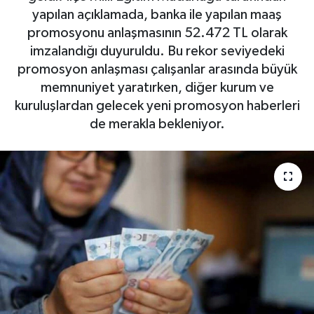
yapılan açıklamada, banka ile yapılan maaş
promosyonu anlaşmasının 52.472 TL olarak
imzalandığı duyuruldu. Bu rekor seviyedeki
promosyon anlaşması çalışanlar arasında büyük
memnuniyet yaratırken, diğer kurum ve
kuruluşlardan gelecek yeni promosyon haberleri
de merakla bekleniyor.