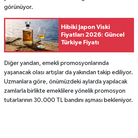
görünüyor.
Hibiki Japon Viski
Fiyatları 2026: Güncel
Türkiye Fiyatı
Diğer yandan, emekli promosyonlarında
yaşanacak olası artışlar da yakından takip ediliyor.
Uzmanlara göre, önümüzdeki aylarda yapılacak
zamlarla birlikte emeklilere yönelik promosyon
tutarlarının 30.000 TL bandını aşması bekleniyor.