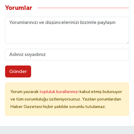
Yorumlar
Gönder
Yorum yazarak
topluluk kurallarımızı
kabul etmiş bulunuyor
ve tüm sorumluluğu üstleniyorsunuz. Yazılan yorumlardan
Haber Gazetesi hiçbir şekilde sorumlu tutulamaz.