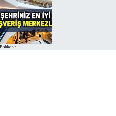
Balıkesir