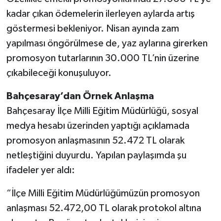
kadar çıkan ödemelerin ilerleyen aylarda artış
göstermesi bekleniyor. Nisan ayında zam
yapılması öngörülmese de, yaz aylarına girerken
promosyon tutarlarının 30.000 TL’nin üzerine
çıkabileceği konuşuluyor.
Bahçesaray’dan Örnek Anlaşma
Bahçesaray İlçe Milli Eğitim Müdürlüğü, sosyal
medya hesabı üzerinden yaptığı açıklamada
promosyon anlaşmasının 52.472 TL olarak
netleştiğini duyurdu. Yapılan paylaşımda şu
ifadeler yer aldı:
“İlçe Milli Eğitim Müdürlüğümüzün promosyon
anlaşması 52.472,00 TL olarak protokol altına