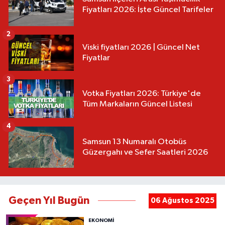
Fiyatları 2026: İşte Güncel Tarifeler
2
Viski fiyatları 2026 | Güncel Net
Fiyatlar
3
Votka Fiyatları 2026: Türkiye'de
Tüm Markaların Güncel Listesi
4
Samsun 13 Numaralı Otobüs
Güzergahı ve Sefer Saatleri 2026
Geçen Yıl Bugün
06 Ağustos 2025
EKONOMİ