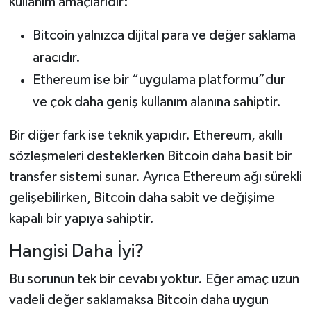
kullanım amaçlarıdır:
Bitcoin yalnızca dijital para ve değer saklama
aracıdır.
Ethereum ise bir “uygulama platformu”dur
ve çok daha geniş kullanım alanına sahiptir.
Bir diğer fark ise teknik yapıdır. Ethereum, akıllı
sözleşmeleri desteklerken Bitcoin daha basit bir
transfer sistemi sunar. Ayrıca Ethereum ağı sürekli
gelişebilirken, Bitcoin daha sabit ve değişime
kapalı bir yapıya sahiptir.
Hangisi Daha İyi?
Bu sorunun tek bir cevabı yoktur. Eğer amaç uzun
vadeli değer saklamaksa Bitcoin daha uygun