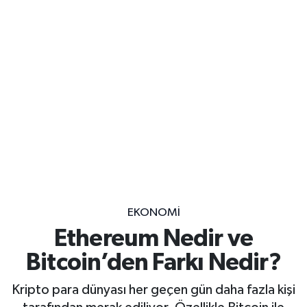
EKONOMİ
Ethereum Nedir ve
Bitcoin’den Farkı Nedir?
Kripto para dünyası her geçen gün daha fazla kişi