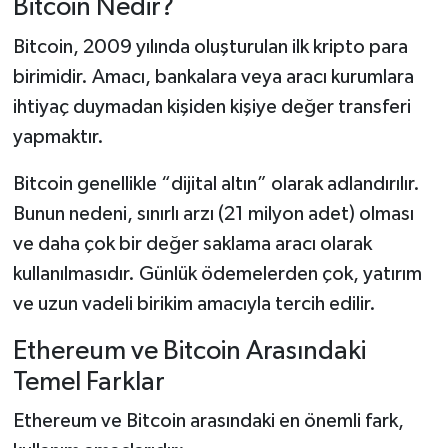
Bitcoin Nedir?
Bitcoin, 2009 yılında oluşturulan ilk kripto para
birimidir. Amacı, bankalara veya aracı kurumlara
ihtiyaç duymadan kişiden kişiye değer transferi
yapmaktır.
Bitcoin genellikle “dijital altın” olarak adlandırılır.
Bunun nedeni, sınırlı arzı (21 milyon adet) olması
ve daha çok bir değer saklama aracı olarak
kullanılmasıdır. Günlük ödemelerden çok, yatırım
ve uzun vadeli birikim amacıyla tercih edilir.
Ethereum ve Bitcoin Arasındaki
Temel Farklar
Ethereum ve Bitcoin arasındaki en önemli fark,