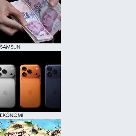
SAMSUN
EKONOMİ