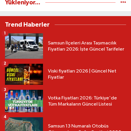
Yükleniyor...
Trend Haberler
1
Samsun İlçeleri Arası Taşımacılık
Fiyatları 2026: İşte Güncel Tarifeler
2
Viski fiyatları 2026 | Güncel Net
Fiyatlar
3
Votka Fiyatları 2026: Türkiye'de
Tüm Markaların Güncel Listesi
4
Samsun 13 Numaralı Otobüs