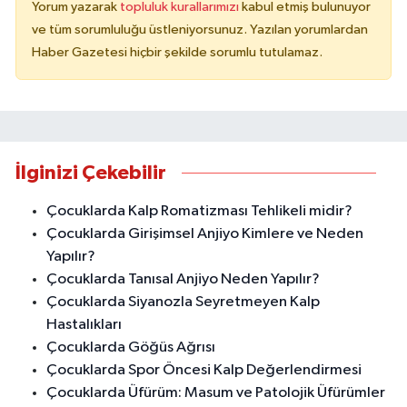
Yorum yazarak
topluluk kurallarımızı
kabul etmiş bulunuyor
ve tüm sorumluluğu üstleniyorsunuz. Yazılan yorumlardan
Haber Gazetesi hiçbir şekilde sorumlu tutulamaz.
İlginizi Çekebilir
Çocuklarda Kalp Romatizması Tehlikeli midir?
Çocuklarda Girişimsel Anjiyo Kimlere ve Neden
Yapılır?
Çocuklarda Tanısal Anjiyo Neden Yapılır?
Çocuklarda Siyanozla Seyretmeyen Kalp
Hastalıkları
Çocuklarda Göğüs Ağrısı
Çocuklarda Spor Öncesi Kalp Değerlendirmesi
Çocuklarda Üfürüm: Masum ve Patolojik Üfürümler