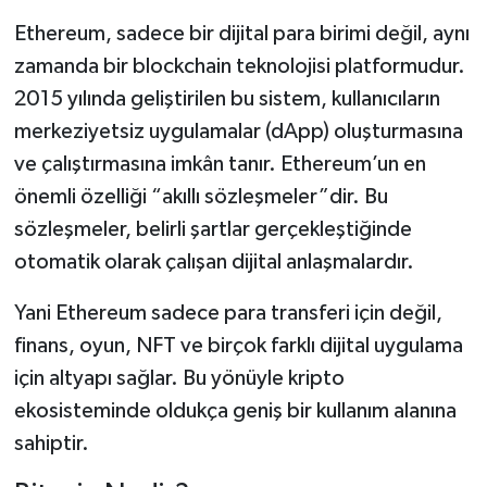
Ethereum, sadece bir dijital para birimi değil, aynı
zamanda bir blockchain teknolojisi platformudur.
2015 yılında geliştirilen bu sistem, kullanıcıların
merkeziyetsiz uygulamalar (dApp) oluşturmasına
ve çalıştırmasına imkân tanır. Ethereum’un en
önemli özelliği “akıllı sözleşmeler”dir. Bu
sözleşmeler, belirli şartlar gerçekleştiğinde
otomatik olarak çalışan dijital anlaşmalardır.
Yani Ethereum sadece para transferi için değil,
finans, oyun, NFT ve birçok farklı dijital uygulama
için altyapı sağlar. Bu yönüyle kripto
ekosisteminde oldukça geniş bir kullanım alanına
sahiptir.