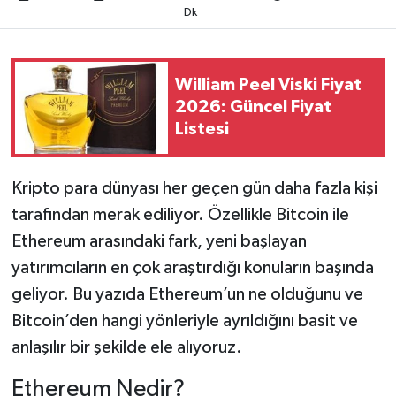
Dk
William Peel Viski Fiyat
2026: Güncel Fiyat
Listesi
Kripto para dünyası her geçen gün daha fazla kişi
tarafından merak ediliyor. Özellikle Bitcoin ile
Ethereum arasındaki fark, yeni başlayan
yatırımcıların en çok araştırdığı konuların başında
geliyor. Bu yazıda Ethereum’un ne olduğunu ve
Bitcoin’den hangi yönleriyle ayrıldığını basit ve
anlaşılır bir şekilde ele alıyoruz.
Ethereum Nedir?