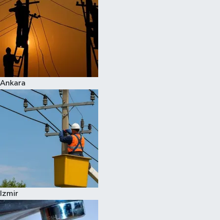
Ankara
Izmir