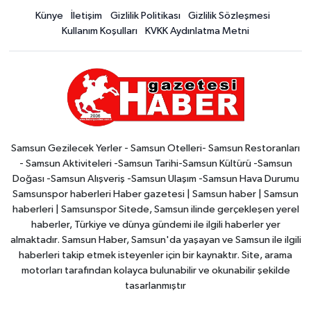
Künye
İletişim
Gizlilik Politikası
Gizlilik Sözleşmesi
Kullanım Koşulları
KVKK Aydınlatma Metni
Samsun Gezilecek Yerler - Samsun Otelleri- Samsun Restoranları
- Samsun Aktiviteleri -Samsun Tarihi-Samsun Kültürü -Samsun
Doğası -Samsun Alışveriş -Samsun Ulaşım -Samsun Hava Durumu
Samsunspor haberleri Haber gazetesi | Samsun haber | Samsun
haberleri | Samsunspor Sitede, Samsun ilinde gerçekleşen yerel
haberler, Türkiye ve dünya gündemi ile ilgili haberler yer
almaktadır. Samsun Haber, Samsun'da yaşayan ve Samsun ile ilgili
haberleri takip etmek isteyenler için bir kaynaktır. Site, arama
motorları tarafından kolayca bulunabilir ve okunabilir şekilde
tasarlanmıştır