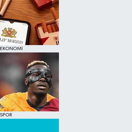
EKONOMİ
SPOR