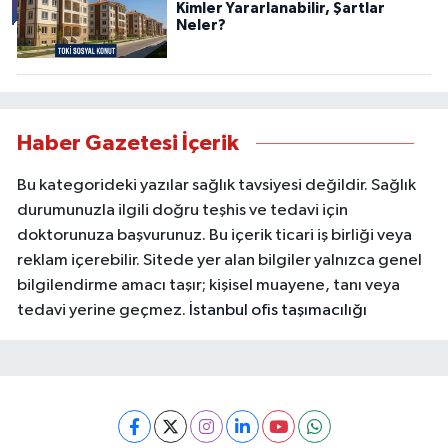
Kimler Yararlanabilir, Şartlar
Neler?
Haber Gazetesi İçerik
Bu kategorideki yazılar sağlık tavsiyesi değildir. Sağlık
durumunuzla ilgili doğru teşhis ve tedavi için
doktorunuza başvurunuz. Bu içerik ticari iş birliği veya
reklam içerebilir. Sitede yer alan bilgiler yalnızca genel
bilgilendirme amacı taşır; kişisel muayene, tanı veya
tedavi yerine geçmez.
İstanbul ofis taşımacılığı