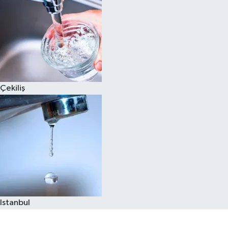
Çekiliş
Istanbul