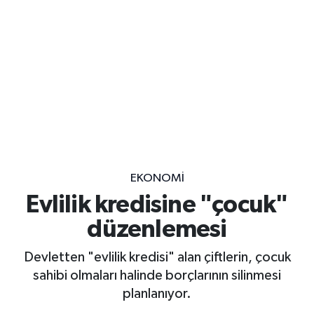
EKONOMİ
Evlilik kredisine "çocuk"
düzenlemesi
Devletten "evlilik kredisi" alan çiftlerin, çocuk
sahibi olmaları halinde borçlarının silinmesi
planlanıyor.