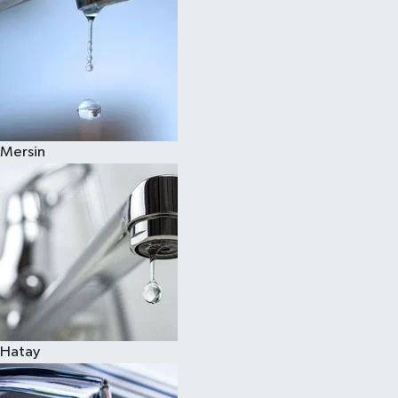
Mersin
Hatay