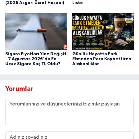
(2026 Asgari Ücret Hesabı)
Liste
Sigara Fiyatları Yine Değişti
Günlük Hayatta Fark
- 7 Ağustos 2026'da En
Etmeden Para Kaybettiren
Ucuz Sigara Kaç TL Oldu?
Alışkanlıklar
Yorumlar