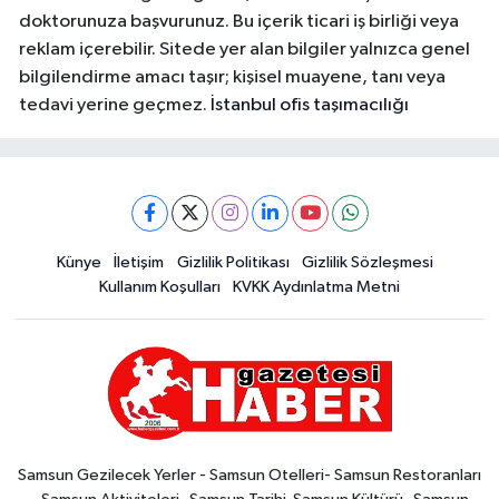
doktorunuza başvurunuz. Bu içerik ticari iş birliği veya
reklam içerebilir. Sitede yer alan bilgiler yalnızca genel
bilgilendirme amacı taşır; kişisel muayene, tanı veya
tedavi yerine geçmez.
İstanbul ofis taşımacılığı
Künye
İletişim
Gizlilik Politikası
Gizlilik Sözleşmesi
Kullanım Koşulları
KVKK Aydınlatma Metni
Samsun Gezilecek Yerler - Samsun Otelleri- Samsun Restoranları