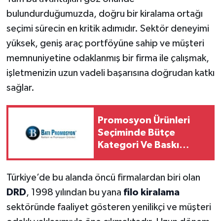
bulundurduğumuzda, doğru bir kiralama ortağı
seçimi sürecin en kritik adımıdır. Sektör deneyimi
yüksek, geniş araç portföyüne sahip ve müşteri
memnuniyetine odaklanmış bir firma ile çalışmak,
işletmenizin uzun vadeli başarısına doğrudan katkı
sağlar.
Promosyon Ürünleri
Seçiminde Bütçe
Kategori Ve Baskı
Rehberi
Türkiye’de bu alanda öncü firmalardan biri olan
DRD
, 1998 yılından bu yana
filo kiralama
sektöründe faaliyet gösteren yenilikçi ve müşteri