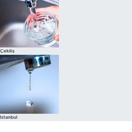
Çekiliş
Istanbul