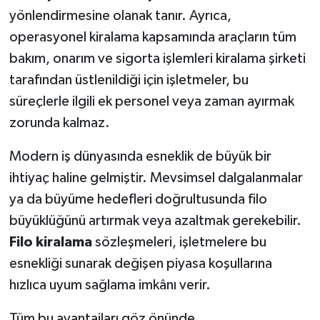
yönlendirmesine olanak tanır. Ayrıca,
operasyonel kiralama kapsamında araçların tüm
bakım, onarım ve sigorta işlemleri kiralama şirketi
tarafından üstlenildiği için işletmeler, bu
süreçlerle ilgili ek personel veya zaman ayırmak
zorunda kalmaz.
Modern iş dünyasında esneklik de büyük bir
ihtiyaç haline gelmiştir. Mevsimsel dalgalanmalar
ya da büyüme hedefleri doğrultusunda filo
büyüklüğünü artırmak veya azaltmak gerekebilir.
Filo kiralama
sözleşmeleri, işletmelere bu
esnekliği sunarak değişen piyasa koşullarına
hızlıca uyum sağlama imkânı verir.
Tüm bu avantajları göz önünde