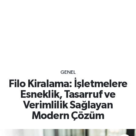
GENEL
Filo Kiralama: İşletmelere
Esneklik, Tasarruf ve
Verimlilik Sağlayan
Modern Çözüm