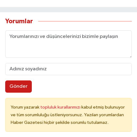
Yorumlar
Gönder
Yorum yazarak
topluluk kurallarımızı
kabul etmiş bulunuyor
ve tüm sorumluluğu üstleniyorsunuz. Yazılan yorumlardan
Haber Gazetesi hiçbir şekilde sorumlu tutulamaz.