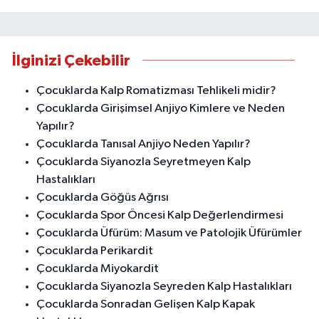
İlginizi Çekebilir
Çocuklarda Kalp Romatizması Tehlikeli midir?
Çocuklarda Girişimsel Anjiyo Kimlere ve Neden
Yapılır?
Çocuklarda Tanısal Anjiyo Neden Yapılır?
Çocuklarda Siyanozla Seyretmeyen Kalp
Hastalıkları
Çocuklarda Göğüs Ağrısı
Çocuklarda Spor Öncesi Kalp Değerlendirmesi
Çocuklarda Üfürüm: Masum ve Patolojik Üfürümler
Çocuklarda Perikardit
Çocuklarda Miyokardit
Çocuklarda Siyanozla Seyreden Kalp Hastalıkları
Çocuklarda Sonradan Gelişen Kalp Kapak