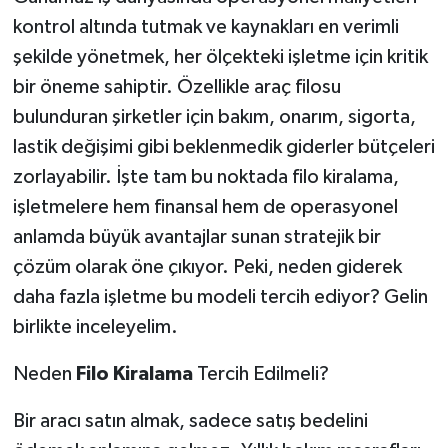
kontrol altında tutmak ve kaynakları en verimli
şekilde yönetmek, her ölçekteki işletme için kritik
bir öneme sahiptir. Özellikle araç filosu
bulunduran şirketler için bakım, onarım, sigorta,
lastik değişimi gibi beklenmedik giderler bütçeleri
zorlayabilir. İşte tam bu noktada filo kiralama,
işletmelere hem finansal hem de operasyonel
anlamda büyük avantajlar sunan stratejik bir
çözüm olarak öne çıkıyor. Peki, neden giderek
daha fazla işletme bu modeli tercih ediyor? Gelin
birlikte inceleyelim.
Neden
Filo Kiralama
Tercih Edilmeli?
Bir aracı satın almak, sadece satış bedelini