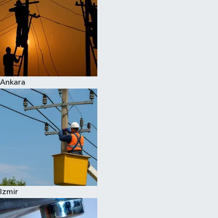
Ankara
Izmir