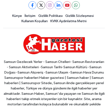
Künye
İletişim
Gizlilik Politikası
Gizlilik Sözleşmesi
Kullanım Koşulları
KVKK Aydınlatma Metni
Samsun Gezilecek Yerler - Samsun Otelleri- Samsun Restoranları
- Samsun Aktiviteleri -Samsun Tarihi-Samsun Kültürü -Samsun
Doğası -Samsun Alışveriş -Samsun Ulaşım -Samsun Hava Durumu
Samsunspor haberleri Haber gazetesi | Samsun haber | Samsun
haberleri | Samsunspor Sitede, Samsun ilinde gerçekleşen yerel
haberler, Türkiye ve dünya gündemi ile ilgili haberler yer
almaktadır. Samsun Haber, Samsun'da yaşayan ve Samsun ile ilgili
haberleri takip etmek isteyenler için bir kaynaktır. Site, arama
motorları tarafından kolayca bulunabilir ve okunabilir şekilde