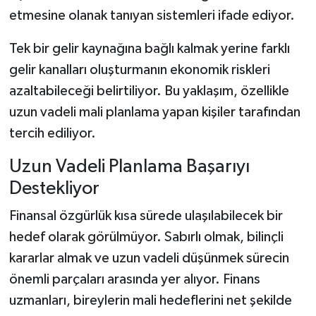
etmesine olanak tanıyan sistemleri ifade ediyor.
Tek bir gelir kaynağına bağlı kalmak yerine farklı
gelir kanalları oluşturmanın ekonomik riskleri
azaltabileceği belirtiliyor. Bu yaklaşım, özellikle
uzun vadeli mali planlama yapan kişiler tarafından
tercih ediliyor.
Uzun Vadeli Planlama Başarıyı
Destekliyor
Finansal özgürlük kısa sürede ulaşılabilecek bir
hedef olarak görülmüyor. Sabırlı olmak, bilinçli
kararlar almak ve uzun vadeli düşünmek sürecin
önemli parçaları arasında yer alıyor. Finans
uzmanları, bireylerin mali hedeflerini net şekilde