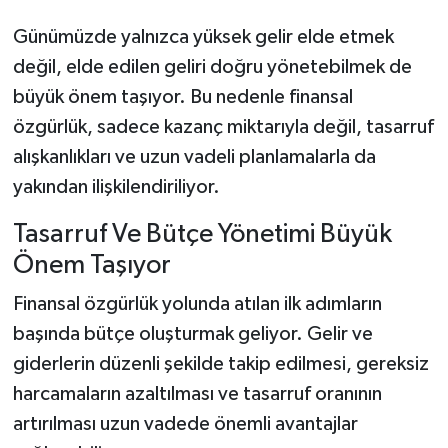
Günümüzde yalnızca yüksek gelir elde etmek
değil, elde edilen geliri doğru yönetebilmek de
büyük önem taşıyor. Bu nedenle finansal
özgürlük, sadece kazanç miktarıyla değil, tasarruf
alışkanlıkları ve uzun vadeli planlamalarla da
yakından ilişkilendiriliyor.
Tasarruf Ve Bütçe Yönetimi Büyük
Önem Taşıyor
Finansal özgürlük yolunda atılan ilk adımların
başında bütçe oluşturmak geliyor. Gelir ve
giderlerin düzenli şekilde takip edilmesi, gereksiz
harcamaların azaltılması ve tasarruf oranının
artırılması uzun vadede önemli avantajlar