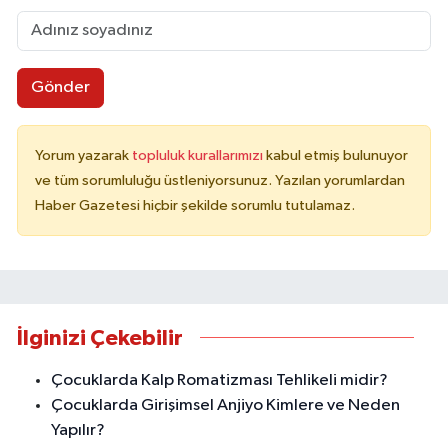
Gönder
Yorum yazarak
topluluk kurallarımızı
kabul etmiş bulunuyor
ve tüm sorumluluğu üstleniyorsunuz. Yazılan yorumlardan
Haber Gazetesi hiçbir şekilde sorumlu tutulamaz.
İlginizi Çekebilir
Çocuklarda Kalp Romatizması Tehlikeli midir?
Çocuklarda Girişimsel Anjiyo Kimlere ve Neden
Yapılır?