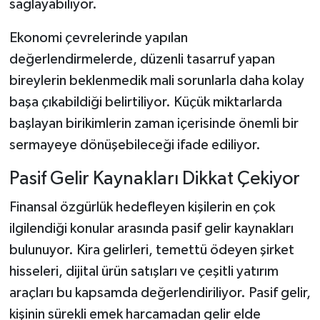
sağlayabiliyor.
Ekonomi çevrelerinde yapılan
değerlendirmelerde, düzenli tasarruf yapan
bireylerin beklenmedik mali sorunlarla daha kolay
başa çıkabildiği belirtiliyor. Küçük miktarlarda
başlayan birikimlerin zaman içerisinde önemli bir
sermayeye dönüşebileceği ifade ediliyor.
Pasif Gelir Kaynakları Dikkat Çekiyor
Finansal özgürlük hedefleyen kişilerin en çok
ilgilendiği konular arasında pasif gelir kaynakları
bulunuyor. Kira gelirleri, temettü ödeyen şirket
hisseleri, dijital ürün satışları ve çeşitli yatırım
araçları bu kapsamda değerlendiriliyor. Pasif gelir,
kişinin sürekli emek harcamadan gelir elde