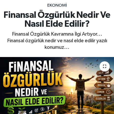
EKONOMİ
Finansal Özgürlük Nedir Ve
Nasıl Elde Edilir?
Finansal Özgürlük Kavramına İlgi Artıyor...
Finansal özgürlük nedir ve nasıl elde edilir yazılı
konumuz...