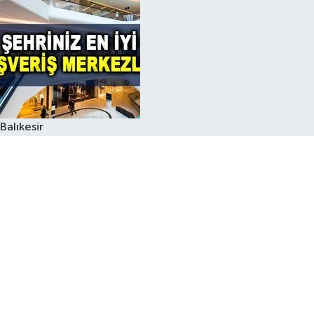
Balıkesir