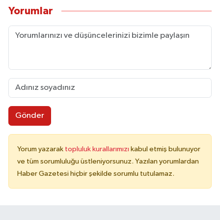
Yorumlar
Gönder
Yorum yazarak
topluluk kurallarımızı
kabul etmiş bulunuyor
ve tüm sorumluluğu üstleniyorsunuz. Yazılan yorumlardan
Haber Gazetesi hiçbir şekilde sorumlu tutulamaz.