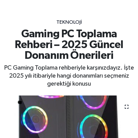
TEKNOLOJI
Gaming PC Toplama
Rehberi – 2025 Güncel
Donanım Önerileri
PC Gaming Toplama rehberiyle karşınızdayız. İşte
2025 yılı itibariyle hangi donanımları seçmeniz
gerektiği konusu