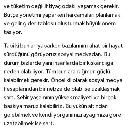
ve tüketim değil ihtiyaç odaklı yaşamak gerekir.
Bütçe yönetimi yaparken harcamaları planlamak
ve gelir gider tablosu oluşturmak büyük önem
taşıyor.
Tabi ki bunları yaparken bazılarının rahat bir hayat
sürdüğünü görüyoruz sosyal medyadan. Bu
durum bizlerde yani insanlarda bir kıskançlığa
neden olabiliyor. Tüm bunlara rağmen güçlü
kalabilmek gerekir. Öncelikli olarak sosyal medya
hesaplarından bir nebze de olabilse uzaklaşmak
şart. Şehir yaşamının yüksek maliyeti ve birçok
baskıya maruz kalabiliriz. Bu yükün altından
gelebilmek ve kendi yorganımızı ayağımıza göre
uzatabilmek ise şart.