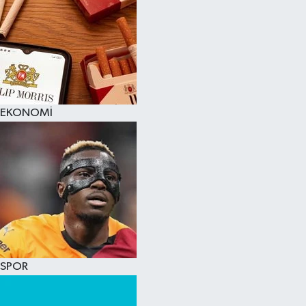
EKONOMİ
SPOR