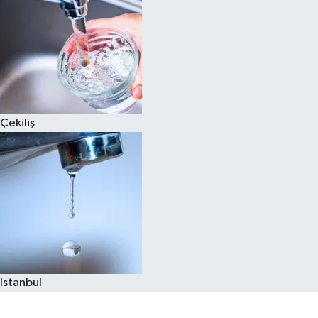
Çekiliş
Istanbul