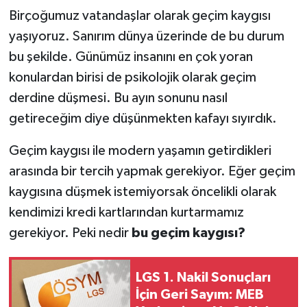
Birçoğumuz vatandaşlar olarak geçim kaygısı
yaşıyoruz. Sanırım dünya üzerinde de bu durum
bu şekilde. Günümüz insanını en çok yoran
konulardan birisi de psikolojik olarak geçim
derdine düşmesi. Bu ayın sonunu nasıl
getireceğim diye düşünmekten kafayı sıyırdık.
Geçim kaygısı ile modern yaşamın getirdikleri
arasında bir tercih yapmak gerekiyor. Eğer geçim
kaygısına düşmek istemiyorsak öncelikli olarak
kendimizi kredi kartlarından kurtarmamız
gerekiyor. Peki nedir
bu geçim kaygısı?
LGS 1. Nakil Sonuçları
İçin Geri Sayım: MEB