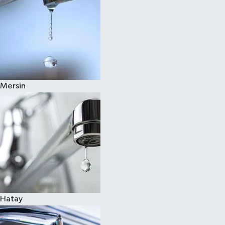
Mersin
Hatay