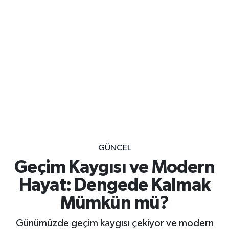
GÜNCEL
Geçim Kaygısı ve Modern
Hayat: Dengede Kalmak
Mümkün mü?
Günümüzde geçim kaygısı çekiyor ve modern