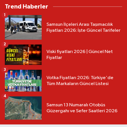
Trend Haberler
1
Samsun İlçeleri Arası Taşımacılık
Fiyatları 2026: İşte Güncel Tarifeler
2
Viski fiyatları 2026 | Güncel Net
Fiyatlar
3
Votka Fiyatları 2026: Türkiye'de
Tüm Markaların Güncel Listesi
4
Samsun 13 Numaralı Otobüs
Güzergahı ve Sefer Saatleri 2026