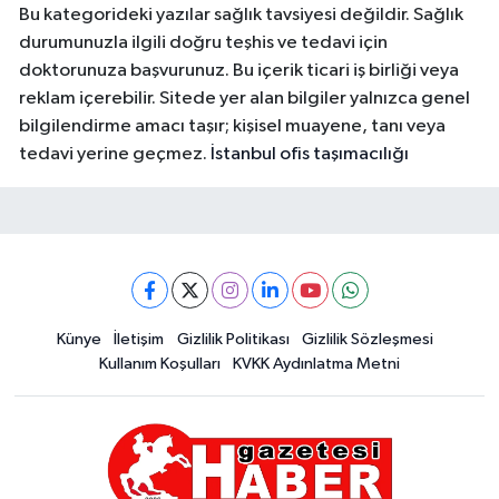
Bu kategorideki yazılar sağlık tavsiyesi değildir. Sağlık
durumunuzla ilgili doğru teşhis ve tedavi için
doktorunuza başvurunuz. Bu içerik ticari iş birliği veya
reklam içerebilir. Sitede yer alan bilgiler yalnızca genel
bilgilendirme amacı taşır; kişisel muayene, tanı veya
tedavi yerine geçmez.
İstanbul ofis taşımacılığı
Künye
İletişim
Gizlilik Politikası
Gizlilik Sözleşmesi
Kullanım Koşulları
KVKK Aydınlatma Metni