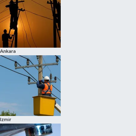
Ankara
Izmir