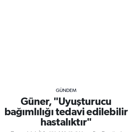
GÜNDEM
Güner, "Uyuşturucu
bağımlılığı tedavi edilebilir
hastalıktır"