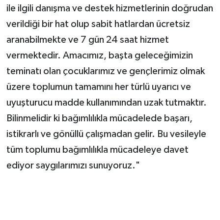
ile ilgili danışma ve destek hizmetlerinin doğrudan
verildiği bir hat olup sabit hatlardan ücretsiz
aranabilmekte ve 7 gün 24 saat hizmet
vermektedir. Amacımız, başta geleceğimizin
teminatı olan çocuklarımız ve gençlerimiz olmak
üzere toplumun tamamını her türlü uyarıcı ve
uyuşturucu madde kullanımından uzak tutmaktır.
Bilinmelidir ki bağımlılıkla mücadelede başarı,
istikrarlı ve gönüllü çalışmadan gelir. Bu vesileyle
tüm toplumu bağımlılıkla mücadeleye davet
ediyor saygılarımızı sunuyoruz."