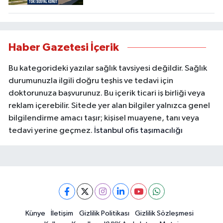
Haber Gazetesi İçerik
Bu kategorideki yazılar sağlık tavsiyesi değildir. Sağlık
durumunuzla ilgili doğru teşhis ve tedavi için
doktorunuza başvurunuz. Bu içerik ticari iş birliği veya
reklam içerebilir. Sitede yer alan bilgiler yalnızca genel
bilgilendirme amacı taşır; kişisel muayene, tanı veya
tedavi yerine geçmez.
İstanbul ofis taşımacılığı
Künye
İletişim
Gizlilik Politikası
Gizlilik Sözleşmesi