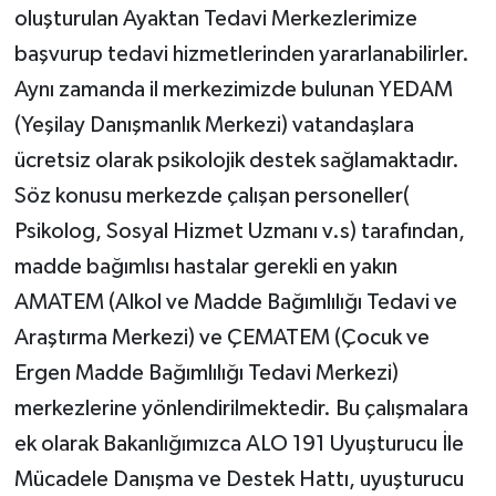
oluşturulan Ayaktan Tedavi Merkezlerimize
başvurup tedavi hizmetlerinden yararlanabilirler.
Aynı zamanda il merkezimizde bulunan YEDAM
(Yeşilay Danışmanlık Merkezi) vatandaşlara
ücretsiz olarak psikolojik destek sağlamaktadır.
Söz konusu merkezde çalışan personeller(
Psikolog, Sosyal Hizmet Uzmanı v.s) tarafından,
madde bağımlısı hastalar gerekli en yakın
AMATEM (Alkol ve Madde Bağımlılığı Tedavi ve
Araştırma Merkezi) ve ÇEMATEM (Çocuk ve
Ergen Madde Bağımlılığı Tedavi Merkezi)
merkezlerine yönlendirilmektedir. Bu çalışmalara
ek olarak Bakanlığımızca ALO 191 Uyuşturucu İle
Mücadele Danışma ve Destek Hattı, uyuşturucu