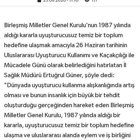
25.06.2020 - 11:10
111
Birleşmiş Milletler Genel Kurulu'nun 1987 yılında
aldığı kararla uyuşturucusuz temiz bir toplum
hedefine ulaşmak amacıyla 26 Haziran tarihinin
Uluslararası Uyuşturucu Kullanımı ve Kaçakçılığı ile
Mücadele Günü olarak belirlediğini hatırlatan İl
Sağlık Müdürü Ertuğrul Güner, şöyle dedi:
"Dünyada uyuşturucu kullanma alışkanlığında artış
olması ve bunun insanlık için büyük bir tehdit
oluşturduğu gerçeğinden hareket eden Birleşmiş
Milletler Genel Kurulu, 1987 yılında aldığı bir
kararla, uyuşturucusuz temiz bir toplum hedefine
ulaşma ve uluslararası alanda eylem ve iş birliğini