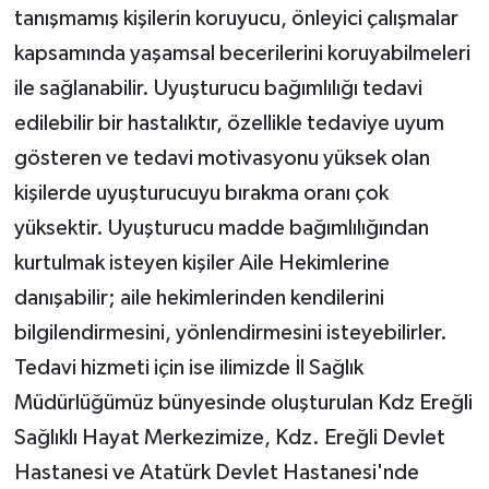
tanışmamış kişilerin koruyucu, önleyici çalışmalar
kapsamında yaşamsal becerilerini koruyabilmeleri
ile sağlanabilir. Uyuşturucu bağımlılığı tedavi
edilebilir bir hastalıktır, özellikle tedaviye uyum
gösteren ve tedavi motivasyonu yüksek olan
kişilerde uyuşturucuyu bırakma oranı çok
yüksektir. Uyuşturucu madde bağımlılığından
kurtulmak isteyen kişiler Aile Hekimlerine
danışabilir; aile hekimlerinden kendilerini
bilgilendirmesini, yönlendirmesini isteyebilirler.
Tedavi hizmeti için ise ilimizde İl Sağlık
Müdürlüğümüz bünyesinde oluşturulan Kdz Ereğli
Sağlıklı Hayat Merkezimize, Kdz. Ereğli Devlet
Hastanesi ve Atatürk Devlet Hastanesi'nde