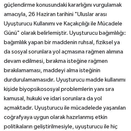
güçlendirme konusundaki kararlığını vurgulamak
amacıyla, 26 Haziran tarihini "Uluslar arası
Uyuşturucu Kullanımı ve Kaçakçılığı ile Mücadele
Günü" olarak belirlemiştir. Uyuşturucu bağımlılığı:
bağımlılık yapan bir maddenin ruhsal, fiziksel ya
da sosyal sorunlara yol açmasına rağmen alımına
devam edilmesi, bırakma isteğine rağmen
bırakılamaması, maddeyi alma isteğinin
durdurulamamasıdır. Uyuşturucu madde kullanımı
kişide biyopsikososyal problemlerin yanı sıra
kamusal, hukuki ve idari sorunlara da yol
açmaktadır. Uyuşturucu ile mücadelede yaşanılan
coğrafyaya uygun olarak hazırlanmış etkin
politikaların geliştirilmesiyle, uyuşturucu ile hiç