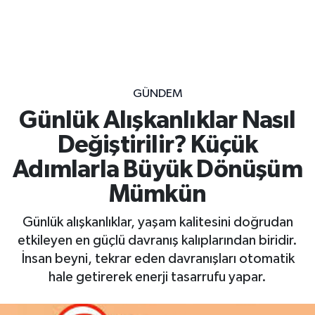
GÜNDEM
Günlük Alışkanlıklar Nasıl
Değiştirilir? Küçük
Adımlarla Büyük Dönüşüm
Mümkün
Günlük alışkanlıklar, yaşam kalitesini doğrudan
etkileyen en güçlü davranış kalıplarından biridir.
İnsan beyni, tekrar eden davranışları otomatik
hale getirerek enerji tasarrufu yapar.