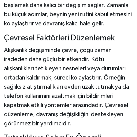
başlamak daha kalıcı bir değişim sağlar. Zamanla
bu küçük adımlar, beynin yeni rutini kabul etmesini
kolaylaştırır ve davranış kalıcı hale gelir.
Çevresel Faktörleri Düzenlemek
Alışkanlık değişiminde çevre, çoğu zaman
iradeden daha güçlü bir etkendir. Kötü
alışkanlıkları tetikleyen nesneleri veya durumları
ortadan kaldırmak, süreci kolaylaştırır. Örneğin
sağlıksız atıştırmalıkları evden uzak tutmak ya da
telefon kullanımını azaltmak için bildirimleri
kapatmak etkili yöntemler arasındadır. Çevresel
düzenleme, davranış değişikliğini destekleyen
görünmez bir yardımcıdır.