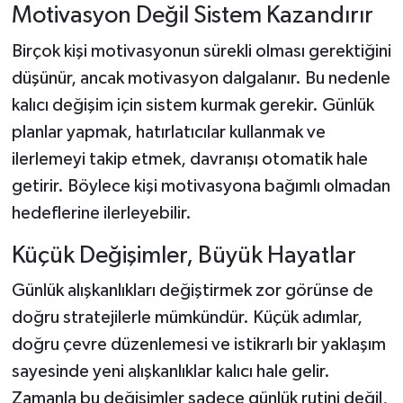
Motivasyon Değil Sistem Kazandırır
Birçok kişi motivasyonun sürekli olması gerektiğini
düşünür, ancak motivasyon dalgalanır. Bu nedenle
kalıcı değişim için sistem kurmak gerekir. Günlük
planlar yapmak, hatırlatıcılar kullanmak ve
ilerlemeyi takip etmek, davranışı otomatik hale
getirir. Böylece kişi motivasyona bağımlı olmadan
hedeflerine ilerleyebilir.
Küçük Değişimler, Büyük Hayatlar
Günlük alışkanlıkları değiştirmek zor görünse de
doğru stratejilerle mümkündür. Küçük adımlar,
doğru çevre düzenlemesi ve istikrarlı bir yaklaşım
sayesinde yeni alışkanlıklar kalıcı hale gelir.
Zamanla bu değişimler sadece günlük rutini değil,