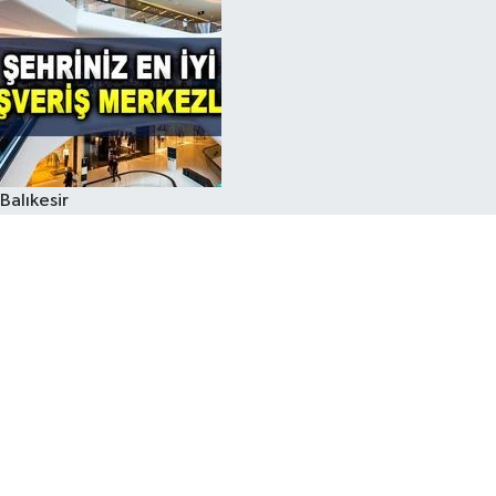
Balıkesir