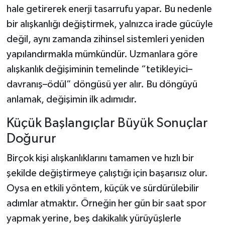
hale getirerek enerji tasarrufu yapar. Bu nedenle
bir alışkanlığı değiştirmek, yalnızca irade gücüyle
değil, aynı zamanda zihinsel sistemleri yeniden
yapılandırmakla mümkündür. Uzmanlara göre
alışkanlık değişiminin temelinde “tetikleyici–
davranış–ödül” döngüsü yer alır. Bu döngüyü
anlamak, değişimin ilk adımıdır.
Küçük Başlangıçlar Büyük Sonuçlar
Doğurur
Birçok kişi alışkanlıklarını tamamen ve hızlı bir
şekilde değiştirmeye çalıştığı için başarısız olur.
Oysa en etkili yöntem, küçük ve sürdürülebilir
adımlar atmaktır. Örneğin her gün bir saat spor
yapmak yerine, beş dakikalık yürüyüşlerle