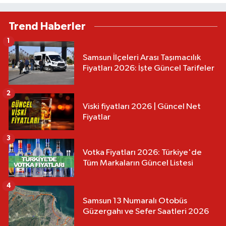
Trend Haberler
1
Samsun İlçeleri Arası Taşımacılık
Fiyatları 2026: İşte Güncel Tarifeler
2
Viski fiyatları 2026 | Güncel Net
Fiyatlar
3
Votka Fiyatları 2026: Türkiye'de
Tüm Markaların Güncel Listesi
4
Samsun 13 Numaralı Otobüs
Güzergahı ve Sefer Saatleri 2026