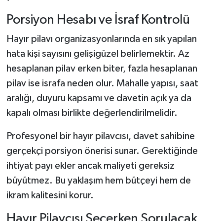
Porsiyon Hesabı ve İsraf Kontrolü
Hayır pilavı organizasyonlarında en sık yapılan
hata kişi sayısını gelişigüzel belirlemektir. Az
hesaplanan pilav erken biter, fazla hesaplanan
pilav ise israfa neden olur. Mahalle yapısı, saat
aralığı, duyuru kapsamı ve davetin açık ya da
kapalı olması birlikte değerlendirilmelidir.
Profesyonel bir hayır pilavcısı, davet sahibine
gerçekçi porsiyon önerisi sunar. Gerektiğinde
ihtiyat payı ekler ancak maliyeti gereksiz
büyütmez. Bu yaklaşım hem bütçeyi hem de
ikram kalitesini korur.
Hayır Pilavcısı Seçerken Sorulacak