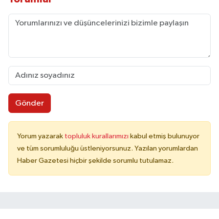
Gönder
Yorum yazarak
topluluk kurallarımızı
kabul etmiş bulunuyor
ve tüm sorumluluğu üstleniyorsunuz. Yazılan yorumlardan
Haber Gazetesi hiçbir şekilde sorumlu tutulamaz.