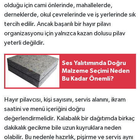
olduğu için cami önlerinde, mahallelerde,
derneklerde, okul çevrelerinde ve iş yerlerinde sık
tercih edilir. Ancak başarılı bir hayır pilavı
organizasyonu için yalnızca kazan dolusu pilav
yeterli değildir.
Ses Yalıtımında Doğru
Malzeme Seçimi Neden
Bu Kadar Önemli?
Hayır pilavcısı, kişi sayısını, servis alanını, ikram
saatini ve menü içeriğini doğru
değerlendirmelidir. Kalabalık bir dağıtımda birkaç
dakikalık gecikme bile uzun kuyruklara neden
olabilir. Bu nedenle hazırlık, pişirme ve servis aynı