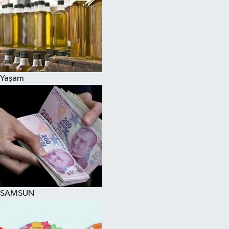
Yaşam
SAMSUN