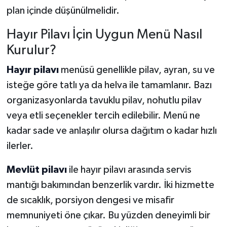
plan içinde düşünülmelidir.
Hayır Pilavı İçin Uygun Menü Nasıl
Kurulur?
Hayır pilavı
menüsü genellikle pilav, ayran, su ve
isteğe göre tatlı ya da helva ile tamamlanır. Bazı
organizasyonlarda tavuklu pilav, nohutlu pilav
veya etli seçenekler tercih edilebilir. Menü ne
kadar sade ve anlaşılır olursa dağıtım o kadar hızlı
ilerler.
Mevlüt pilavı
ile hayır pilavı arasında servis
mantığı bakımından benzerlik vardır. İki hizmette
de sıcaklık, porsiyon dengesi ve misafir
memnuniyeti öne çıkar. Bu yüzden deneyimli bir