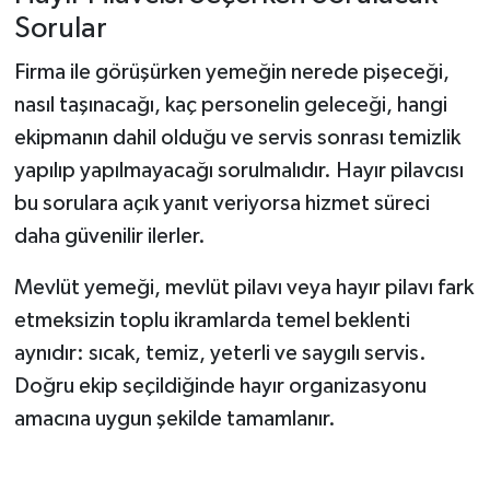
Sorular
Firma ile görüşürken yemeğin nerede pişeceği,
nasıl taşınacağı, kaç personelin geleceği, hangi
ekipmanın dahil olduğu ve servis sonrası temizlik
yapılıp yapılmayacağı sorulmalıdır. Hayır pilavcısı
bu sorulara açık yanıt veriyorsa hizmet süreci
daha güvenilir ilerler.
Mevlüt yemeği, mevlüt pilavı veya hayır pilavı fark
etmeksizin toplu ikramlarda temel beklenti
aynıdır: sıcak, temiz, yeterli ve saygılı servis.
Doğru ekip seçildiğinde hayır organizasyonu
amacına uygun şekilde tamamlanır.