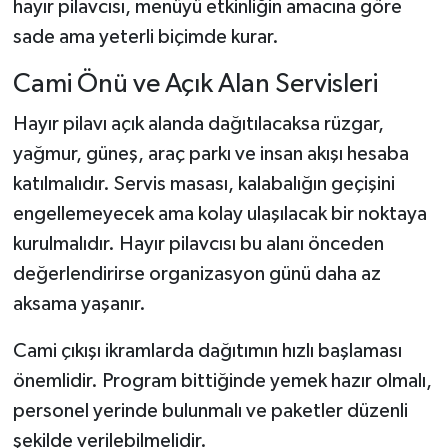
hayır pilavcısı, menüyü etkinliğin amacına göre
sade ama yeterli biçimde kurar.
Cami Önü ve Açık Alan Servisleri
Hayır pilavı açık alanda dağıtılacaksa rüzgar,
yağmur, güneş, araç parkı ve insan akışı hesaba
katılmalıdır. Servis masası, kalabalığın geçişini
engellemeyecek ama kolay ulaşılacak bir noktaya
kurulmalıdır. Hayır pilavcısı bu alanı önceden
değerlendirirse organizasyon günü daha az
aksama yaşanır.
Cami çıkışı ikramlarda dağıtımın hızlı başlaması
önemlidir. Program bittiğinde yemek hazır olmalı,
personel yerinde bulunmalı ve paketler düzenli
şekilde verilebilmelidir.