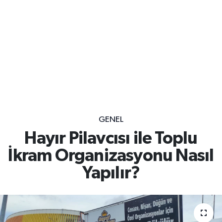
GENEL
Hayır Pilavcısı ile Toplu
İkram Organizasyonu Nasıl
Yapılır?