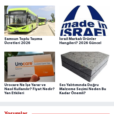
Samsun Toplu Taşıma
İsrail Markalı Ürünler
Ücretleri 2026
Hangileri? 2026 Güncel
Urocare Ne İşe Yarar ve
Ses Yalıtımında Doğru
Nasıl Kullanılır? Fiyat Nedir?
Malzeme Seçimi Neden Bu
Yan Etkileri
Kadar Önemli?
Yorumlar