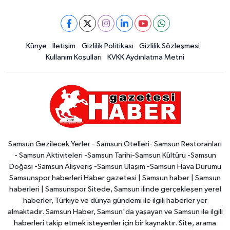
Künye
İletişim
Gizlilik Politikası
Gizlilik Sözleşmesi
Kullanım Koşulları
KVKK Aydınlatma Metni
Samsun Gezilecek Yerler - Samsun Otelleri- Samsun Restoranları
- Samsun Aktiviteleri -Samsun Tarihi-Samsun Kültürü -Samsun
Doğası -Samsun Alışveriş -Samsun Ulaşım -Samsun Hava Durumu
Samsunspor haberleri Haber gazetesi | Samsun haber | Samsun
haberleri | Samsunspor Sitede, Samsun ilinde gerçekleşen yerel
haberler, Türkiye ve dünya gündemi ile ilgili haberler yer
almaktadır. Samsun Haber, Samsun'da yaşayan ve Samsun ile ilgili
haberleri takip etmek isteyenler için bir kaynaktır. Site, arama