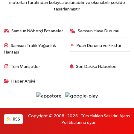
motorları tarafından kolayca bulunabilir ve okunabilir şekilde
tasarlanmıştır
Samsun Nöbetçi Eczaneler
Samsun Hava Durumu
Samsun Trafik Yoğunluk
Puan Durumu ve Fikstür
Haritası
Tüm Manşetler
Son Dakika Haberleri
Haber Arşivi
Copyright © 2006- 2025 . Tüm Hakları Saklıdır. Ajans
RSS
Politikalarına uyar.