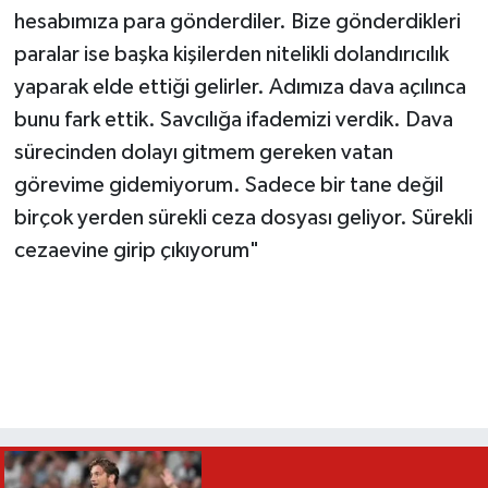
hesabımıza para gönderdiler. Bize gönderdikleri
paralar ise başka kişilerden nitelikli dolandırıcılık
yaparak elde ettiği gelirler. Adımıza dava açılınca
bunu fark ettik. Savcılığa ifademizi verdik. Dava
sürecinden dolayı gitmem gereken vatan
görevime gidemiyorum. Sadece bir tane değil
birçok yerden sürekli ceza dosyası geliyor. Sürekli
cezaevine girip çıkıyorum"