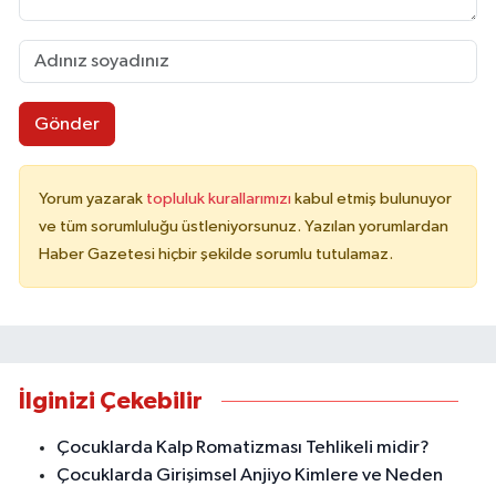
Gönder
Yorum yazarak
topluluk kurallarımızı
kabul etmiş bulunuyor
ve tüm sorumluluğu üstleniyorsunuz. Yazılan yorumlardan
Haber Gazetesi hiçbir şekilde sorumlu tutulamaz.
İlginizi Çekebilir
Çocuklarda Kalp Romatizması Tehlikeli midir?
Çocuklarda Girişimsel Anjiyo Kimlere ve Neden