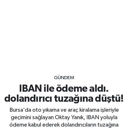
GÜNDEM
IBAN ile ödeme aldı.
dolandırıcı tuzağına düştü!
Bursa'da oto yıkama ve araç kiralama işleriyle
geçimini sağlayan Oktay Yanık, IBAN yoluyla
ödeme kabul ederek dolandırıcıların tuzağına