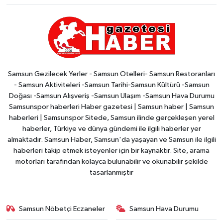
Samsun Gezilecek Yerler - Samsun Otelleri- Samsun Restoranları
- Samsun Aktiviteleri -Samsun Tarihi-Samsun Kültürü -Samsun
Doğası -Samsun Alışveriş -Samsun Ulaşım -Samsun Hava Durumu
Samsunspor haberleri Haber gazetesi | Samsun haber | Samsun
haberleri | Samsunspor Sitede, Samsun ilinde gerçekleşen yerel
haberler, Türkiye ve dünya gündemi ile ilgili haberler yer
almaktadır. Samsun Haber, Samsun'da yaşayan ve Samsun ile ilgili
haberleri takip etmek isteyenler için bir kaynaktır. Site, arama
motorları tarafından kolayca bulunabilir ve okunabilir şekilde
tasarlanmıştır
Samsun Nöbetçi Eczaneler
Samsun Hava Durumu