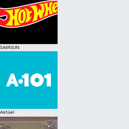
SAMSUN
Aktüel