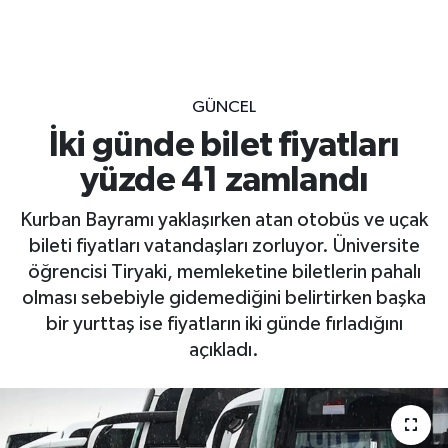
GÜNCEL
İki günde bilet fiyatları
yüzde 41 zamlandı
Kurban Bayramı yaklaşırken atan otobüs ve uçak
bileti fiyatları vatandaşları zorluyor. Üniversite
öğrencisi Tiryaki, memleketine biletlerin pahalı
olması sebebiyle gidemediğini belirtirken başka
bir yurttaş ise fiyatların iki günde fırladığını
açıkladı.