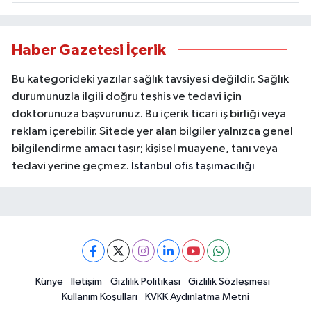
Haber Gazetesi İçerik
Bu kategorideki yazılar sağlık tavsiyesi değildir. Sağlık
durumunuzla ilgili doğru teşhis ve tedavi için
doktorunuza başvurunuz. Bu içerik ticari iş birliği veya
reklam içerebilir. Sitede yer alan bilgiler yalnızca genel
bilgilendirme amacı taşır; kişisel muayene, tanı veya
tedavi yerine geçmez.
İstanbul ofis taşımacılığı
Künye
İletişim
Gizlilik Politikası
Gizlilik Sözleşmesi
Kullanım Koşulları
KVKK Aydınlatma Metni