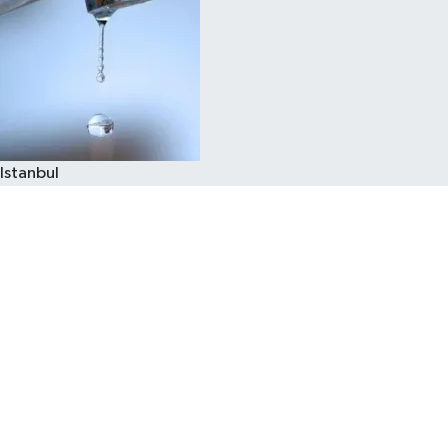
Istanbul