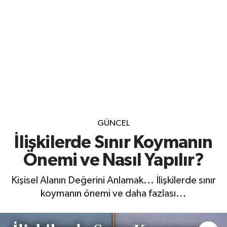
GÜNCEL
İlişkilerde Sınır Koymanın
Önemi ve Nasıl Yapılır?
Kişisel Alanın Değerini Anlamak... İlişkilerde sınır
koymanın önemi ve daha fazlası...