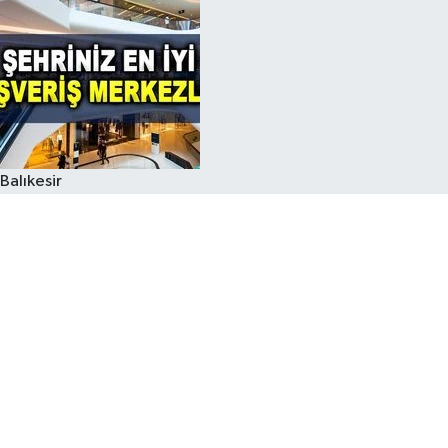
Balıkesir