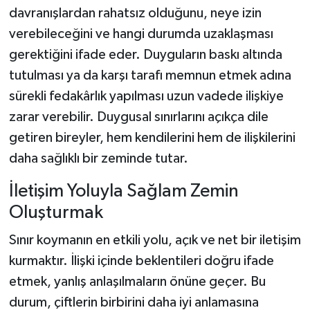
davranışlardan rahatsız olduğunu, neye izin
verebileceğini ve hangi durumda uzaklaşması
gerektiğini ifade eder. Duyguların baskı altında
tutulması ya da karşı tarafı memnun etmek adına
sürekli fedakârlık yapılması uzun vadede ilişkiye
zarar verebilir. Duygusal sınırlarını açıkça dile
getiren bireyler, hem kendilerini hem de ilişkilerini
daha sağlıklı bir zeminde tutar.
İletişim Yoluyla Sağlam Zemin
Oluşturmak
Sınır koymanın en etkili yolu, açık ve net bir iletişim
kurmaktır. İlişki içinde beklentileri doğru ifade
etmek, yanlış anlaşılmaların önüne geçer. Bu
durum, çiftlerin birbirini daha iyi anlamasına