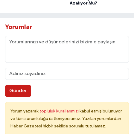
Azalıyor Mu?
Yorumlar
Gönder
Yorum yazarak
topluluk kurallarımızı
kabul etmiş bulunuyor
ve tüm sorumluluğu üstleniyorsunuz. Yazılan yorumlardan
Haber Gazetesi hiçbir şekilde sorumlu tutulamaz.