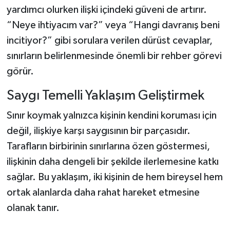
yardımcı olurken ilişki içindeki güveni de artırır.
“Neye ihtiyacım var?” veya “Hangi davranış beni
incitiyor?” gibi sorulara verilen dürüst cevaplar,
sınırların belirlenmesinde önemli bir rehber görevi
görür.
Saygı Temelli Yaklaşım Geliştirmek
Sınır koymak yalnızca kişinin kendini koruması için
değil, ilişkiye karşı saygısının bir parçasıdır.
Tarafların birbirinin sınırlarına özen göstermesi,
ilişkinin daha dengeli bir şekilde ilerlemesine katkı
sağlar. Bu yaklaşım, iki kişinin de hem bireysel hem
ortak alanlarda daha rahat hareket etmesine
olanak tanır.