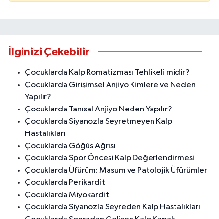
İlginizi Çekebilir
Çocuklarda Kalp Romatizması Tehlikeli midir?
Çocuklarda Girişimsel Anjiyo Kimlere ve Neden
Yapılır?
Çocuklarda Tanısal Anjiyo Neden Yapılır?
Çocuklarda Siyanozla Seyretmeyen Kalp
Hastalıkları
Çocuklarda Göğüs Ağrısı
Çocuklarda Spor Öncesi Kalp Değerlendirmesi
Çocuklarda Üfürüm: Masum ve Patolojik Üfürümler
Çocuklarda Perikardit
Çocuklarda Miyokardit
Çocuklarda Siyanozla Seyreden Kalp Hastalıkları