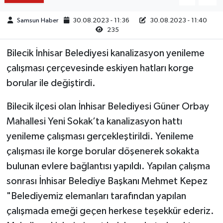
Samsun Haber
30.08.2023 - 11:36
30.08.2023 - 11:40
235
Bilecik İnhisar Belediyesi kanalizasyon yenileme
çalışması çerçevesinde eskiyen hatları korge
borular ile değiştirdi.
Bilecik ilçesi olan İnhisar Belediyesi Güner Orbay
Mahallesi Yeni Sokak’ta kanalizasyon hattı
yenileme çalışması gerçekleştirildi. Yenileme
çalışması ile korge borular döşenerek sokakta
bulunan evlere bağlantısı yapıldı. Yapılan çalışma
sonrası İnhisar Belediye Başkanı Mehmet Kepez
"Belediyemiz elemanları tarafından yapılan
çalışmada emeği geçen herkese teşekkür ederiz.