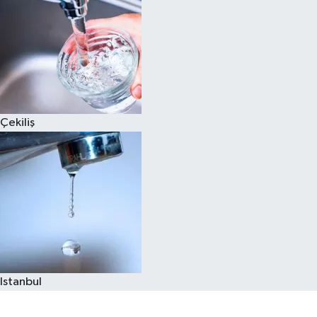
Çekiliş
Istanbul