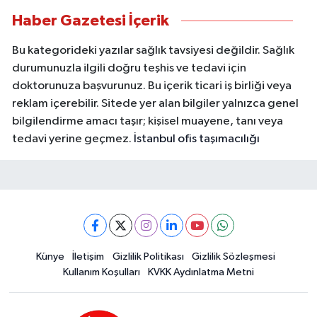
Haber Gazetesi İçerik
Bu kategorideki yazılar sağlık tavsiyesi değildir. Sağlık
durumunuzla ilgili doğru teşhis ve tedavi için
doktorunuza başvurunuz. Bu içerik ticari iş birliği veya
reklam içerebilir. Sitede yer alan bilgiler yalnızca genel
bilgilendirme amacı taşır; kişisel muayene, tanı veya
tedavi yerine geçmez.
İstanbul ofis taşımacılığı
Künye
İletişim
Gizlilik Politikası
Gizlilik Sözleşmesi
Kullanım Koşulları
KVKK Aydınlatma Metni