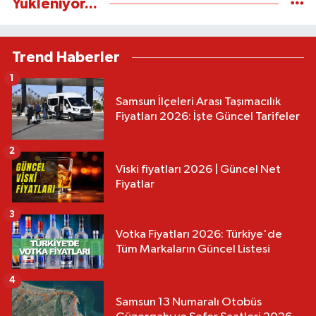
Yükleniyor...
Trend Haberler
1
Samsun İlçeleri Arası Taşımacılık
Fiyatları 2026: İşte Güncel Tarifeler
2
Viski fiyatları 2026 | Güncel Net
Fiyatlar
3
Votka Fiyatları 2026: Türkiye'de
Tüm Markaların Güncel Listesi
4
Samsun 13 Numaralı Otobüs