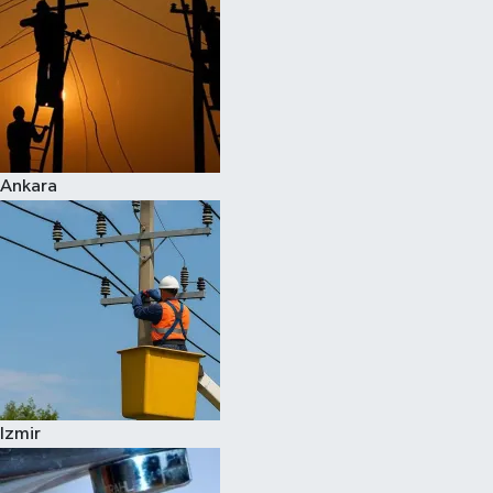
Ankara
Izmir