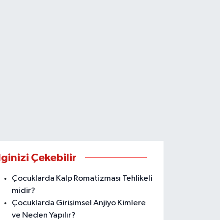
lginizi Çekebilir
Çocuklarda Kalp Romatizması Tehlikeli
midir?
Çocuklarda Girişimsel Anjiyo Kimlere
ve Neden Yapılır?