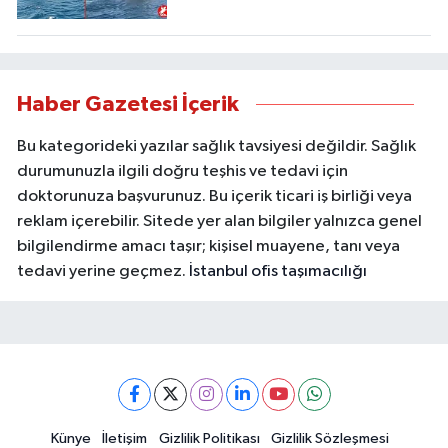
Haber Gazetesi İçerik
Bu kategorideki yazılar sağlık tavsiyesi değildir. Sağlık
durumunuzla ilgili doğru teşhis ve tedavi için
doktorunuza başvurunuz. Bu içerik ticari iş birliği veya
reklam içerebilir. Sitede yer alan bilgiler yalnızca genel
bilgilendirme amacı taşır; kişisel muayene, tanı veya
tedavi yerine geçmez.
İstanbul ofis taşımacılığı
Künye
İletişim
Gizlilik Politikası
Gizlilik Sözleşmesi