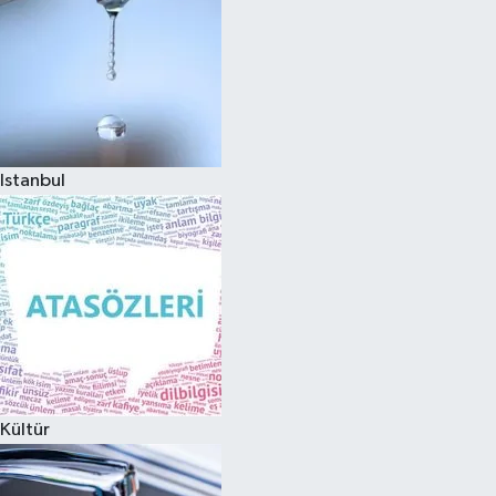
Istanbul
Kültür