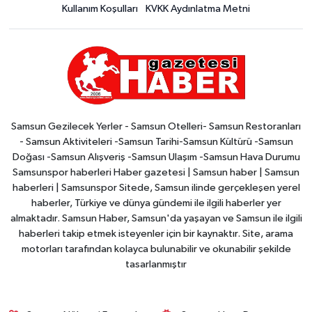
Kullanım Koşulları
KVKK Aydınlatma Metni
Samsun Gezilecek Yerler - Samsun Otelleri- Samsun Restoranları
- Samsun Aktiviteleri -Samsun Tarihi-Samsun Kültürü -Samsun
Doğası -Samsun Alışveriş -Samsun Ulaşım -Samsun Hava Durumu
Samsunspor haberleri Haber gazetesi | Samsun haber | Samsun
haberleri | Samsunspor Sitede, Samsun ilinde gerçekleşen yerel
haberler, Türkiye ve dünya gündemi ile ilgili haberler yer
almaktadır. Samsun Haber, Samsun'da yaşayan ve Samsun ile ilgili
haberleri takip etmek isteyenler için bir kaynaktır. Site, arama
motorları tarafından kolayca bulunabilir ve okunabilir şekilde
tasarlanmıştır