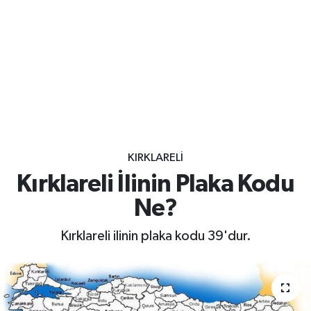
KIRKLARELI
Kırklareli İlinin Plaka Kodu
Ne?
Kırklareli ilinin plaka kodu 39'dur.