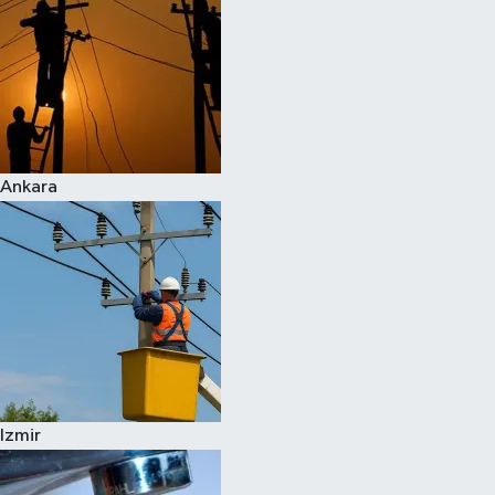
Ankara
Izmir