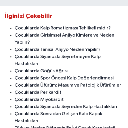
İlginizi Çekebilir
Çocuklarda Kalp Romatizması Tehlikeli midir?
Çocuklarda Girişimsel Anjiyo Kimlere ve Neden
Yapılır?
Çocuklarda Tanısal Anjiyo Neden Yapılır?
Çocuklarda Siyanozla Seyretmeyen Kalp
Hastalıkları
Çocuklarda Göğüs Ağrısı
Çocuklarda Spor Öncesi Kalp Değerlendirmesi
Çocuklarda Üfürüm: Masum ve Patolojik Üfürümler
Çocuklarda Perikardit
Çocuklarda Miyokardit
Çocuklarda Siyanozla Seyreden Kalp Hastalıkları
Çocuklarda Sonradan Gelişen Kalp Kapak
Hastalıkları