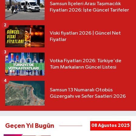
Samsun İlçeleri Arası Taşımacılık
Fiyatları 2026: İşte Güncel Tarifeler
2
Viski fiyatları 2026 | Güncel Net
Fiyatlar
3
Votka Fiyatları 2026: Türkiye'de
Tüm Markaların Güncel Listesi
4
Samsun 13 Numaralı Otobüs
Güzergahı ve Sefer Saatleri 2026
Geçen Yıl Bugün
08 Ağustos 2025