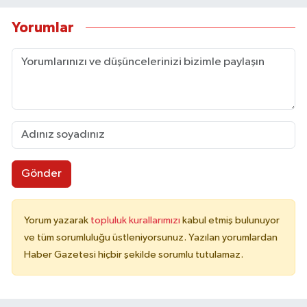
Yorumlar
Gönder
Yorum yazarak
topluluk kurallarımızı
kabul etmiş bulunuyor
ve tüm sorumluluğu üstleniyorsunuz. Yazılan yorumlardan
Haber Gazetesi hiçbir şekilde sorumlu tutulamaz.