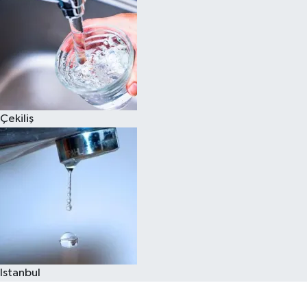
Çekiliş
Istanbul