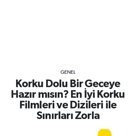
GENEL
Korku Dolu Bir Geceye
Hazır mısın? En İyi Korku
Filmleri ve Dizileri ile
Sınırları Zorla