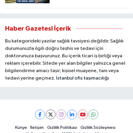
Haber Gazetesi İçerik
Bu kategorideki yazılar sağlık tavsiyesi değildir. Sağlık
durumunuzla ilgili doğru teşhis ve tedavi için
doktorunuza başvurunuz. Bu içerik ticari iş birliği veya
reklam içerebilir. Sitede yer alan bilgiler yalnızca genel
bilgilendirme amacı taşır; kişisel muayene, tanı veya
tedavi yerine geçmez.
İstanbul ofis taşımacılığı
Künye
İletişim
Gizlilik Politikası
Gizlilik Sözleşmesi