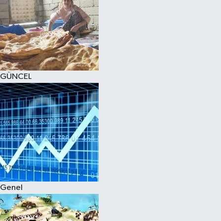
GÜNCEL
Genel