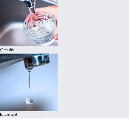
Çekiliş
Istanbul