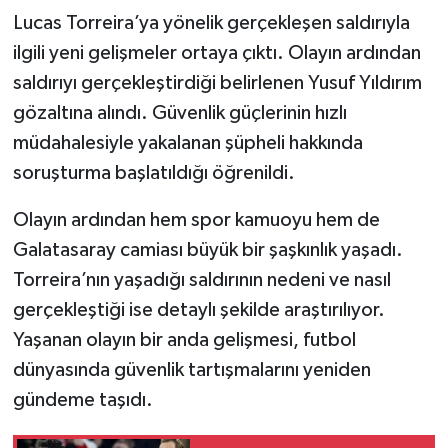
Lucas Torreira’ya yönelik gerçekleşen saldırıyla
ilgili yeni gelişmeler ortaya çıktı. Olayın ardından
saldırıyı gerçekleştirdiği belirlenen Yusuf Yıldırım
gözaltına alındı. Güvenlik güçlerinin hızlı
müdahalesiyle yakalanan şüpheli hakkında
soruşturma başlatıldığı öğrenildi.
Olayın ardından hem spor kamuoyu hem de
Galatasaray camiası büyük bir şaşkınlık yaşadı.
Torreira’nın yaşadığı saldırının nedeni ve nasıl
gerçekleştiği ise detaylı şekilde araştırılıyor.
Yaşanan olayın bir anda gelişmesi, futbol
dünyasında güvenlik tartışmalarını yeniden
gündeme taşıdı.