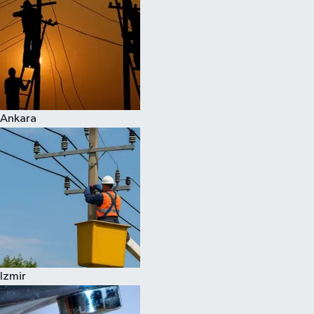
Ankara
Izmir