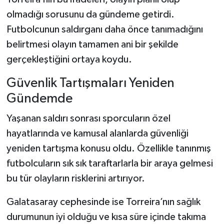
olmadığı sorusunu da gündeme getirdi.
Futbolcunun saldırganı daha önce tanımadığını
belirtmesi olayın tamamen ani bir şekilde
gerçekleştiğini ortaya koydu.
Güvenlik Tartışmaları Yeniden
Gündemde
Yaşanan saldırı sonrası sporcuların özel
hayatlarında ve kamusal alanlarda güvenliği
yeniden tartışma konusu oldu. Özellikle tanınmış
futbolcuların sık sık taraftarlarla bir araya gelmesi
bu tür olayların risklerini artırıyor.
Galatasaray cephesinde ise Torreira’nın sağlık
durumunun iyi olduğu ve kısa süre içinde takıma