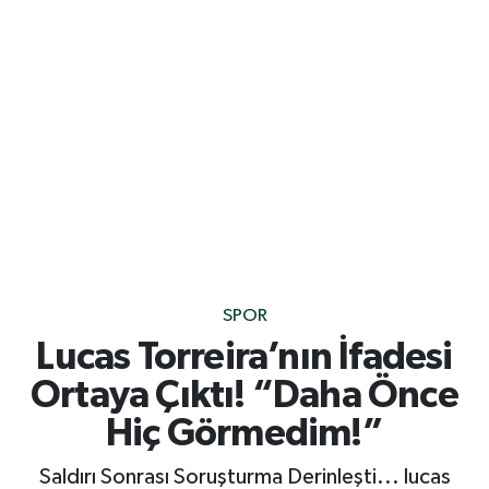
SPOR
Lucas Torreira’nın İfadesi
Ortaya Çıktı! “Daha Önce
Hiç Görmedim!”
Saldırı Sonrası Soruşturma Derinleşti... lucas