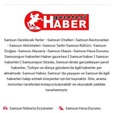
Samsun Gezilecek Yerler - Samsun Otelleri- Samsun Restoranları
- Samsun Aktiviteleri -Samsun Tarihi-Samsun Kültürü -Samsun
Doğası -Samsun Alışveriş -Samsun Ulaşım -Samsun Hava Durumu
Samsunspor haberleri Haber gazetesi | Samsun haber | Samsun
haberleri | Samsunspor Sitede, Samsun ilinde gerçekleşen yerel
haberler, Türkiye ve dünya gündemi ile ilgili haberler yer
almaktadır. Samsun Haber, Samsun'da yaşayan ve Samsun ile ilgili
haberleri takip etmek isteyenler için bir kaynaktır. Site, arama
motorları tarafından kolayca bulunabilir ve okunabilir şekilde
tasarlanmıştır
Samsun Nöbetçi Eczaneler
Samsun Hava Durumu