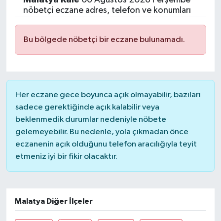
nöbetçi eczane adres, telefon ve konumları
Bu bölgede nöbetçi bir eczane bulunamadı.
Her eczane gece boyunca açık olmayabilir, bazıları
sadece gerektiğinde açık kalabilir veya
beklenmedik durumlar nedeniyle nöbete
gelemeyebilir. Bu nedenle, yola çıkmadan önce
eczanenin açık olduğunu telefon aracılığıyla teyit
etmeniz iyi bir fikir olacaktır.
Malatya Diğer İlçeler