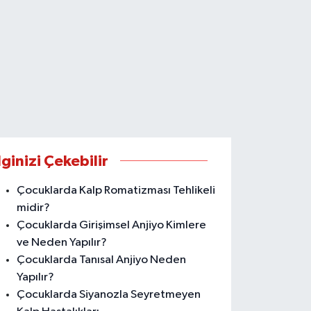
lginizi Çekebilir
Çocuklarda Kalp Romatizması Tehlikeli
midir?
Çocuklarda Girişimsel Anjiyo Kimlere
ve Neden Yapılır?
Çocuklarda Tanısal Anjiyo Neden
Yapılır?
Çocuklarda Siyanozla Seyretmeyen