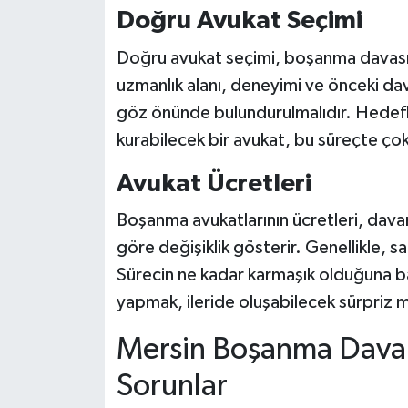
Doğru Avukat Seçimi
Doğru avukat seçimi, boşanma davasın
uzmanlık alanı, deneyimi ve önceki dav
göz önünde bulundurulmalıdır. Hedefleri
kurabilecek bir avukat, bu süreçte çok 
Avukat Ücretleri
Boşanma avukatlarının ücretleri, dava
göre değişiklik gösterir. Genellikle, sa
Sürecin ne kadar karmaşık olduğuna b
yapmak, ileride oluşabilecek sürpriz 
Mersin Boşanma Davala
Sorunlar