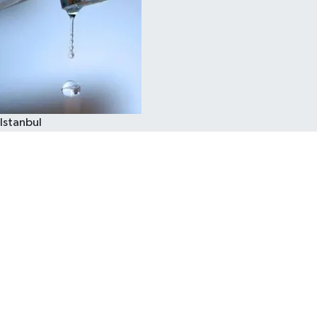
Istanbul