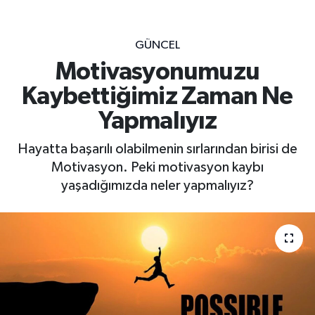
GÜNCEL
Motivasyonumuzu
Kaybettiğimiz Zaman Ne
Yapmalıyız
Hayatta başarılı olabilmenin sırlarından birisi de
Motivasyon. Peki motivasyon kaybı
yaşadığımızda neler yapmalıyız?