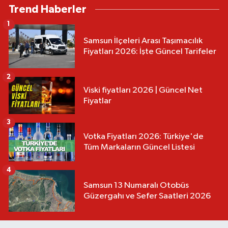
Trend Haberler
1
Samsun İlçeleri Arası Taşımacılık
Fiyatları 2026: İşte Güncel Tarifeler
2
Viski fiyatları 2026 | Güncel Net
Fiyatlar
3
Votka Fiyatları 2026: Türkiye'de
Tüm Markaların Güncel Listesi
4
Samsun 13 Numaralı Otobüs
Güzergahı ve Sefer Saatleri 2026