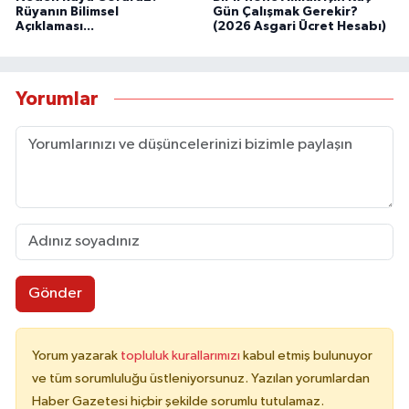
Rüyanın Bilimsel
Gün Çalışmak Gerekir?
Açıklaması...
(2026 Asgari Ücret Hesabı)
Yorumlar
Gönder
Yorum yazarak
topluluk kurallarımızı
kabul etmiş bulunuyor
ve tüm sorumluluğu üstleniyorsunuz. Yazılan yorumlardan
Haber Gazetesi hiçbir şekilde sorumlu tutulamaz.