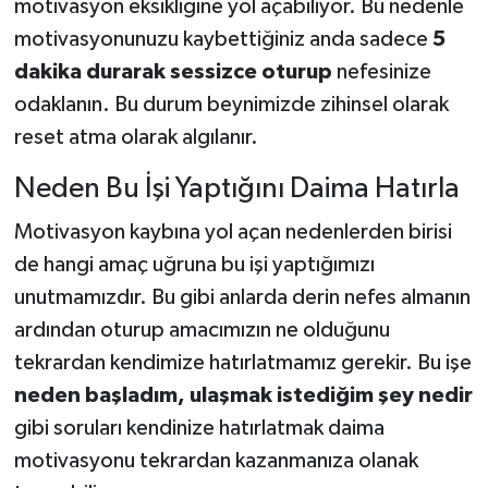
motivasyon eksikliğine yol açabiliyor. Bu nedenle
motivasyonunuzu kaybettiğiniz anda sadece
5
dakika durarak sessizce oturup
nefesinize
odaklanın. Bu durum beynimizde zihinsel olarak
reset atma olarak algılanır.
Neden Bu İşi Yaptığını Daima Hatırla
Motivasyon kaybına yol açan nedenlerden birisi
de hangi amaç uğruna bu işi yaptığımızı
unutmamızdır. Bu gibi anlarda derin nefes almanın
ardından oturup amacımızın ne olduğunu
tekrardan kendimize hatırlatmamız gerekir. Bu işe
neden başladım, ulaşmak istediğim şey nedir
gibi soruları kendinize hatırlatmak daima
motivasyonu tekrardan kazanmanıza olanak