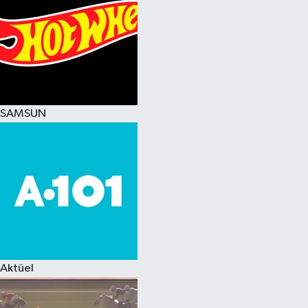
SAMSUN
Aktüel