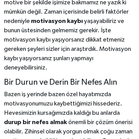
motive bir şekilde işimize bakmamız ne yazık ki
mümkün değil. Zaman içerisinde belirli faktörler
nedeniyle
motivasyon kaybı
yaşayabiliriz ve
bunun üstesinden gelmemiz gerekir. İşte
motivasyon kaybı yaşıyorsanız dikkat etmeniz
gereken şeyleri sizler için araştırdık. Motivasyon
kaybı yaşıyorsanız şunları yapmayı
deneyebilirsiniz.
Bir Durun ve Derin Bir Nefes Alın
Bazen iş yerinde bazen özel hayatımızda
motivasyonumuzu kaybettiğimizi hissederiz.
Hevesimizin kursağımızda kaldığı bu anlarda
durup bir nefes almak
önemli bir çözüm önerisi
olabilir. Zihinsel olarak yorgun olmak çoğu zaman