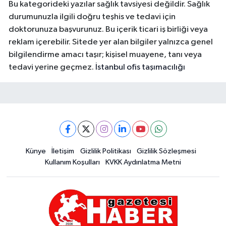
Bu kategorideki yazılar sağlık tavsiyesi değildir. Sağlık
durumunuzla ilgili doğru teşhis ve tedavi için
doktorunuza başvurunuz. Bu içerik ticari iş birliği veya
reklam içerebilir. Sitede yer alan bilgiler yalnızca genel
bilgilendirme amacı taşır; kişisel muayene, tanı veya
tedavi yerine geçmez.
İstanbul ofis taşımacılığı
Künye
İletişim
Gizlilik Politikası
Gizlilik Sözleşmesi
Kullanım Koşulları
KVKK Aydınlatma Metni