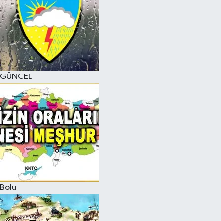
GÜNCEL
Bolu