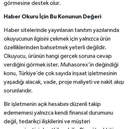
görmesine destek olur.
Haber Okuru İçin Bu Konunun Değeri
Haber sitelerinde yayınlanan tanıtım yazılarında
okuyucunun ilgisini çekmek için yalnızca ürün
özelliklerinden bahsetmek yeterli değildir.
Okuyucu, ürünün hangi gerçek soruna cevap
verdiğini görmek ister. Muhasorex’in değindiği
konu, Türkiye’de çok sayıda inşaat işletmesinin
yaşadığı alacak, vade, proje maliyeti ve nakit akışı
sorunlarıdır.
Bir işletmenin açık hesabını düzenli takip
edememesi yalnızca kendi finansal durumunu
değil, tedarikçi ilişkilerini ve müşteri