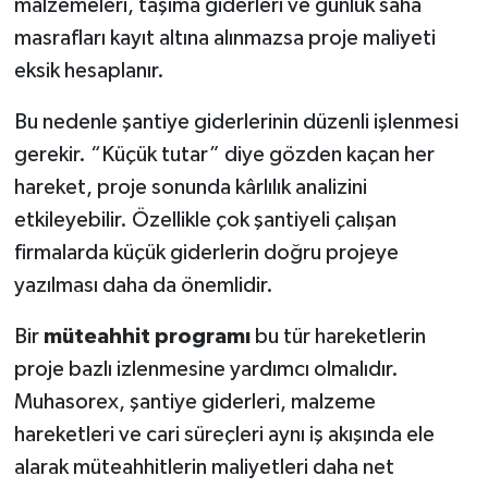
malzemeleri, taşıma giderleri ve günlük saha
masrafları kayıt altına alınmazsa proje maliyeti
eksik hesaplanır.
Bu nedenle şantiye giderlerinin düzenli işlenmesi
gerekir. “Küçük tutar” diye gözden kaçan her
hareket, proje sonunda kârlılık analizini
etkileyebilir. Özellikle çok şantiyeli çalışan
firmalarda küçük giderlerin doğru projeye
yazılması daha da önemlidir.
Bir
müteahhit programı
bu tür hareketlerin
proje bazlı izlenmesine yardımcı olmalıdır.
Muhasorex, şantiye giderleri, malzeme
hareketleri ve cari süreçleri aynı iş akışında ele
alarak müteahhitlerin maliyetleri daha net