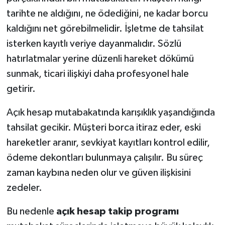
tarihte ne aldığını, ne ödediğini, ne kadar borcu
kaldığını net görebilmelidir. İşletme de tahsilat
isterken kayıtlı veriye dayanmalıdır. Sözlü
hatırlatmalar yerine düzenli hareket dökümü
sunmak, ticari ilişkiyi daha profesyonel hale
getirir.
Açık hesap mutabakatında karışıklık yaşandığında
tahsilat gecikir. Müşteri borca itiraz eder, eski
hareketler aranır, sevkiyat kayıtları kontrol edilir,
ödeme dekontları bulunmaya çalışılır. Bu süreç
zaman kaybına neden olur ve güven ilişkisini
zedeler.
Bu nedenle
açık hesap takip programı