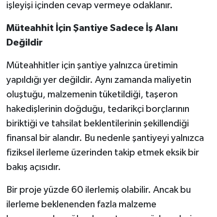
işleyişi içinden cevap vermeye odaklanır.
Müteahhit İçin Şantiye Sadece İş Alanı
Değildir
Müteahhitler için şantiye yalnızca üretimin
yapıldığı yer değildir. Aynı zamanda maliyetin
oluştuğu, malzemenin tüketildiği, taşeron
hakedişlerinin doğduğu, tedarikçi borçlarının
biriktiği ve tahsilat beklentilerinin şekillendiği
finansal bir alandır. Bu nedenle şantiyeyi yalnızca
fiziksel ilerleme üzerinden takip etmek eksik bir
bakış açısıdır.
Bir proje yüzde 60 ilerlemiş olabilir. Ancak bu
ilerleme beklenenden fazla malzeme