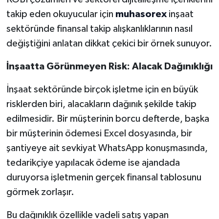
takip eden okuyucular için
muhasorex
inşaat
sektöründe finansal takip alışkanlıklarının nasıl
değiştiğini anlatan dikkat çekici bir örnek sunuyor.
İnşaatta Görünmeyen Risk: Alacak Dağınıklığı
İnşaat sektöründe birçok işletme için en büyük
risklerden biri, alacakların dağınık şekilde takip
edilmesidir. Bir müşterinin borcu defterde, başka
bir müşterinin ödemesi Excel dosyasında, bir
şantiyeye ait sevkiyat WhatsApp konuşmasında,
tedarikçiye yapılacak ödeme ise ajandada
duruyorsa işletmenin gerçek finansal tablosunu
görmek zorlaşır.
Bu dağınıklık özellikle vadeli satış yapan