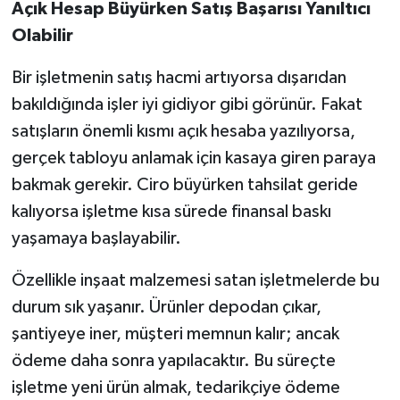
Açık Hesap Büyürken Satış Başarısı Yanıltıcı
Olabilir
Bir işletmenin satış hacmi artıyorsa dışarıdan
bakıldığında işler iyi gidiyor gibi görünür. Fakat
satışların önemli kısmı açık hesaba yazılıyorsa,
gerçek tabloyu anlamak için kasaya giren paraya
bakmak gerekir. Ciro büyürken tahsilat geride
kalıyorsa işletme kısa sürede finansal baskı
yaşamaya başlayabilir.
Özellikle inşaat malzemesi satan işletmelerde bu
durum sık yaşanır. Ürünler depodan çıkar,
şantiyeye iner, müşteri memnun kalır; ancak
ödeme daha sonra yapılacaktır. Bu süreçte
işletme yeni ürün almak, tedarikçiye ödeme