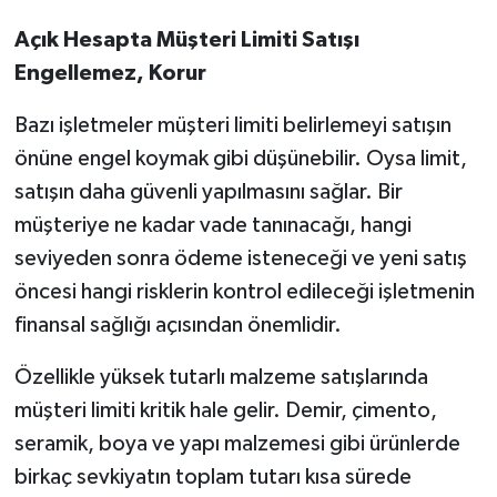
Açık Hesapta Müşteri Limiti Satışı
Engellemez, Korur
Bazı işletmeler müşteri limiti belirlemeyi satışın
önüne engel koymak gibi düşünebilir. Oysa limit,
satışın daha güvenli yapılmasını sağlar. Bir
müşteriye ne kadar vade tanınacağı, hangi
seviyeden sonra ödeme isteneceği ve yeni satış
öncesi hangi risklerin kontrol edileceği işletmenin
finansal sağlığı açısından önemlidir.
Özellikle yüksek tutarlı malzeme satışlarında
müşteri limiti kritik hale gelir. Demir, çimento,
seramik, boya ve yapı malzemesi gibi ürünlerde
birkaç sevkiyatın toplam tutarı kısa sürede