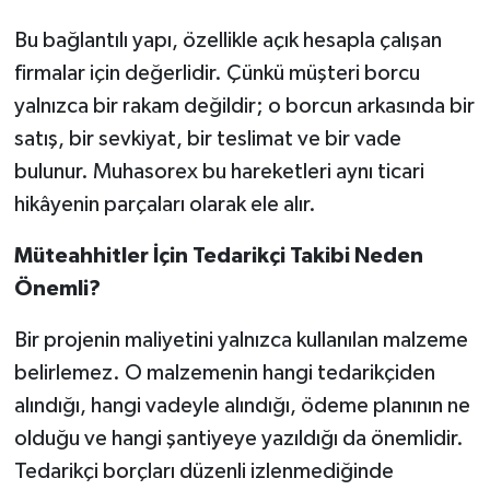
Bu bağlantılı yapı, özellikle açık hesapla çalışan
firmalar için değerlidir. Çünkü müşteri borcu
yalnızca bir rakam değildir; o borcun arkasında bir
satış, bir sevkiyat, bir teslimat ve bir vade
bulunur. Muhasorex bu hareketleri aynı ticari
hikâyenin parçaları olarak ele alır.
Müteahhitler İçin Tedarikçi Takibi Neden
Önemli?
Bir projenin maliyetini yalnızca kullanılan malzeme
belirlemez. O malzemenin hangi tedarikçiden
alındığı, hangi vadeyle alındığı, ödeme planının ne
olduğu ve hangi şantiyeye yazıldığı da önemlidir.
Tedarikçi borçları düzenli izlenmediğinde