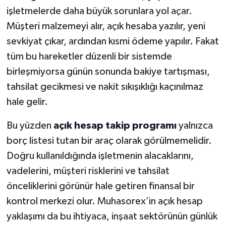
işletmelerde daha büyük sorunlara yol açar.
Müşteri malzemeyi alır, açık hesaba yazılır, yeni
sevkiyat çıkar, ardından kısmi ödeme yapılır. Fakat
tüm bu hareketler düzenli bir sistemde
birleşmiyorsa günün sonunda bakiye tartışması,
tahsilat gecikmesi ve nakit sıkışıklığı kaçınılmaz
hale gelir.
Bu yüzden
açık hesap takip programı
yalnızca
borç listesi tutan bir araç olarak görülmemelidir.
Doğru kullanıldığında işletmenin alacaklarını,
vadelerini, müşteri risklerini ve tahsilat
önceliklerini görünür hale getiren finansal bir
kontrol merkezi olur. Muhasorex’in açık hesap
yaklaşımı da bu ihtiyaca, inşaat sektörünün günlük