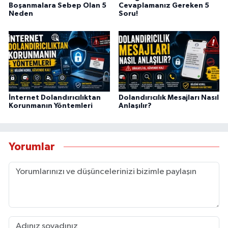
Boşanmalara Sebep Olan 5
Cevaplamanız Gereken 5
Neden
Soru!
İnternet Dolandırıcılıktan
Dolandırıcılık Mesajları Nasıl
Korunmanın Yöntemleri
Anlaşılır?
Yorumlar