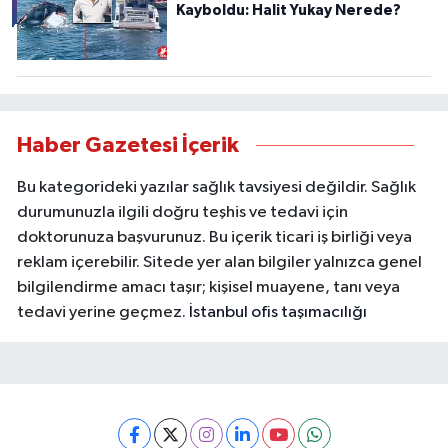
Kayboldu: Halit Yukay Nerede?
Haber Gazetesi İçerik
Bu kategorideki yazılar sağlık tavsiyesi değildir. Sağlık
durumunuzla ilgili doğru teşhis ve tedavi için
doktorunuza başvurunuz. Bu içerik ticari iş birliği veya
reklam içerebilir. Sitede yer alan bilgiler yalnızca genel
bilgilendirme amacı taşır; kişisel muayene, tanı veya
tedavi yerine geçmez.
İstanbul ofis taşımacılığı