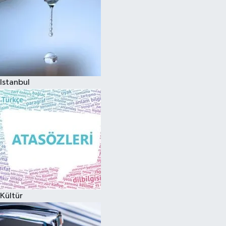
Istanbul
Kültür