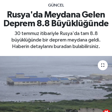
GÜNCEL
Rusya'da Meydana Gelen
Deprem 8.8 Büyüklüğünde
30 temmuz itibariyle Rusya'da tam 8.8
büyüklüğünde bir deprem meydana geldi.
Haberin detaylarını buradan bulabilirsiniz.