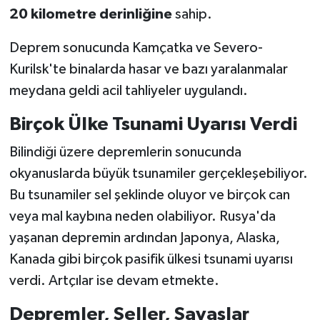
20 kilometre derinliğine
sahip.
Deprem sonucunda Kamçatka ve Severo-
Kurilsk'te binalarda hasar ve bazı yaralanmalar
meydana geldi acil tahliyeler uygulandı.
Birçok Ülke Tsunami Uyarısı Verdi
Bilindiği üzere depremlerin sonucunda
okyanuslarda büyük tsunamiler gerçekleşebiliyor.
Bu tsunamiler sel şeklinde oluyor ve birçok can
veya mal kaybına neden olabiliyor. Rusya'da
yaşanan depremin ardından Japonya, Alaska,
Kanada gibi birçok pasifik ülkesi tsunami uyarısı
verdi. Artçılar ise devam etmekte.
Depremler, Seller, Savaşlar