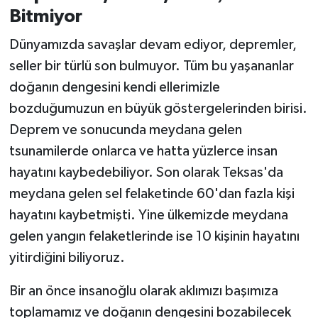
Bitmiyor
Dünyamızda savaşlar devam ediyor, depremler,
seller bir türlü son bulmuyor. Tüm bu yaşananlar
doğanın dengesini kendi ellerimizle
bozduğumuzun en büyük göstergelerinden birisi.
Deprem ve sonucunda meydana gelen
tsunamilerde onlarca ve hatta yüzlerce insan
hayatını kaybedebiliyor. Son olarak Teksas'da
meydana gelen sel felaketinde 60'dan fazla kişi
hayatını kaybetmişti. Yine ülkemizde meydana
gelen yangın felaketlerinde ise 10 kişinin hayatını
yitirdiğini biliyoruz.
Bir an önce insanoğlu olarak aklımızı başımıza
toplamamız ve doğanın dengesini bozabilecek