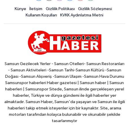
Künye
İletişim
Gizlilik Politikası
Gizlilik Sözleşmesi
Kullanım Koşulları
KVKK Aydınlatma Metni
Samsun Gezilecek Yerler - Samsun Otelleri- Samsun Restoranları
- Samsun Aktiviteleri -Samsun Tarihi-Samsun Kültürü -Samsun
Doğası -Samsun Alışveriş -Samsun Ulaşım -Samsun Hava Durumu
Samsunspor haberleri Haber gazetesi | Samsun haber | Samsun
haberleri | Samsunspor Sitede, Samsun ilinde gerçekleşen yerel
haberler, Türkiye ve dünya gündemi ile ilgili haberler yer
almaktadır. Samsun Haber, Samsun'da yaşayan ve Samsun ile ilgili
haberleri takip etmek isteyenler için bir kaynaktır. Site, arama
motorları tarafından kolayca bulunabilir ve okunabilir şekilde
tasarlanmıştır