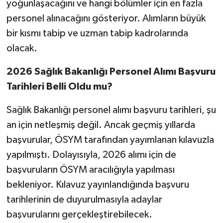
yoğunlaşacağını ve hangi bölümler için en fazla
personel alınacağını gösteriyor. Alımların büyük
bir kısmı tabip ve uzman tabip kadrolarında
olacak.
2026 Sağlık Bakanlığı Personel Alımı Başvuru
Tarihleri Belli Oldu mu?
Sağlık Bakanlığı personel alımı başvuru tarihleri, şu
an için netleşmiş değil. Ancak geçmiş yıllarda
başvurular, ÖSYM tarafından yayımlanan kılavuzla
yapılmıştı. Dolayısıyla, 2026 alımı için de
başvuruların ÖSYM aracılığıyla yapılması
bekleniyor. Kılavuz yayınlandığında başvuru
tarihlerinin de duyurulmasıyla adaylar
başvurularını gerçekleştirebilecek.