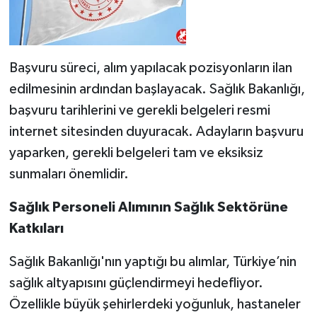
Başvuru süreci, alım yapılacak pozisyonların ilan
edilmesinin ardından başlayacak. Sağlık Bakanlığı,
başvuru tarihlerini ve gerekli belgeleri resmi
internet sitesinden duyuracak. Adayların başvuru
yaparken, gerekli belgeleri tam ve eksiksiz
sunmaları önemlidir.
Sağlık Personeli Alımının Sağlık Sektörüne
Katkıları
Sağlık Bakanlığı'nın yaptığı bu alımlar, Türkiye’nin
sağlık altyapısını güçlendirmeyi hedefliyor.
Özellikle büyük şehirlerdeki yoğunluk, hastaneler