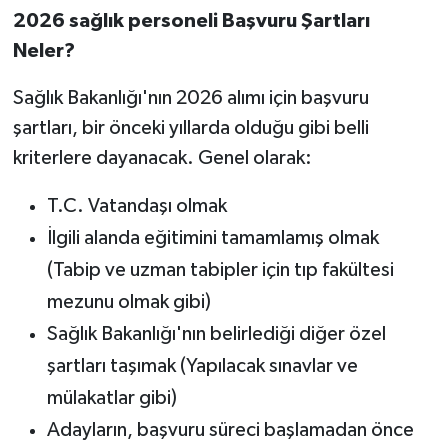
2026 sağlık personeli Başvuru Şartları
Neler?
Sağlık Bakanlığı'nın 2026 alımı için başvuru
şartları, bir önceki yıllarda olduğu gibi belli
kriterlere dayanacak. Genel olarak:
T.C. Vatandaşı olmak
İlgili alanda eğitimini tamamlamış olmak
(Tabip ve uzman tabipler için tıp fakültesi
mezunu olmak gibi)
Sağlık Bakanlığı'nın belirlediği diğer özel
şartları taşımak (Yapılacak sınavlar ve
mülakatlar gibi)
Adayların, başvuru süreci başlamadan önce