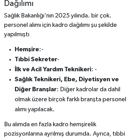
Dağılımı
Sağlık Bakanlığı'nın 2025 yılında. bir çok.
personel alımı için kadro dağılımı şu şekilde
yapılmıştı
Hemşire
:-
Tıbbi Sekreter
-
İlk ve Acil Yardım Teknikeri
: -
Sağlık Teknikeri, Ebe, Diyetisyen ve
Diğer Branşlar
: Diğer kadrolar da dahil
olmak üzere birçok farklı branşta personel
alımı yapılacak.
Bu alımda en fazla kadro hemşirelik
pozisyonlarına ayrılmış durumda. Ayrıca, tıbbi