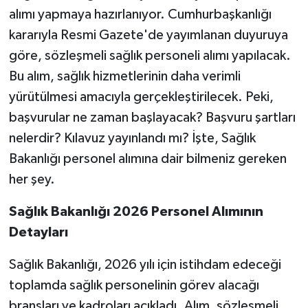
alımı yapmaya hazırlanıyor. Cumhurbaşkanlığı
kararıyla Resmi Gazete'de yayımlanan duyuruya
göre, sözleşmeli sağlık personeli alımı yapılacak.
Bu alım, sağlık hizmetlerinin daha verimli
yürütülmesi amacıyla gerçekleştirilecek. Peki,
başvurular ne zaman başlayacak? Başvuru şartları
nelerdir? Kılavuz yayınlandı mı? İşte, Sağlık
Bakanlığı personel alımına dair bilmeniz gereken
her şey.
Sağlık Bakanlığı 2026 Personel Alımının
Detayları
Sağlık Bakanlığı, 2026 yılı için istihdam edeceği
toplamda sağlık personelinin görev alacağı
branşları ve kadroları açıkladı. Alım, sözleşmeli