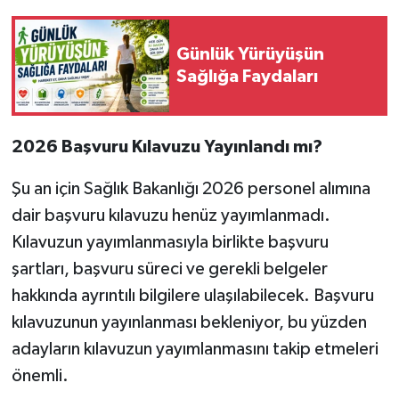
Günlük Yürüyüşün
Sağlığa Faydaları
2026 Başvuru Kılavuzu Yayınlandı mı?
Şu an için Sağlık Bakanlığı 2026 personel alımına
dair başvuru kılavuzu henüz yayımlanmadı.
Kılavuzun yayımlanmasıyla birlikte başvuru
şartları, başvuru süreci ve gerekli belgeler
hakkında ayrıntılı bilgilere ulaşılabilecek. Başvuru
kılavuzunun yayınlanması bekleniyor, bu yüzden
adayların kılavuzun yayımlanmasını takip etmeleri
önemli.