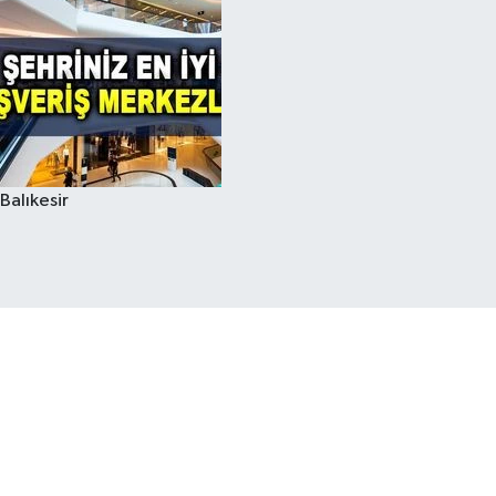
Balıkesir