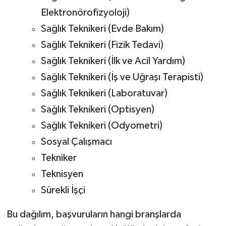
Elektronörofizyoloji)
Sağlık Teknikeri (Evde Bakım)
Sağlık Teknikeri (Fizik Tedavi)
Sağlık Teknikeri (İlk ve Acil Yardım)
Sağlık Teknikeri (İş ve Uğraşı Terapisti)
Sağlık Teknikeri (Laboratuvar)
Sağlık Teknikeri (Optisyen)
Sağlık Teknikeri (Odyometri)
Sosyal Çalışmacı
Tekniker
Teknisyen
Sürekli İşçi
Bu dağılım, başvuruların hangi branşlarda