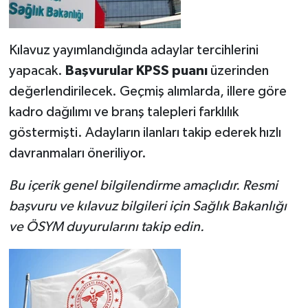
Kılavuz yayımlandığında adaylar tercihlerini
yapacak.
Başvurular KPSS puanı
üzerinden
değerlendirilecek. Geçmiş alımlarda, illere göre
kadro dağılımı ve branş talepleri farklılık
göstermişti. Adayların ilanları takip ederek hızlı
davranmaları öneriliyor.
Bu içerik genel bilgilendirme amaçlıdır. Resmi
başvuru ve kılavuz bilgileri için Sağlık Bakanlığı
ve ÖSYM duyurularını takip edin.