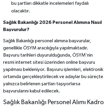
bu şartları dikkatle incelemeleri faydalı
olacaktır.
Sağlık Bakanlığı 2026 Personel Alımına Nasıl
Başvurulur?
Sağlık Bakanlığı personel alımına başvurular,
genellikle ÖSYM aracılığıyla yapılmaktadır.
Başvuru tarihleri duyurulduğunda, ÖSYM'nin
resmi internet sitesi üzerinden online başvuru
yapılması bekleniyor. Başvuru işlemleri, elektronik
ortamda gerçekleştirilecek ve adaylar bu süreçte
yalnızca belirlenen şartları taşıyorlarsa
başvurularını kabul edilecek.
Sağlık Bakanlığı Personel Alımı Kadro