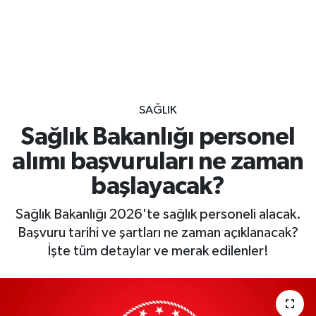
SAĞLIK
Sağlık Bakanlığı personel
alımı başvuruları ne zaman
başlayacak?
Sağlık Bakanlığı 2026'te sağlık personeli alacak.
Başvuru tarihi ve şartları ne zaman açıklanacak?
İşte tüm detaylar ve merak edilenler!