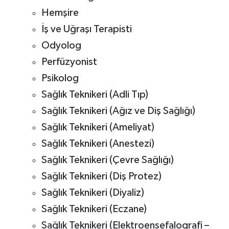
Hemşire
İş ve Uğraşı Terapisti
Odyolog
Perfüzyonist
Psikolog
Sağlık Teknikeri (Adli Tıp)
Sağlık Teknikeri (Ağız ve Diş Sağlığı)
Sağlık Teknikeri (Ameliyat)
Sağlık Teknikeri (Anestezi)
Sağlık Teknikeri (Çevre Sağlığı)
Sağlık Teknikeri (Diş Protez)
Sağlık Teknikeri (Diyaliz)
Sağlık Teknikeri (Eczane)
Sağlık Teknikeri (Elektroensefalografi –