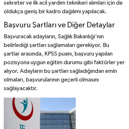
sekreter ve ilk acil yardım teknikeri alımları için de
oldukça geniş bir kadro dağılımı yapılacak.
Başvuru Şartları ve Diğer Detaylar
Başvuracak adayların, Sağlık Bakanlığı'nın
belirlediği şartları sağlamaları gerekiyor. Bu
şartlar arasında, KPSS puanı, başvuru yapılan
pozisyona uygun eğitim durumu gibi faktörler yer
alıyor. Adayların bu şartları sağladığından emin
olmaları, başvurularının geçerli olmasını
sağlayacaktır.