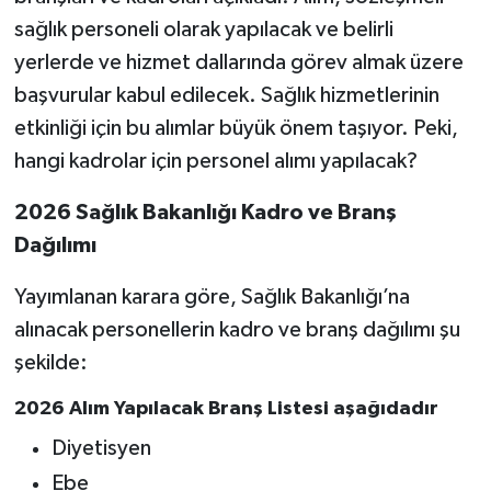
sağlık personeli olarak yapılacak ve belirli
yerlerde ve hizmet dallarında görev almak üzere
başvurular kabul edilecek. Sağlık hizmetlerinin
etkinliği için bu alımlar büyük önem taşıyor. Peki,
hangi kadrolar için personel alımı yapılacak?
2026 Sağlık Bakanlığı Kadro ve Branş
Dağılımı
Yayımlanan karara göre, Sağlık Bakanlığı’na
alınacak personellerin kadro ve branş dağılımı şu
şekilde:
2026 Alım Yapılacak Branş Listesi aşağıdadır
Diyetisyen
Ebe