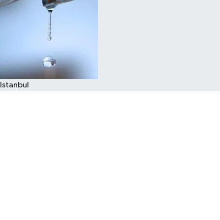
Istanbul