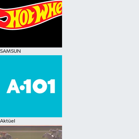
SAMSUN
Aktüel