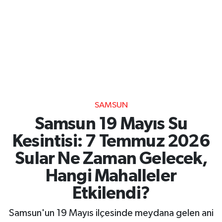
SAMSUN
Samsun 19 Mayıs Su
Kesintisi: 7 Temmuz 2026
Sular Ne Zaman Gelecek,
Hangi Mahalleler
Etkilendi?
Samsun'un 19 Mayıs ilçesinde meydana gelen ani