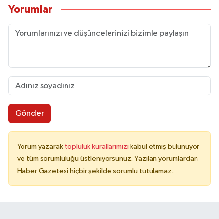
Yorumlar
Gönder
Yorum yazarak
topluluk kurallarımızı
kabul etmiş bulunuyor
ve tüm sorumluluğu üstleniyorsunuz. Yazılan yorumlardan
Haber Gazetesi hiçbir şekilde sorumlu tutulamaz.