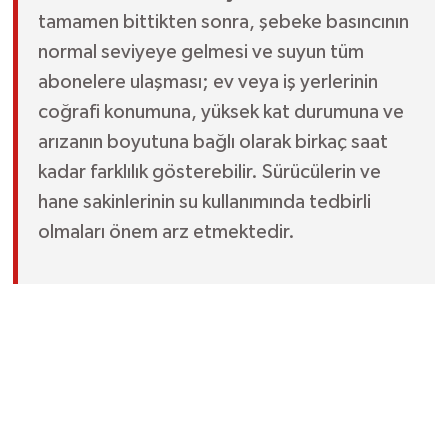
tamamen bittikten sonra, şebeke basıncının
normal seviyeye gelmesi ve suyun tüm
abonelere ulaşması; ev veya iş yerlerinin
coğrafi konumuna, yüksek kat durumuna ve
arızanın boyutuna bağlı olarak birkaç saat
kadar farklılık gösterebilir. Sürücülerin ve
hane sakinlerinin su kullanımında tedbirli
olmaları önem arz etmektedir.