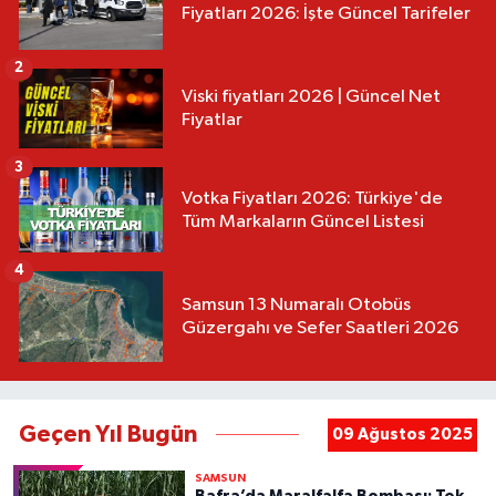
Fiyatları 2026: İşte Güncel Tarifeler
2
Viski fiyatları 2026 | Güncel Net
Fiyatlar
3
Votka Fiyatları 2026: Türkiye'de
Tüm Markaların Güncel Listesi
4
Samsun 13 Numaralı Otobüs
Güzergahı ve Sefer Saatleri 2026
Geçen Yıl Bugün
09 Ağustos 2025
SAMSUN