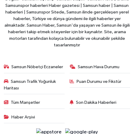
Samsunspor haberleri Haber gazetesi | Samsun haber | Samsun
haberleri | Samsunspor Sitede, Samsun ilinde gerçekleşen yerel
haberler, Türkiye ve dünya gündemi ile ilgili haberler yer
almaktadır. Samsun Haber, Samsun'da yaşayan ve Samsun ile ilgili
haberleri takip etmek isteyenler için bir kaynaktır. Site, arama
motorları tarafından kolayca bulunabilir ve okunabilir şekilde
tasarlanmıştır
Samsun Nöbetçi Eczaneler
Samsun Hava Durumu
Samsun Trafik Yoğunluk
Puan Durumu ve Fikstür
Haritası
Tüm Manşetler
Son Dakika Haberleri
Haber Arşivi