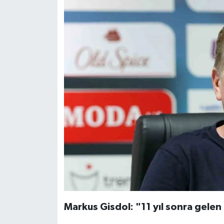
Markus Gisdol: "11 yıl sonra gelen 