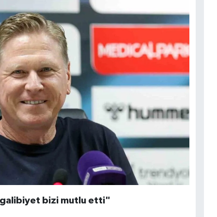
galibiyet bizi mutlu etti"