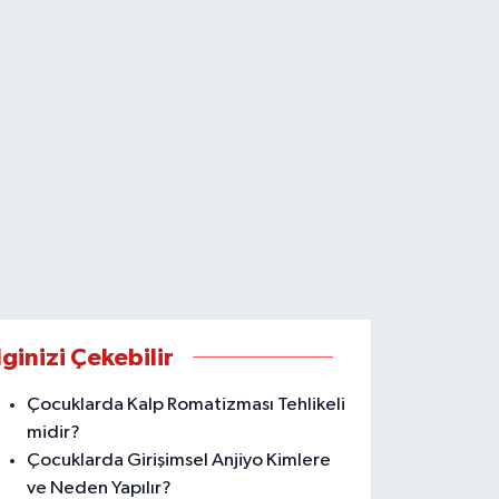
lginizi Çekebilir
Çocuklarda Kalp Romatizması Tehlikeli
midir?
Çocuklarda Girişimsel Anjiyo Kimlere
ve Neden Yapılır?