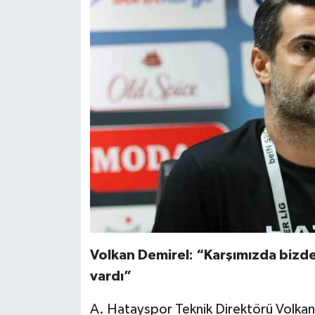
Volkan Demirel: “Karşımızda bizde
vardı”
A. Hatayspor Teknik Direktörü Volka