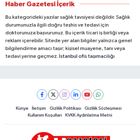
Haber Gazetesi İçerik
Bu kategorideki yazılar sağlık tavsiyesi değildir. Sağlık
durumunuzla ilgili doğru teşhis ve tedavi için
doktorunuza başvurunuz. Bu içerik ticari iş birliği veya
reklam içerebilir. Sitede yer alan bilgiler yalnızca genel
bilgilendirme amacı taşır; kişisel muayene, tanı veya
tedavi yerine geçmez.
İstanbul ofis taşımacılığı
Künye
İletişim
Gizlilik Politikası
Gizlilik Sözleşmesi
Kullanım Koşulları
KVKK Aydınlatma Metni