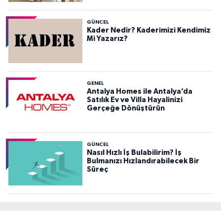
GÜNCEL
Kader Nedir? Kaderimizi Kendimiz
Mi Yazarız?
GENEL
Antalya Homes ile Antalya’da
Satılık Ev ve Villa Hayalinizi
Gerçeğe Dönüştürün
GÜNCEL
Nasıl Hızlı İş Bulabilirim? İş
Bulmanızı Hızlandırabilecek Bir
Süreç