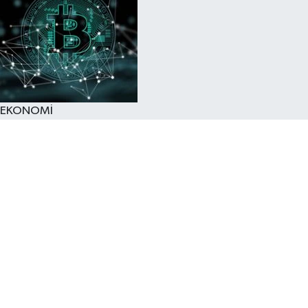
EKONOMİ