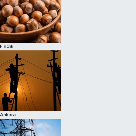
Fındık
Ankara