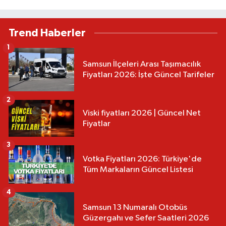
Trend Haberler
1
Samsun İlçeleri Arası Taşımacılık
Fiyatları 2026: İşte Güncel Tarifeler
2
Viski fiyatları 2026 | Güncel Net
Fiyatlar
3
Votka Fiyatları 2026: Türkiye'de
Tüm Markaların Güncel Listesi
4
Samsun 13 Numaralı Otobüs
Güzergahı ve Sefer Saatleri 2026