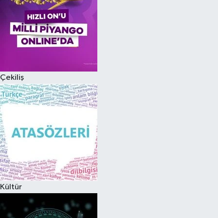
Çekiliş
Kültür