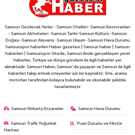
Samsun Gezilecek Yerler - Samsun Otelleri- Samsun Restoranları
- Samsun Aktiviteleri -Samsun Tarihi-Samsun Kültürü -Samsun
Doğası -Samsun Alışveriş -Samsun Ulaşım -Samsun Hava Durumu
Samsunspor haberleri Haber gazetesi | Samsun haber | Samsun
haberleri | Samsunspor Sitede, Samsun ilinde gerçekleşen yerel
haberler, Türkiye ve dünya gündemi ile ilgili haberler yer
almaktadır. Samsun Haber, Samsun'da yaşayan ve Samsun ile ilgili
haberleri takip etmek isteyenler için bir kaynaktır. Site, arama
motorları tarafından kolayca bulunabilir ve okunabilir şekilde
tasarlanmıştır
Samsun Nöbetçi Eczaneler
Samsun Hava Durumu
Samsun Trafik Yoğunluk
Puan Durumu ve Fikstür
Haritası