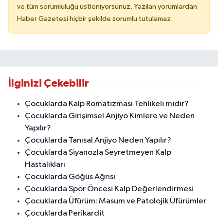
ve tüm sorumluluğu üstleniyorsunuz. Yazılan yorumlardan
Haber Gazetesi hiçbir şekilde sorumlu tutulamaz.
İlginizi Çekebilir
Çocuklarda Kalp Romatizması Tehlikeli midir?
Çocuklarda Girişimsel Anjiyo Kimlere ve Neden
Yapılır?
Çocuklarda Tanısal Anjiyo Neden Yapılır?
Çocuklarda Siyanozla Seyretmeyen Kalp
Hastalıkları
Çocuklarda Göğüs Ağrısı
Çocuklarda Spor Öncesi Kalp Değerlendirmesi
Çocuklarda Üfürüm: Masum ve Patolojik Üfürümler
Çocuklarda Perikardit