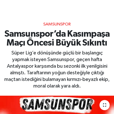
SAMSUNSPOR
Samsunspor’da Kasımpaşa
Maçı Öncesi Büyük Sıkıntı
Süper Lig’e dönüşünde güçlü bir başlangıç
yapmak isteyen Samsunspor, geçen hafta
Antalyaspor karşısında bu sezonki ilk yenilgisini
almıştı. Taraftarının yoğun desteğiyle çıktığı
maçtan istediğini bulamayan kırmızı-beyazlı ekip,
moral olarak yara aldı.