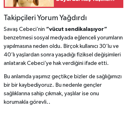
Girdi?
Takipçileri Yorum Yağdırdı
Savaş Cebeci’nin
“vücut sendikalaşıyor”
benzetmesi sosyal medyada eğlenceli yorumların
yapılmasına neden oldu. Birçok kullanıcı 30’lu ve
40’lı yaşlardan sonra yaşadığı fiziksel değişimleri
anlatarak Cebeci’ye hak verdiğini ifade etti.
Bu anlamda yaşımız geçtikçe bizler de sağlığımızı
bir bir kaybediyoruz. Bu nedenle gençler
sağlıklarına sahip çıkmak, yaşlılar ise onu
korumakla görevli..