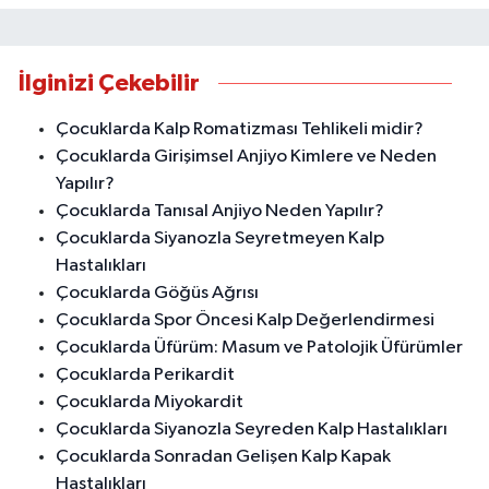
İlginizi Çekebilir
Çocuklarda Kalp Romatizması Tehlikeli midir?
Çocuklarda Girişimsel Anjiyo Kimlere ve Neden
Yapılır?
Çocuklarda Tanısal Anjiyo Neden Yapılır?
Çocuklarda Siyanozla Seyretmeyen Kalp
Hastalıkları
Çocuklarda Göğüs Ağrısı
Çocuklarda Spor Öncesi Kalp Değerlendirmesi
Çocuklarda Üfürüm: Masum ve Patolojik Üfürümler
Çocuklarda Perikardit
Çocuklarda Miyokardit
Çocuklarda Siyanozla Seyreden Kalp Hastalıkları
Çocuklarda Sonradan Gelişen Kalp Kapak
Hastalıkları