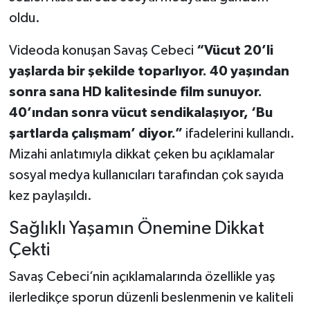
oldu.
Videoda konuşan Savaş Cebeci
“Vücut 20’li
yaşlarda bir şekilde toparlıyor. 40 yaşından
sonra sana HD kalitesinde film sunuyor.
40’ından sonra vücut sendikalaşıyor, ‘Bu
şartlarda çalışmam’ diyor.”
ifadelerini kullandı.
Mizahi anlatımıyla dikkat çeken bu açıklamalar
sosyal medya kullanıcıları tarafından çok sayıda
kez paylaşıldı.
Sağlıklı Yaşamın Önemine Dikkat
Çekti
Savaş Cebeci’nin açıklamalarında özellikle yaş
ilerledikçe sporun düzenli beslenmenin ve kaliteli