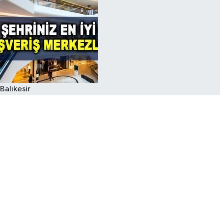
Balıkesir