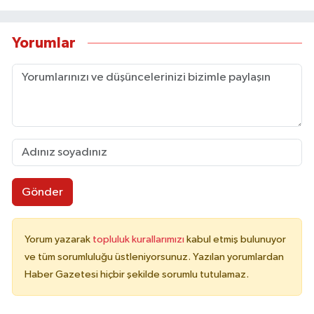
Yorumlar
Gönder
Yorum yazarak
topluluk kurallarımızı
kabul etmiş bulunuyor
ve tüm sorumluluğu üstleniyorsunuz. Yazılan yorumlardan
Haber Gazetesi hiçbir şekilde sorumlu tutulamaz.