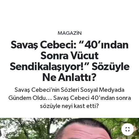
MAGAZİN
Savaş Cebeci: “40’ından
Sonra Vücut
Sendikalaşıyor!” Sözüyle
Ne Anlattı?
Savaş Cebeci’nin Sözleri Sosyal Medyada
Gündem Oldu... Savaş Cebeci 40'ından sonra
sözüyle neyi kast etti?