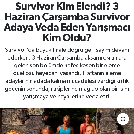
Survivor Kim Elendi? 3
Haziran Çarşamba Survivor
Adaya Veda Eden Yarışmacı
Kim Oldu?
Survivor'da büyük finale doğru geri sayım devam
ederken, 3 Haziran Çarşamba akşamı ekranlara
gelen son bölümde nefes kesen bir eleme
düellosu heyecanı yaşandı. Haftanın eleme
adaylarının adada kalma mücadelesi verdiği kritik
gecenin sonunda, rakiplerine mağlup olan bir isim
yarışmaya ve hayallerine veda etti.