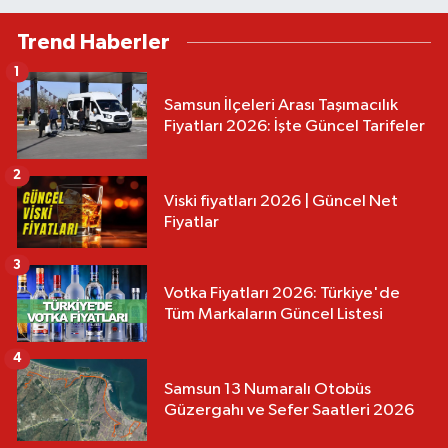
Trend Haberler
1
Samsun İlçeleri Arası Taşımacılık
Fiyatları 2026: İşte Güncel Tarifeler
2
Viski fiyatları 2026 | Güncel Net
Fiyatlar
3
Votka Fiyatları 2026: Türkiye'de
Tüm Markaların Güncel Listesi
4
Samsun 13 Numaralı Otobüs
Güzergahı ve Sefer Saatleri 2026