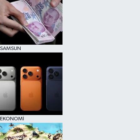
SAMSUN
EKONOMİ