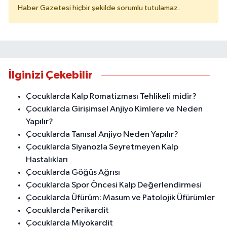
Haber Gazetesi hiçbir şekilde sorumlu tutulamaz.
İlginizi Çekebilir
Çocuklarda Kalp Romatizması Tehlikeli midir?
Çocuklarda Girişimsel Anjiyo Kimlere ve Neden
Yapılır?
Çocuklarda Tanısal Anjiyo Neden Yapılır?
Çocuklarda Siyanozla Seyretmeyen Kalp
Hastalıkları
Çocuklarda Göğüs Ağrısı
Çocuklarda Spor Öncesi Kalp Değerlendirmesi
Çocuklarda Üfürüm: Masum ve Patolojik Üfürümler
Çocuklarda Perikardit
Çocuklarda Miyokardit