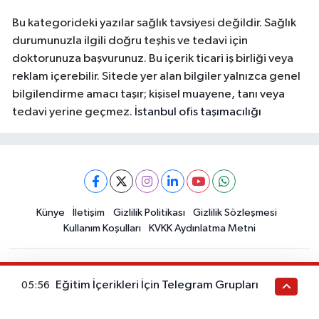
Bu kategorideki yazılar sağlık tavsiyesi değildir. Sağlık
durumunuzla ilgili doğru teşhis ve tedavi için
doktorunuza başvurunuz. Bu içerik ticari iş birliği veya
reklam içerebilir. Sitede yer alan bilgiler yalnızca genel
bilgilendirme amacı taşır; kişisel muayene, tanı veya
tedavi yerine geçmez.
İstanbul ofis taşımacılığı
Künye
İletişim
Gizlilik Politikası
Gizlilik Sözleşmesi
Kullanım Koşulları
KVKK Aydınlatma Metni
Eğitim İçerikleri İçin Telegram Grupları
05:56