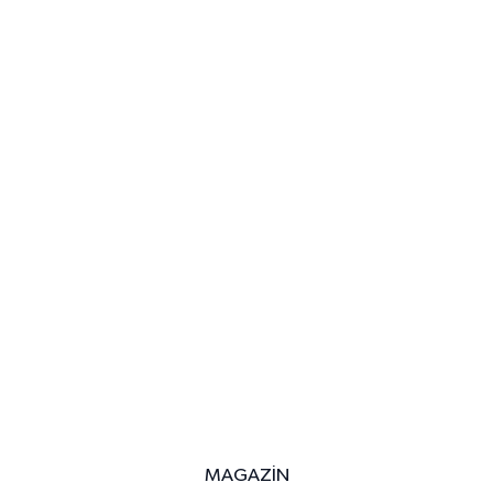
MAGAZİN