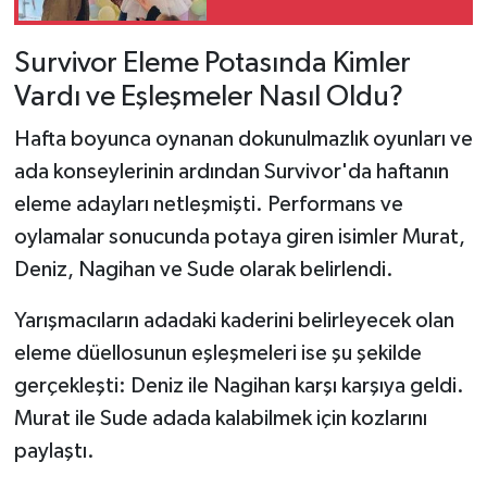
Hayatı Ve Mesleği
Survivor Eleme Potasında Kimler
Vardı ve Eşleşmeler Nasıl Oldu?
Hafta boyunca oynanan dokunulmazlık oyunları ve
ada konseylerinin ardından Survivor'da haftanın
eleme adayları netleşmişti. Performans ve
oylamalar sonucunda potaya giren isimler Murat,
Deniz, Nagihan ve Sude olarak belirlendi.
Yarışmacıların adadaki kaderini belirleyecek olan
eleme düellosunun eşleşmeleri ise şu şekilde
gerçekleşti: Deniz ile Nagihan karşı karşıya geldi.
Murat ile Sude adada kalabilmek için kozlarını
paylaştı.