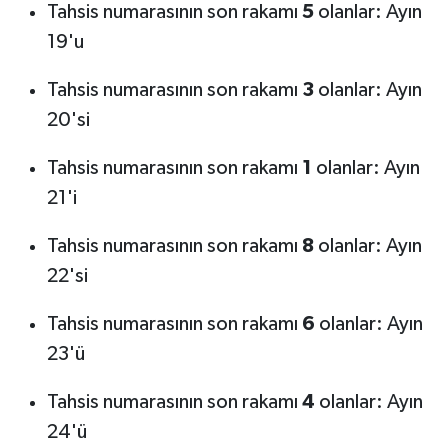
Tahsis numarasının son rakamı
5
olanlar: Ayın
19'u
Tahsis numarasının son rakamı
3
olanlar: Ayın
20'si
Tahsis numarasının son rakamı
1
olanlar: Ayın
21'i
Tahsis numarasının son rakamı
8
olanlar: Ayın
22'si
Tahsis numarasının son rakamı
6
olanlar: Ayın
23'ü
Tahsis numarasının son rakamı
4
olanlar: Ayın
24'ü