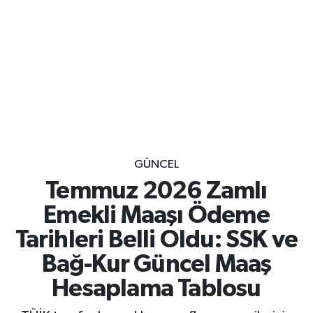
GÜNCEL
Temmuz 2026 Zamlı
Emekli Maaşı Ödeme
Tarihleri Belli Oldu: SSK ve
Bağ-Kur Güncel Maaş
Hesaplama Tablosu