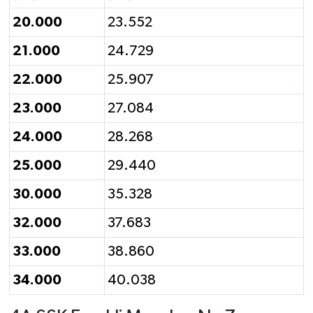
20.000
23.552
21.000
24.729
22.000
25.907
23.000
27.084
24.000
28.268
25.000
29.440
30.000
35.328
32.000
37.683
33.000
38.860
34.000
40.038