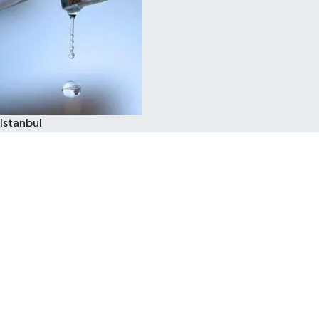
Istanbul