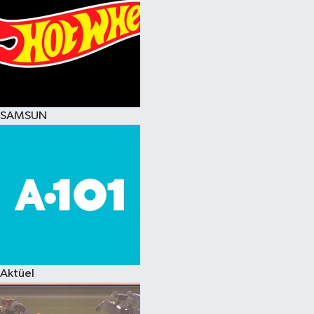
SAMSUN
Aktüel