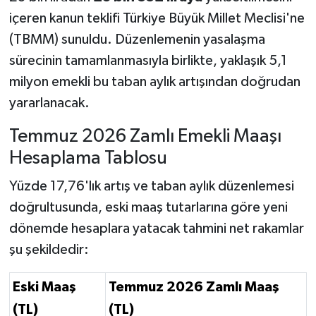
içeren kanun teklifi Türkiye Büyük Millet Meclisi'ne
(TBMM) sunuldu. Düzenlemenin yasalaşma
sürecinin tamamlanmasıyla birlikte, yaklaşık 5,1
milyon emekli bu taban aylık artışından doğrudan
yararlanacak.
Temmuz 2026 Zamlı Emekli Maaşı
Hesaplama Tablosu
Yüzde 17,76'lık artış ve taban aylık düzenlemesi
doğrultusunda, eski maaş tutarlarına göre yeni
dönemde hesaplara yatacak tahmini net rakamlar
şu şekildedir:
Eski Maaş
Temmuz 2026 Zamlı Maaş
(TL)
(TL)