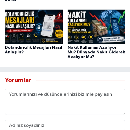
Dolandırıcılık Mesajları Nasıl
Nakit Kullanımı Azalıyor
Anlaşılır?
Mu? Dünyada Nakit Giderek
Azalıyor Mu?
Yorumlar