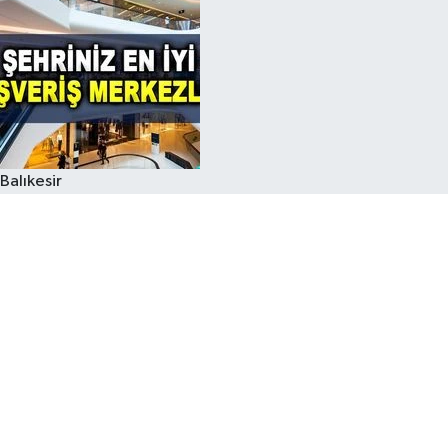
Balıkesir