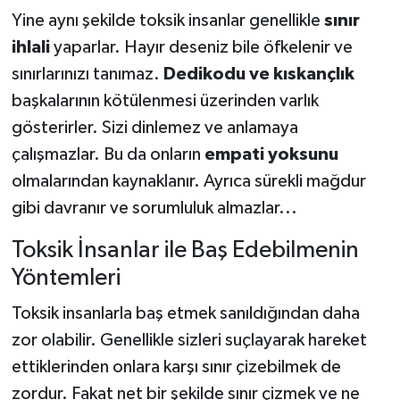
Yine aynı şekilde toksik insanlar genellikle
sınır
ihlali
yaparlar. Hayır deseniz bile öfkelenir ve
sınırlarınızı tanımaz.
Dedikodu ve kıskançlık
başkalarının kötülenmesi üzerinden varlık
gösterirler. Sizi dinlemez ve anlamaya
çalışmazlar. Bu da onların
empati yoksunu
olmalarından kaynaklanır. Ayrıca sürekli mağdur
gibi davranır ve sorumluluk almazlar...
Toksik İnsanlar ile Baş Edebilmenin
Yöntemleri
Toksik insanlarla baş etmek sanıldığından daha
zor olabilir. Genellikle sizleri suçlayarak hareket
ettiklerinden onlara karşı sınır çizebilmek de
zordur. Fakat net bir şekilde sınır çizmek ve ne