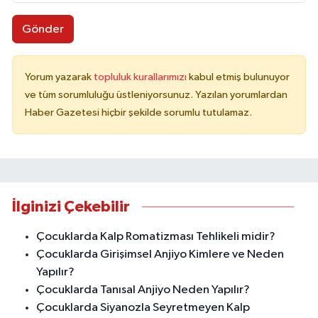
Gönder
Yorum yazarak
topluluk kurallarımızı
kabul etmiş bulunuyor
ve tüm sorumluluğu üstleniyorsunuz. Yazılan yorumlardan
Haber Gazetesi hiçbir şekilde sorumlu tutulamaz.
İlginizi Çekebilir
Çocuklarda Kalp Romatizması Tehlikeli midir?
Çocuklarda Girişimsel Anjiyo Kimlere ve Neden
Yapılır?
Çocuklarda Tanısal Anjiyo Neden Yapılır?
Çocuklarda Siyanozla Seyretmeyen Kalp