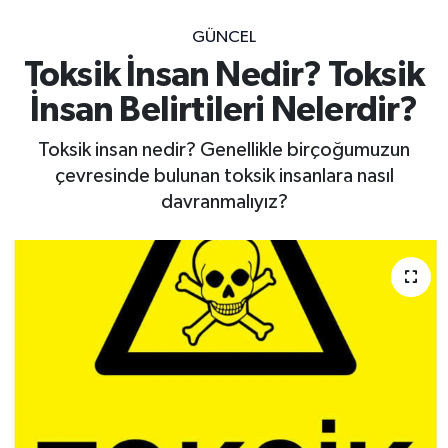
GÜNCEL
Toksik İnsan Nedir? Toksik
İnsan Belirtileri Nelerdir?
Toksik insan nedir? Genellikle birçoğumuzun
çevresinde bulunan toksik insanlara nasıl
davranmalıyız?