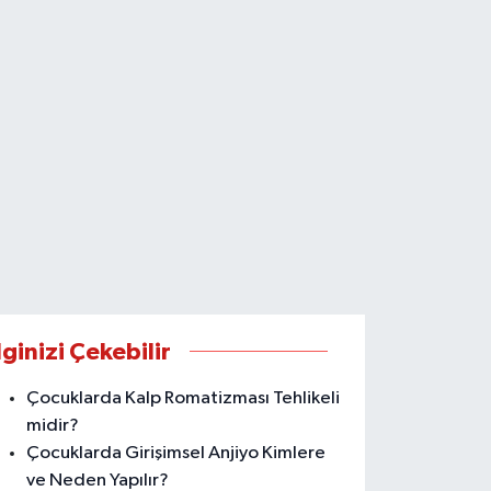
lginizi Çekebilir
Çocuklarda Kalp Romatizması Tehlikeli
midir?
Çocuklarda Girişimsel Anjiyo Kimlere
ve Neden Yapılır?