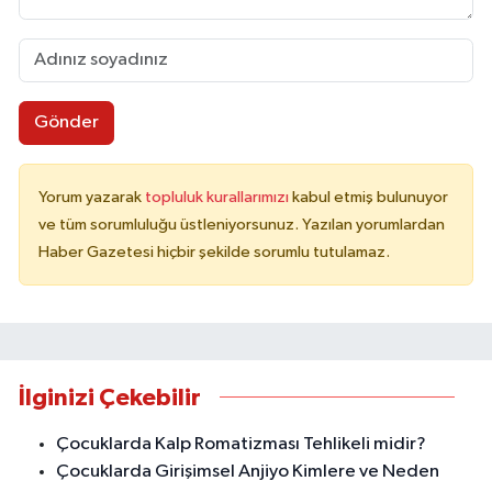
Gönder
Yorum yazarak
topluluk kurallarımızı
kabul etmiş bulunuyor
ve tüm sorumluluğu üstleniyorsunuz. Yazılan yorumlardan
Haber Gazetesi hiçbir şekilde sorumlu tutulamaz.
İlginizi Çekebilir
Çocuklarda Kalp Romatizması Tehlikeli midir?
Çocuklarda Girişimsel Anjiyo Kimlere ve Neden