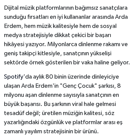
Dijital müzik platformlarının bağımsız sanatçılara
sunduğu fırsatları en iyi kullananlar arasında Arda
Erdem, hem müzik kalitesiyle hem de sosyal
medya stratejisiyle dikkat çekici bir başarı
hikâyesi yazıyor. Milyonlarca dinlenme rakamı ve
geniş takipçi kitlesiyle, sanatçının yükselişi
sektörde örnek gösterilen bir vaka haline geliyor.
Spotify
'da aylık 80 binin üzerinde dinleyiciye
ulaşan Arda Erdem'in "Genç Çocuk" şarkısı, 8
milyonu aşan dinlenme sayısıyla sanatçının en
büyük başarısı. Bu şarkının viral hale gelmesi
tesadüf değil; üretilen müziğin kalitesi, söz
yazarlığındaki özgünlük ve platformlar arası eş
zamanlı yayılım stratejisinin bir ürünü.