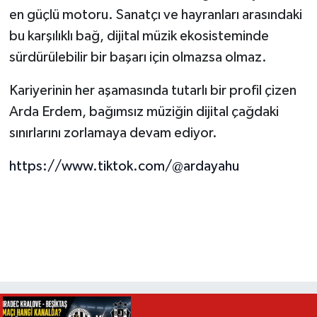
en güçlü motoru. Sanatçı ve hayranları arasındaki
bu karşılıklı bağ, dijital müzik ekosisteminde
sürdürülebilir bir başarı için olmazsa olmaz.
Kariyerinin her aşamasında tutarlı bir profil çizen
Arda Erdem, bağımsız müziğin dijital çağdaki
sınırlarını zorlamaya devam ediyor.
https://www.tiktok.com/@ardayahu