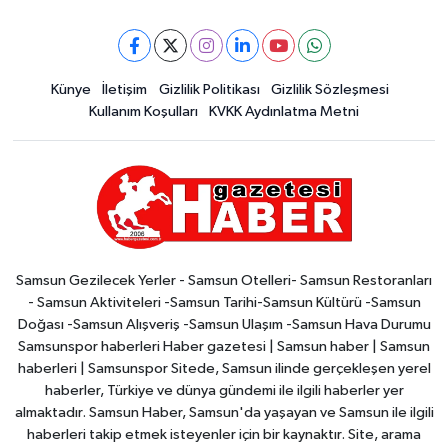
Künye
İletişim
Gizlilik Politikası
Gizlilik Sözleşmesi
Kullanım Koşulları
KVKK Aydınlatma Metni
Samsun Gezilecek Yerler - Samsun Otelleri- Samsun Restoranları
- Samsun Aktiviteleri -Samsun Tarihi-Samsun Kültürü -Samsun
Doğası -Samsun Alışveriş -Samsun Ulaşım -Samsun Hava Durumu
Samsunspor haberleri Haber gazetesi | Samsun haber | Samsun
haberleri | Samsunspor Sitede, Samsun ilinde gerçekleşen yerel
haberler, Türkiye ve dünya gündemi ile ilgili haberler yer
almaktadır. Samsun Haber, Samsun'da yaşayan ve Samsun ile ilgili
haberleri takip etmek isteyenler için bir kaynaktır. Site, arama