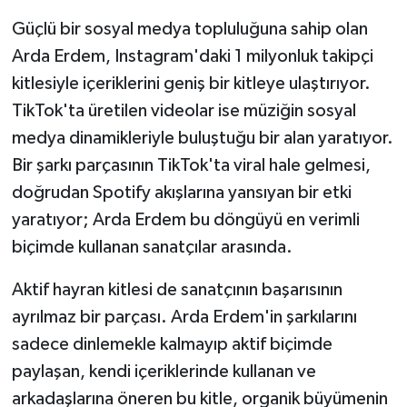
Güçlü bir sosyal medya topluluğuna sahip olan
Arda Erdem, Instagram'daki 1 milyonluk takipçi
kitlesiyle içeriklerini geniş bir kitleye ulaştırıyor.
TikTok'ta üretilen videolar ise müziğin sosyal
medya dinamikleriyle buluştuğu bir alan yaratıyor.
Bir şarkı parçasının TikTok'ta viral hale gelmesi,
doğrudan Spotify akışlarına yansıyan bir etki
yaratıyor; Arda Erdem bu döngüyü en verimli
biçimde kullanan sanatçılar arasında.
Aktif hayran kitlesi de sanatçının başarısının
ayrılmaz bir parçası. Arda Erdem'in şarkılarını
sadece dinlemekle kalmayıp aktif biçimde
paylaşan, kendi içeriklerinde kullanan ve
arkadaşlarına öneren bu kitle, organik büyümenin