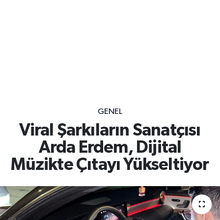
GENEL
Viral Şarkıların Sanatçısı
Arda Erdem, Dijital
Müzikte Çıtayı Yükseltiyor