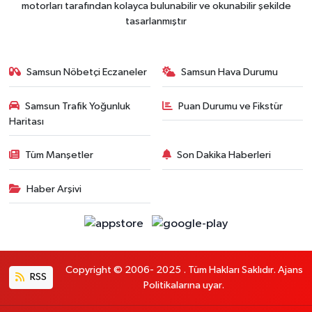
motorları tarafından kolayca bulunabilir ve okunabilir şekilde
tasarlanmıştır
Samsun Nöbetçi Eczaneler
Samsun Hava Durumu
Samsun Trafik Yoğunluk
Puan Durumu ve Fikstür
Haritası
Tüm Manşetler
Son Dakika Haberleri
Haber Arşivi
Copyright © 2006- 2025 . Tüm Hakları Saklıdır. Ajans
RSS
Politikalarına uyar.