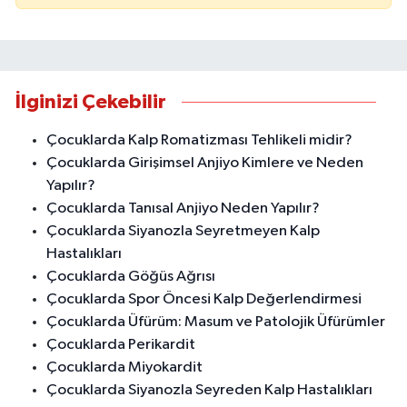
İlginizi Çekebilir
Çocuklarda Kalp Romatizması Tehlikeli midir?
Çocuklarda Girişimsel Anjiyo Kimlere ve Neden
Yapılır?
Çocuklarda Tanısal Anjiyo Neden Yapılır?
Çocuklarda Siyanozla Seyretmeyen Kalp
Hastalıkları
Çocuklarda Göğüs Ağrısı
Çocuklarda Spor Öncesi Kalp Değerlendirmesi
Çocuklarda Üfürüm: Masum ve Patolojik Üfürümler
Çocuklarda Perikardit
Çocuklarda Miyokardit
Çocuklarda Siyanozla Seyreden Kalp Hastalıkları