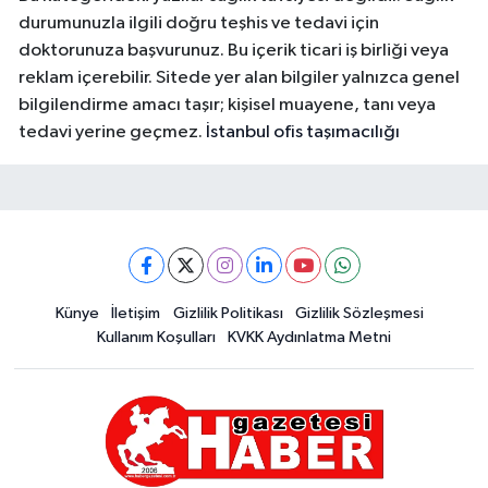
durumunuzla ilgili doğru teşhis ve tedavi için
doktorunuza başvurunuz. Bu içerik ticari iş birliği veya
reklam içerebilir. Sitede yer alan bilgiler yalnızca genel
bilgilendirme amacı taşır; kişisel muayene, tanı veya
tedavi yerine geçmez.
İstanbul ofis taşımacılığı
Künye
İletişim
Gizlilik Politikası
Gizlilik Sözleşmesi
Kullanım Koşulları
KVKK Aydınlatma Metni