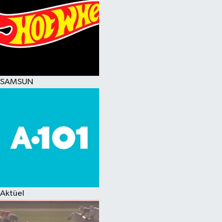
SAMSUN
Aktüel