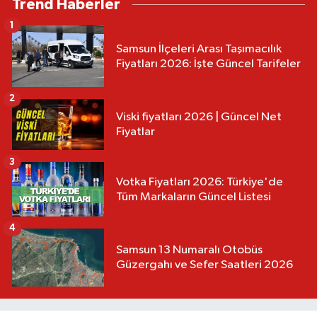
Trend Haberler
1
Samsun İlçeleri Arası Taşımacılık
Fiyatları 2026: İşte Güncel Tarifeler
2
Viski fiyatları 2026 | Güncel Net
Fiyatlar
3
Votka Fiyatları 2026: Türkiye'de
Tüm Markaların Güncel Listesi
4
Samsun 13 Numaralı Otobüs
Güzergahı ve Sefer Saatleri 2026