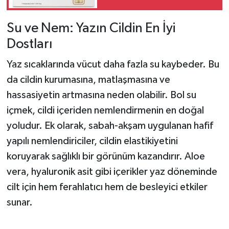
Rehberi
Su ve Nem: Yazın Cildin En İyi
Dostları
Yaz sıcaklarında vücut daha fazla su kaybeder. Bu
da cildin kurumasına, matlaşmasına ve
hassasiyetin artmasına neden olabilir. Bol su
içmek, cildi içeriden nemlendirmenin en doğal
yoludur. Ek olarak, sabah-akşam uygulanan hafif
yapılı nemlendiriciler, cildin elastikiyetini
koruyarak sağlıklı bir görünüm kazandırır. Aloe
vera, hyaluronik asit gibi içerikler yaz döneminde
cilt için hem ferahlatıcı hem de besleyici etkiler
sunar.