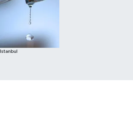
Istanbul