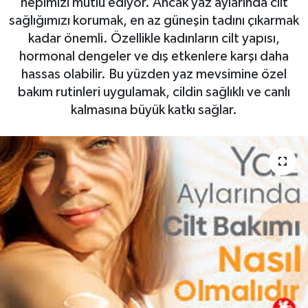
hepimizi mutlu ediyor. Ancak yaz aylarında cilt
sağlığımızı korumak, en az güneşin tadını çıkarmak
kadar önemli. Özellikle kadınların cilt yapısı,
hormonal dengeler ve dış etkenlere karşı daha
hassas olabilir. Bu yüzden yaz mevsimine özel
bakım rutinleri uygulamak, cildin sağlıklı ve canlı
kalmasına büyük katkı sağlar.