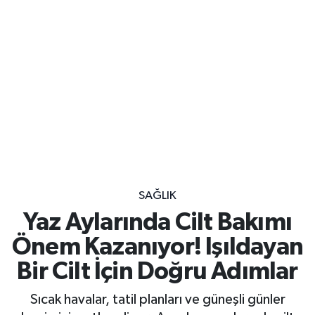
SAĞLIK
Yaz Aylarında Cilt Bakımı
Önem Kazanıyor! Işıldayan
Bir Cilt İçin Doğru Adımlar
Sıcak havalar, tatil planları ve güneşli günler