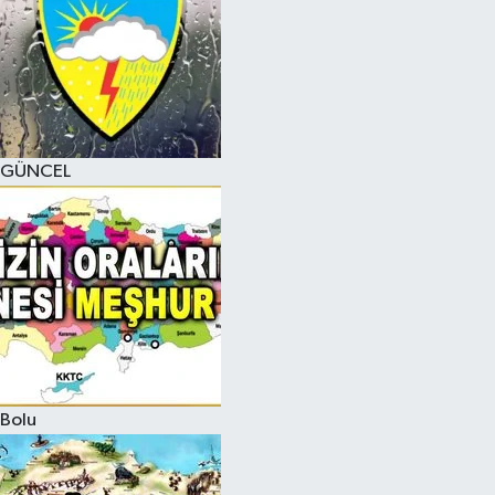
GÜNCEL
Bolu