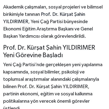
Akademik çalışmaları, sosyal projeleri ve bilimsel
birikimiyle tanınan
Prof. Dr. Kürşat Şahin
YILDIRIMER
, Yeni Çağ Partisi bünyesinde
Ekonomi Eğitim Araştırma Başkanı ve Genel
Başkan Yardımcısı olarak görevlendirildi.
Prof. Dr. Kürşat Şahin YILDIRIMER
Yeni Görevine Başladı
Yeni Çağ Partisi’nde gerçekleşen yeni yapılanma
kapsamında, sosyal bilimler, psikoloji ve
toplumsal araştırmalar alanındaki çalışmalarıyla
bilinen Prof. Dr. Kürşat Şahin YILDIRIMER,
partinin ekonomi, eğitim ve sosyal kalkınma
politikalarına yön verecek önemli görevler
üstlendi.