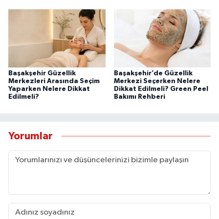
Başakşehir Güzellik
Başakşehir’de Güzellik
Merkezleri Arasında Seçim
Merkezi Seçerken Nelere
Yaparken Nelere Dikkat
Dikkat Edilmeli? Green Peel
Edilmeli?
Bakımı Rehberi
Yorumlar