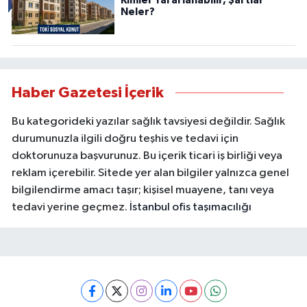
Kimler Yararlanabilir, Şartlar
Neler?
Haber Gazetesi İçerik
Bu kategorideki yazılar sağlık tavsiyesi değildir. Sağlık
durumunuzla ilgili doğru teşhis ve tedavi için
doktorunuza başvurunuz. Bu içerik ticari iş birliği veya
reklam içerebilir. Sitede yer alan bilgiler yalnızca genel
bilgilendirme amacı taşır; kişisel muayene, tanı veya
tedavi yerine geçmez.
İstanbul ofis taşımacılığı