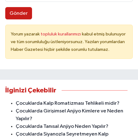
Gönder
Yorum yazarak
topluluk kurallarımızı
kabul etmiş bulunuyor
ve tüm sorumluluğu üstleniyorsunuz. Yazılan yorumlardan
Haber Gazetesi hiçbir şekilde sorumlu tutulamaz.
İlginizi Çekebilir
Çocuklarda Kalp Romatizması Tehlikeli midir?
Çocuklarda Girişimsel Anjiyo Kimlere ve Neden
Yapılır?
Çocuklarda Tanısal Anjiyo Neden Yapılır?
Çocuklarda Siyanozla Seyretmeyen Kalp