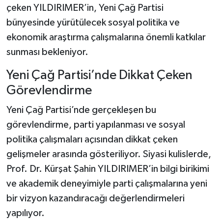
çeken YILDIRIMER’in, Yeni Çağ Partisi
bünyesinde yürütülecek sosyal politika ve
ekonomik araştırma çalışmalarına önemli katkılar
sunması bekleniyor.
Yeni Çağ Partisi’nde Dikkat Çeken
Görevlendirme
Yeni Çağ Partisi’nde gerçekleşen bu
görevlendirme, parti yapılanması ve sosyal
politika çalışmaları açısından dikkat çeken
gelişmeler arasında gösteriliyor. Siyasi kulislerde,
Prof. Dr. Kürşat Şahin YILDIRIMER’in bilgi birikimi
ve akademik deneyimiyle parti çalışmalarına yeni
bir vizyon kazandıracağı değerlendirmeleri
yapılıyor.