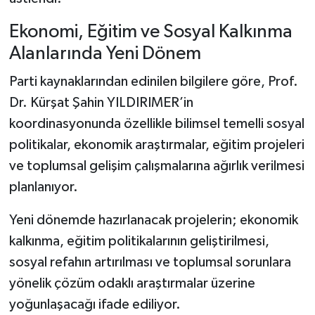
Ekonomi, Eğitim ve Sosyal Kalkınma
Alanlarında Yeni Dönem
Parti kaynaklarından edinilen bilgilere göre, Prof.
Dr. Kürşat Şahin YILDIRIMER’in
koordinasyonunda özellikle bilimsel temelli sosyal
politikalar, ekonomik araştırmalar, eğitim projeleri
ve toplumsal gelişim çalışmalarına ağırlık verilmesi
planlanıyor.
Yeni dönemde hazırlanacak projelerin; ekonomik
kalkınma, eğitim politikalarının geliştirilmesi,
sosyal refahın artırılması ve toplumsal sorunlara
yönelik çözüm odaklı araştırmalar üzerine
yoğunlaşacağı ifade ediliyor.