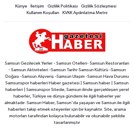
Künye
İletişim
Gizlilik Politikası
Gizlilik Sözleşmesi
Kullanım Koşulları
KVKK Aydınlatma Metni
Samsun Gezilecek Yerler - Samsun Otelleri- Samsun Restoranları
- Samsun Aktiviteleri -Samsun Tarihi-Samsun Kültürü -Samsun
Doğası -Samsun Alışveriş -Samsun Ulaşım -Samsun Hava Durumu
Samsunspor haberleri Haber gazetesi | Samsun haber | Samsun
haberleri | Samsunspor Sitede, Samsun ilinde gerçekleşen yerel
haberler, Türkiye ve dünya gündemi ile ilgili haberler yer
almaktadır. Samsun Haber, Samsun'da yaşayan ve Samsun ile ilgili
haberleri takip etmek isteyenler için bir kaynaktır. Site, arama
motorları tarafından kolayca bulunabilir ve okunabilir şekilde
tasarlanmıştır