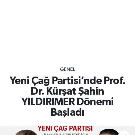
GENEL
Yeni Çağ Partisi’nde Prof.
Dr. Kürşat Şahin
YILDIRIMER Dönemi
Başladı