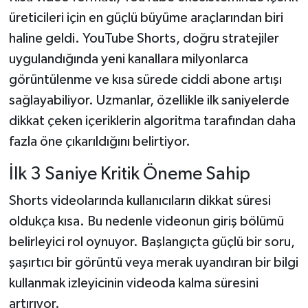
üreticileri için en güçlü büyüme araçlarından biri
haline geldi. YouTube Shorts, doğru stratejiler
uygulandığında yeni kanallara milyonlarca
görüntülenme ve kısa sürede ciddi abone artışı
sağlayabiliyor. Uzmanlar, özellikle ilk saniyelerde
dikkat çeken içeriklerin algoritma tarafından daha
fazla öne çıkarıldığını belirtiyor.
İlk 3 Saniye Kritik Öneme Sahip
Shorts videolarında kullanıcıların dikkat süresi
oldukça kısa. Bu nedenle videonun giriş bölümü
belirleyici rol oynuyor. Başlangıçta güçlü bir soru,
şaşırtıcı bir görüntü veya merak uyandıran bir bilgi
kullanmak izleyicinin videoda kalma süresini
artırıyor.