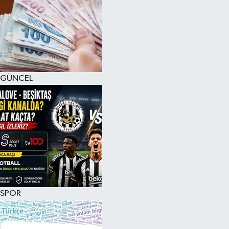
GÜNCEL
SPOR