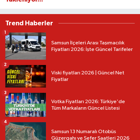
Trend Haberler
1
Samsun İlçeleri Arası Taşımacılık
Fiyatları 2026: İşte Güncel Tarifeler
2
Viski fiyatları 2026 | Güncel Net
Fiyatlar
3
Votka Fiyatları 2026: Türkiye'de
Tüm Markaların Güncel Listesi
4
Samsun 13 Numaralı Otobüs
Güzergahı ve Sefer Saatleri 2026