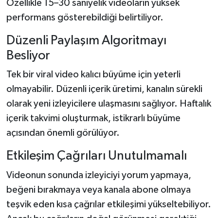
Özellikle 15–30 saniyelik videoların yüksek
performans gösterebildiği belirtiliyor.
Düzenli Paylaşım Algoritmayı
Besliyor
Tek bir viral video kalıcı büyüme için yeterli
olmayabilir. Düzenli içerik üretimi, kanalın sürekli
olarak yeni izleyicilere ulaşmasını sağlıyor. Haftalık
içerik takvimi oluşturmak, istikrarlı büyüme
açısından önemli görülüyor.
Etkileşim Çağrıları Unutulmamalı
Videonun sonunda izleyiciyi yorum yapmaya,
beğeni bırakmaya veya kanala abone olmaya
teşvik eden kısa çağrılar etkileşimi yükseltebiliyor.