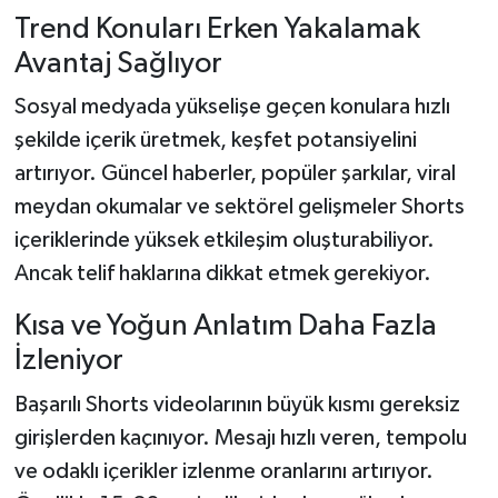
Trend Konuları Erken Yakalamak
Avantaj Sağlıyor
Sosyal medyada yükselişe geçen konulara hızlı
şekilde içerik üretmek, keşfet potansiyelini
artırıyor. Güncel haberler, popüler şarkılar, viral
meydan okumalar ve sektörel gelişmeler Shorts
içeriklerinde yüksek etkileşim oluşturabiliyor.
Ancak telif haklarına dikkat etmek gerekiyor.
Kısa ve Yoğun Anlatım Daha Fazla
İzleniyor
Başarılı Shorts videolarının büyük kısmı gereksiz
girişlerden kaçınıyor. Mesajı hızlı veren, tempolu
ve odaklı içerikler izlenme oranlarını artırıyor.