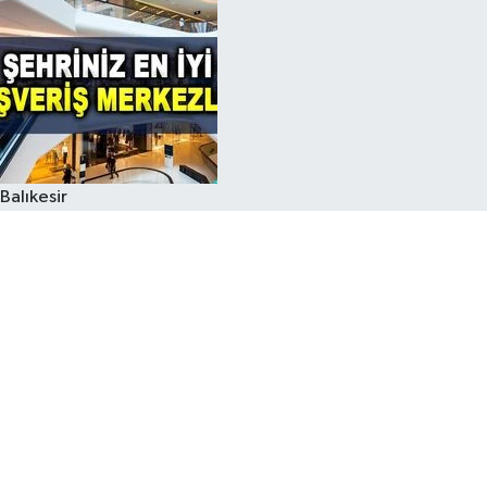
Balıkesir