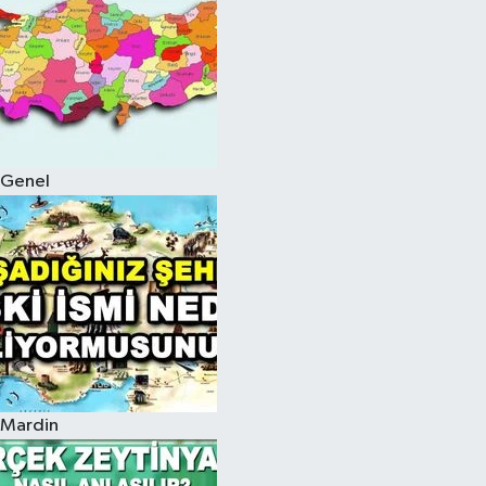
Genel
Mardin