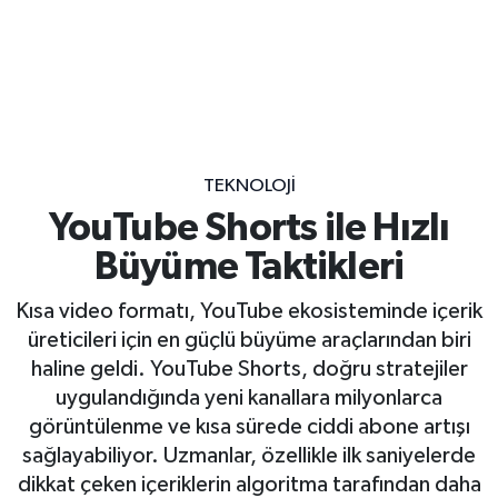
TEKNOLOJI
YouTube Shorts ile Hızlı
Büyüme Taktikleri
Kısa video formatı, YouTube ekosisteminde içerik
üreticileri için en güçlü büyüme araçlarından biri
haline geldi. YouTube Shorts, doğru stratejiler
uygulandığında yeni kanallara milyonlarca
görüntülenme ve kısa sürede ciddi abone artışı
sağlayabiliyor. Uzmanlar, özellikle ilk saniyelerde
dikkat çeken içeriklerin algoritma tarafından daha