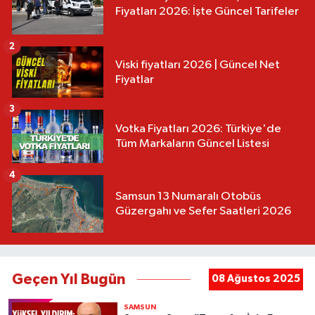
Fiyatları 2026: İşte Güncel Tarifeler
2
Viski fiyatları 2026 | Güncel Net
Fiyatlar
3
Votka Fiyatları 2026: Türkiye'de
Tüm Markaların Güncel Listesi
4
Samsun 13 Numaralı Otobüs
Güzergahı ve Sefer Saatleri 2026
Geçen Yıl Bugün
08 Ağustos 2025
SAMSUN