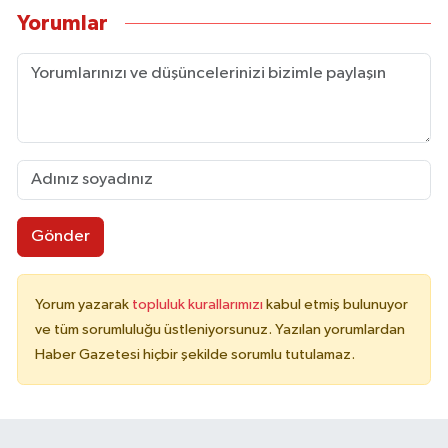
Yorumlar
Gönder
Yorum yazarak
topluluk kurallarımızı
kabul etmiş bulunuyor
ve tüm sorumluluğu üstleniyorsunuz. Yazılan yorumlardan
Haber Gazetesi hiçbir şekilde sorumlu tutulamaz.