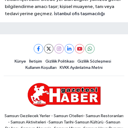
bilgilendirme amacı taşır; kişisel muayene, tanı veya
tedavi yerine geçmez.
İstanbul ofis taşımacılığı
Künye
İletişim
Gizlilik Politikası
Gizlilik Sözleşmesi
Kullanım Koşulları
KVKK Aydınlatma Metni
Samsun Gezilecek Yerler - Samsun Otelleri- Samsun Restoranları
- Samsun Aktiviteleri -Samsun Tarihi-Samsun Kültürü -Samsun