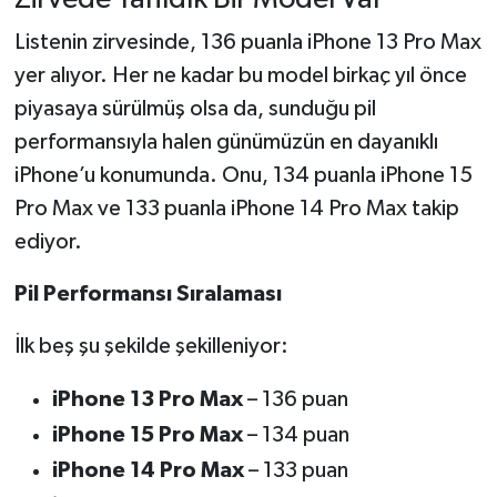
Listenin zirvesinde, 136 puanla iPhone 13 Pro Max
yer alıyor. Her ne kadar bu model birkaç yıl önce
piyasaya sürülmüş olsa da, sunduğu pil
performansıyla halen günümüzün en dayanıklı
iPhone’u konumunda. Onu, 134 puanla iPhone 15
Pro Max ve 133 puanla iPhone 14 Pro Max takip
ediyor.
Pil Performansı Sıralaması
İlk beş şu şekilde şekilleniyor:
iPhone 13 Pro Max
– 136 puan
iPhone 15 Pro Max
– 134 puan
iPhone 14 Pro Max
– 133 puan