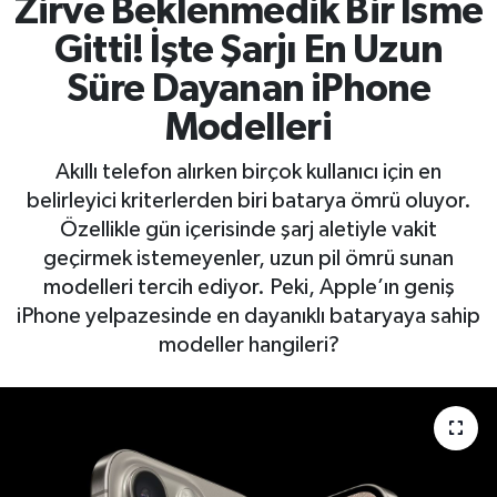
Zirve Beklenmedik Bir İsme
Gitti! İşte Şarjı En Uzun
Süre Dayanan iPhone
Modelleri
Akıllı telefon alırken birçok kullanıcı için en
belirleyici kriterlerden biri batarya ömrü oluyor.
Özellikle gün içerisinde şarj aletiyle vakit
geçirmek istemeyenler, uzun pil ömrü sunan
modelleri tercih ediyor. Peki, Apple’ın geniş
iPhone yelpazesinde en dayanıklı bataryaya sahip
modeller hangileri?