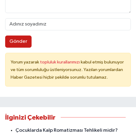
Gönder
Yorum yazarak
topluluk kurallarımızı
kabul etmiş bulunuyor
ve tüm sorumluluğu üstleniyorsunuz. Yazılan yorumlardan
Haber Gazetesi hiçbir şekilde sorumlu tutulamaz.
İlginizi Çekebilir
Çocuklarda Kalp Romatizması Tehlikeli midir?