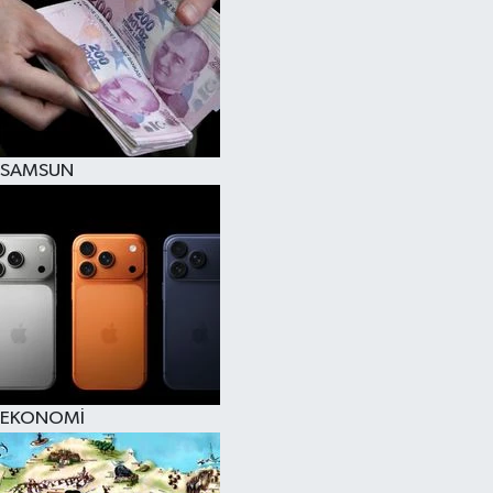
SAMSUN
EKONOMİ