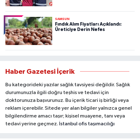
SAMSUN
Fındık Alım Fiyatları Açıklandı:
Üreticiye Derin Nefes
Haber Gazetesi İçerik
Bu kategorideki yazılar sağlık tavsiyesi değildir. Sağlık
durumunuzla ilgili doğru teşhis ve tedavi için
doktorunuza başvurunuz. Bu içerik ticari iş birliği veya
reklam içerebilir. Sitede yer alan bilgiler yalnızca genel
bilgilendirme amacı taşır; kişisel muayene, tanı veya
tedavi yerine geçmez.
İstanbul ofis taşımacılığı