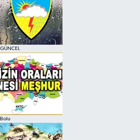
GÜNCEL
Bolu