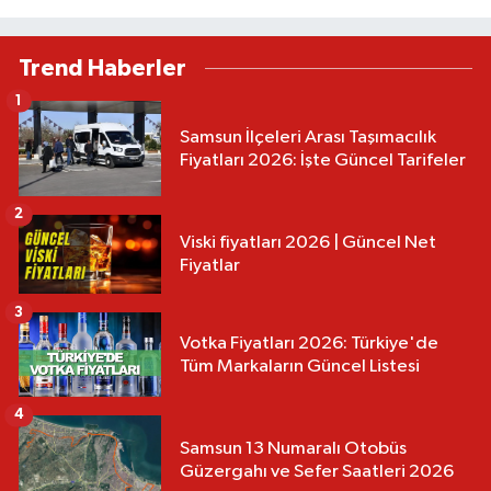
Trend Haberler
1
Samsun İlçeleri Arası Taşımacılık
Fiyatları 2026: İşte Güncel Tarifeler
2
Viski fiyatları 2026 | Güncel Net
Fiyatlar
3
Votka Fiyatları 2026: Türkiye'de
Tüm Markaların Güncel Listesi
4
Samsun 13 Numaralı Otobüs
Güzergahı ve Sefer Saatleri 2026