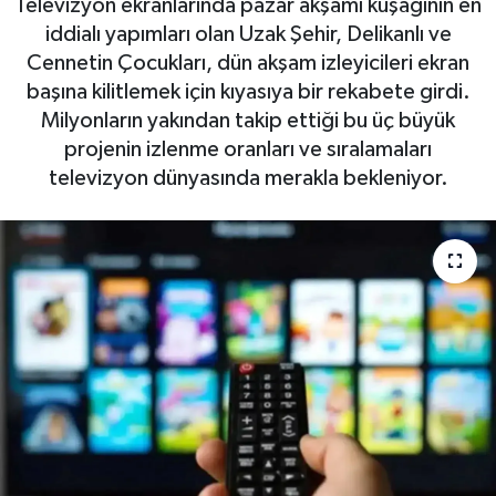
Televizyon ekranlarında pazar akşamı kuşağının en
iddialı yapımları olan Uzak Şehir, Delikanlı ve
Cennetin Çocukları, dün akşam izleyicileri ekran
başına kilitlemek için kıyasıya bir rekabete girdi.
Milyonların yakından takip ettiği bu üç büyük
projenin izlenme oranları ve sıralamaları
televizyon dünyasında merakla bekleniyor.