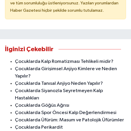
ve tüm sorumluluğu üstleniyorsunuz. Yazılan yorumlardan
Haber Gazetesi hiçbir şekilde sorumlu tutulamaz.
İlginizi Çekebilir
Çocuklarda Kalp Romatizması Tehlikeli midir?
Çocuklarda Girişimsel Anjiyo Kimlere ve Neden
Yapılır?
Çocuklarda Tanısal Anjiyo Neden Yapılır?
Çocuklarda Siyanozla Seyretmeyen Kalp
Hastalıkları
Çocuklarda Göğüs Ağrısı
Çocuklarda Spor Öncesi Kalp Değerlendirmesi
Çocuklarda Üfürüm: Masum ve Patolojik Üfürümler
Çocuklarda Perikardit