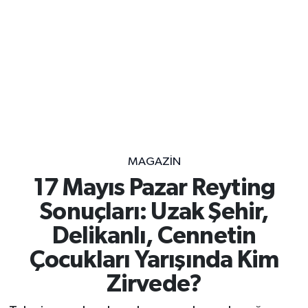
MAGAZİN
17 Mayıs Pazar Reyting
Sonuçları: Uzak Şehir,
Delikanlı, Cennetin
Çocukları Yarışında Kim
Zirvede?