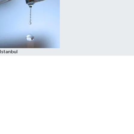
Istanbul