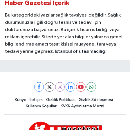
Haber Gazetesi İçerik
Bu kategorideki yazılar sağlık tavsiyesi değildir. Sağlık
durumunuzla ilgili doğru teşhis ve tedavi için
doktorunuza başvurunuz. Bu içerik ticari iş birliği veya
reklam içerebilir. Sitede yer alan bilgiler yalnızca genel
bilgilendirme amacı taşır; kişisel muayene, tanı veya
tedavi yerine geçmez.
İstanbul ofis taşımacılığı
Künye
İletişim
Gizlilik Politikası
Gizlilik Sözleşmesi
Kullanım Koşulları
KVKK Aydınlatma Metni