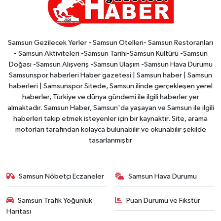
Samsun Gezilecek Yerler - Samsun Otelleri- Samsun Restoranları
- Samsun Aktiviteleri -Samsun Tarihi-Samsun Kültürü -Samsun
Doğası -Samsun Alışveriş -Samsun Ulaşım -Samsun Hava Durumu
Samsunspor haberleri Haber gazetesi | Samsun haber | Samsun
haberleri | Samsunspor Sitede, Samsun ilinde gerçekleşen yerel
haberler, Türkiye ve dünya gündemi ile ilgili haberler yer
almaktadır. Samsun Haber, Samsun'da yaşayan ve Samsun ile ilgili
haberleri takip etmek isteyenler için bir kaynaktır. Site, arama
motorları tarafından kolayca bulunabilir ve okunabilir şekilde
tasarlanmıştır
Samsun Nöbetçi Eczaneler
Samsun Hava Durumu
Samsun Trafik Yoğunluk
Puan Durumu ve Fikstür
Haritası