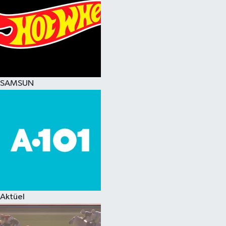
SAMSUN
Aktüel