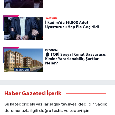
SAMSUN
İlkadım’da 16.800 Adet
Uyuşturucu Hap Ele Geçirildi
EKONOMİ
🏠 TOKİ Sosyal Konut Başvurusu:
Kimler Yararlanabilir, Şartlar
Neler?
Haber Gazetesi İçerik
Bu kategorideki yazılar sağlık tavsiyesi değildir. Sağlık
durumunuzla ilgili doğru teşhis ve tedavi için