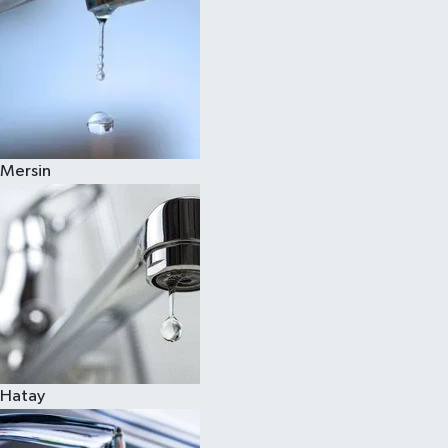
Mersin
Hatay