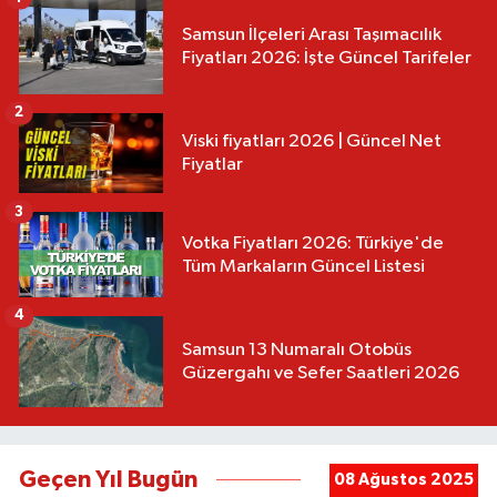
Samsun İlçeleri Arası Taşımacılık
Fiyatları 2026: İşte Güncel Tarifeler
2
Viski fiyatları 2026 | Güncel Net
Fiyatlar
3
Votka Fiyatları 2026: Türkiye'de
Tüm Markaların Güncel Listesi
4
Samsun 13 Numaralı Otobüs
Güzergahı ve Sefer Saatleri 2026
Geçen Yıl Bugün
08 Ağustos 2025