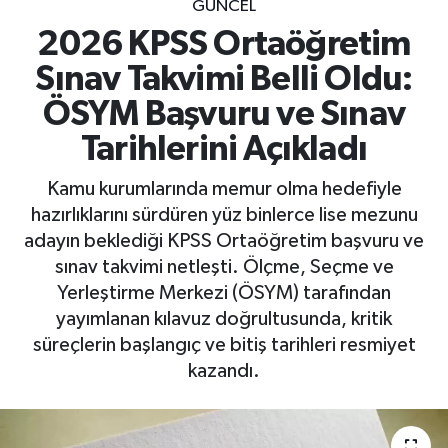
GÜNCEL
2026 KPSS Ortaöğretim
Sınav Takvimi Belli Oldu:
ÖSYM Başvuru ve Sınav
Tarihlerini Açıkladı
Kamu kurumlarında memur olma hedefiyle
hazırlıklarını sürdüren yüz binlerce lise mezunu
adayın beklediği KPSS Ortaöğretim başvuru ve
sınav takvimi netleşti. Ölçme, Seçme ve
Yerleştirme Merkezi (ÖSYM) tarafından
yayımlanan kılavuz doğrultusunda, kritik
süreçlerin başlangıç ve bitiş tarihleri resmiyet
kazandı.