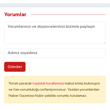
Yorumlar
Gönder
Yorum yazarak
topluluk kurallarımızı
kabul etmiş bulunuyor
ve tüm sorumluluğu üstleniyorsunuz. Yazılan yorumlardan
Haber Gazetesi hiçbir şekilde sorumlu tutulamaz.