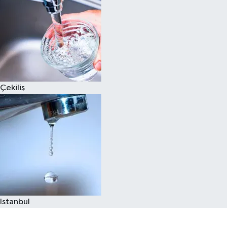
Çekiliş
Istanbul