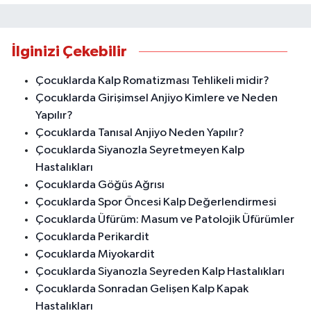
İlginizi Çekebilir
Çocuklarda Kalp Romatizması Tehlikeli midir?
Çocuklarda Girişimsel Anjiyo Kimlere ve Neden
Yapılır?
Çocuklarda Tanısal Anjiyo Neden Yapılır?
Çocuklarda Siyanozla Seyretmeyen Kalp
Hastalıkları
Çocuklarda Göğüs Ağrısı
Çocuklarda Spor Öncesi Kalp Değerlendirmesi
Çocuklarda Üfürüm: Masum ve Patolojik Üfürümler
Çocuklarda Perikardit
Çocuklarda Miyokardit
Çocuklarda Siyanozla Seyreden Kalp Hastalıkları
Çocuklarda Sonradan Gelişen Kalp Kapak
Hastalıkları