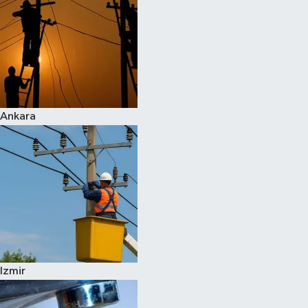
Ankara
Izmir