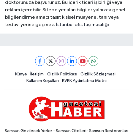
doktorunuza başvurunuz. Bu içerik ticari iş birliği veya
reklam içerebilir. Sitede yer alan bilgiler yalnızca genel
bilgilendirme amacı taşır; kişisel muayene, tanı veya
tedavi yerine geçmez.
İstanbul ofis taşımacılığı
Künye
İletişim
Gizlilik Politikası
Gizlilik Sözleşmesi
Kullanım Koşulları
KVKK Aydınlatma Metni
Samsun Gezilecek Yerler - Samsun Otelleri- Samsun Restoranları