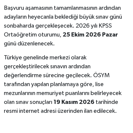
Başvuru aşamasının tamamlanmasının ardından
adayların heyecanla beklediği büyük sınav günü
sonbaharda gerçekleşecek. 2026 yılı KPSS
Ortaöğretim oturumu,
25 Ekim 2026 Pazar
günü düzenlenecek.
Türkiye genelinde merkezi olarak
gerçekleştirilecek sınavın ardından
değerlendirme sürecine geçilecek. ÖSYM
tarafından yapılan planlamaya göre, lise
mezunlarının memuriyet puanlarını belirleyecek
olan sınav sonuçları
19 Kasım 2026
tarihinde
resmi internet adresi üzerinden ilan edilecek.