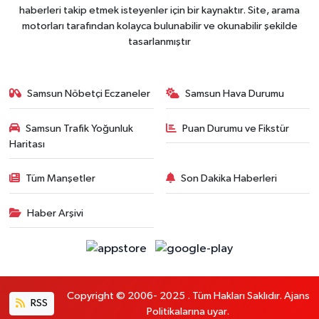
haberleri takip etmek isteyenler için bir kaynaktır. Site, arama
motorları tarafından kolayca bulunabilir ve okunabilir şekilde
tasarlanmıştır
Samsun Nöbetçi Eczaneler
Samsun Hava Durumu
Samsun Trafik Yoğunluk
Puan Durumu ve Fikstür
Haritası
Tüm Manşetler
Son Dakika Haberleri
Haber Arşivi
Copyright © 2006- 2025 . Tüm Hakları Saklıdır. Ajans
RSS
Politikalarına uyar.