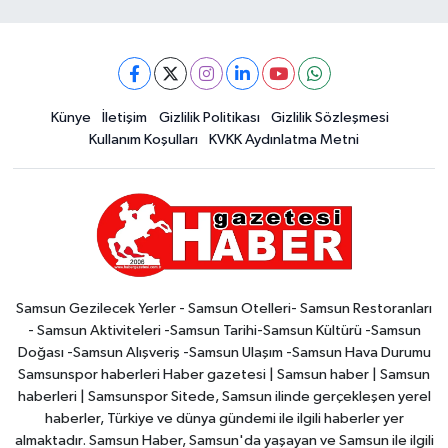
Künye
İletişim
Gizlilik Politikası
Gizlilik Sözleşmesi
Kullanım Koşulları
KVKK Aydınlatma Metni
Samsun Gezilecek Yerler - Samsun Otelleri- Samsun Restoranları
- Samsun Aktiviteleri -Samsun Tarihi-Samsun Kültürü -Samsun
Doğası -Samsun Alışveriş -Samsun Ulaşım -Samsun Hava Durumu
Samsunspor haberleri Haber gazetesi | Samsun haber | Samsun
haberleri | Samsunspor Sitede, Samsun ilinde gerçekleşen yerel
haberler, Türkiye ve dünya gündemi ile ilgili haberler yer
almaktadır. Samsun Haber, Samsun'da yaşayan ve Samsun ile ilgili