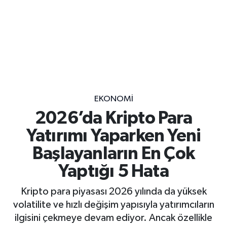
EKONOMİ
2026’da Kripto Para
Yatırımı Yaparken Yeni
Başlayanların En Çok
Yaptığı 5 Hata
Kripto para piyasası 2026 yılında da yüksek
volatilite ve hızlı değişim yapısıyla yatırımcıların
ilgisini çekmeye devam ediyor. Ancak özellikle