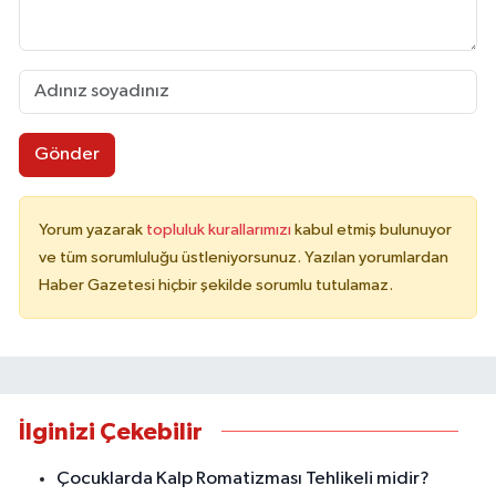
Gönder
Yorum yazarak
topluluk kurallarımızı
kabul etmiş bulunuyor
ve tüm sorumluluğu üstleniyorsunuz. Yazılan yorumlardan
Haber Gazetesi hiçbir şekilde sorumlu tutulamaz.
İlginizi Çekebilir
Çocuklarda Kalp Romatizması Tehlikeli midir?