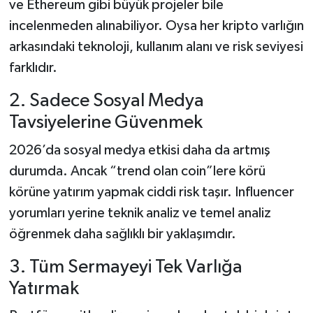
ve Ethereum gibi büyük projeler bile
incelenmeden alınabiliyor. Oysa her kripto varlığın
arkasındaki teknoloji, kullanım alanı ve risk seviyesi
farklıdır.
2. Sadece Sosyal Medya
Tavsiyelerine Güvenmek
2026’da sosyal medya etkisi daha da artmış
durumda. Ancak “trend olan coin”lere körü
körüne yatırım yapmak ciddi risk taşır. Influencer
yorumları yerine teknik analiz ve temel analiz
öğrenmek daha sağlıklı bir yaklaşımdır.
3. Tüm Sermayeyi Tek Varlığa
Yatırmak