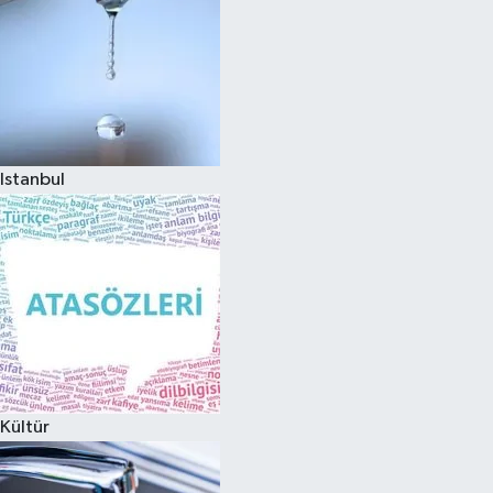
Istanbul
Kültür