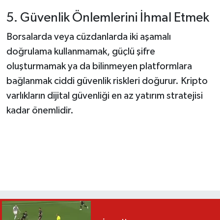
5. Güvenlik Önlemlerini İhmal Etmek
Borsalarda veya cüzdanlarda iki aşamalı
doğrulama kullanmamak, güçlü şifre
oluşturmamak ya da bilinmeyen platformlara
bağlanmak ciddi güvenlik riskleri doğurur. Kripto
varlıkların dijital güvenliği en az yatırım stratejisi
kadar önemlidir.