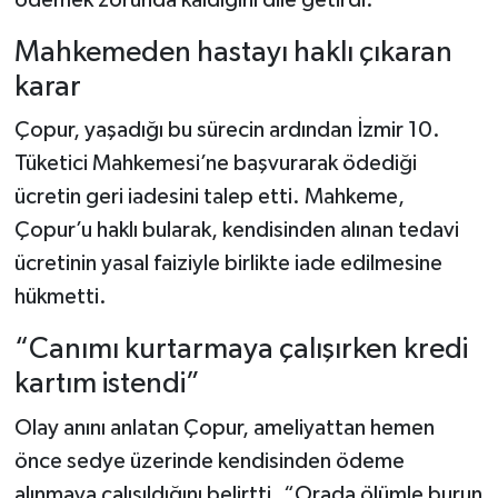
Mahkemeden hastayı haklı çıkaran
karar
Çopur, yaşadığı bu sürecin ardından İzmir 10.
Tüketici Mahkemesi’ne başvurarak ödediği
ücretin geri iadesini talep etti. Mahkeme,
Çopur’u haklı bularak, kendisinden alınan tedavi
ücretinin yasal faiziyle birlikte iade edilmesine
hükmetti.
“Canımı kurtarmaya çalışırken kredi
kartım istendi”
Olay anını anlatan Çopur, ameliyattan hemen
önce sedye üzerinde kendisinden ödeme
alınmaya çalışıldığını belirtti. “Orada ölümle burun