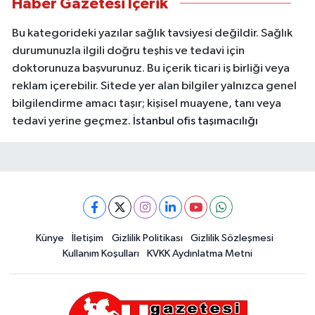
Haber Gazetesi İçerik
Bu kategorideki yazılar sağlık tavsiyesi değildir. Sağlık
durumunuzla ilgili doğru teşhis ve tedavi için
doktorunuza başvurunuz. Bu içerik ticari iş birliği veya
reklam içerebilir. Sitede yer alan bilgiler yalnızca genel
bilgilendirme amacı taşır; kişisel muayene, tanı veya
tedavi yerine geçmez.
İstanbul ofis taşımacılığı
Künye
İletişim
Gizlilik Politikası
Gizlilik Sözleşmesi
Kullanım Koşulları
KVKK Aydınlatma Metni