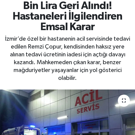
Bin Lira Geri Alındı!
Hastaneleri İlgilendiren
Emsal Karar
İzmir’de özel bir hastanenin acil servisinde tedavi
edilen Remzi Çopur, kendisinden haksız yere
alınan tedavi ücretinin iadesi için açtığı davayı
kazandı. Mahkemeden çıkan karar, benzer
mağduriyetler yaşayanlar için yol gösterici
olabilir.