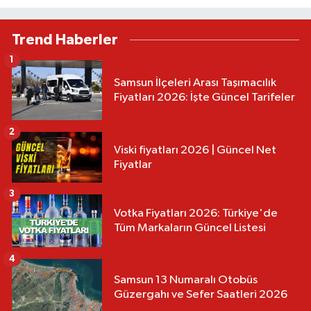
Trend Haberler
1
Samsun İlçeleri Arası Taşımacılık
Fiyatları 2026: İşte Güncel Tarifeler
2
Viski fiyatları 2026 | Güncel Net
Fiyatlar
3
Votka Fiyatları 2026: Türkiye'de
Tüm Markaların Güncel Listesi
4
Samsun 13 Numaralı Otobüs
Güzergahı ve Sefer Saatleri 2026