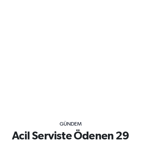
GÜNDEM
Acil Serviste Ödenen 29