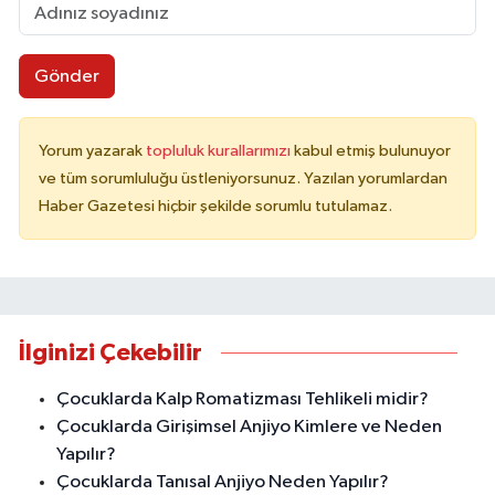
Gönder
Yorum yazarak
topluluk kurallarımızı
kabul etmiş bulunuyor
ve tüm sorumluluğu üstleniyorsunuz. Yazılan yorumlardan
Haber Gazetesi hiçbir şekilde sorumlu tutulamaz.
İlginizi Çekebilir
Çocuklarda Kalp Romatizması Tehlikeli midir?
Çocuklarda Girişimsel Anjiyo Kimlere ve Neden
Yapılır?
Çocuklarda Tanısal Anjiyo Neden Yapılır?