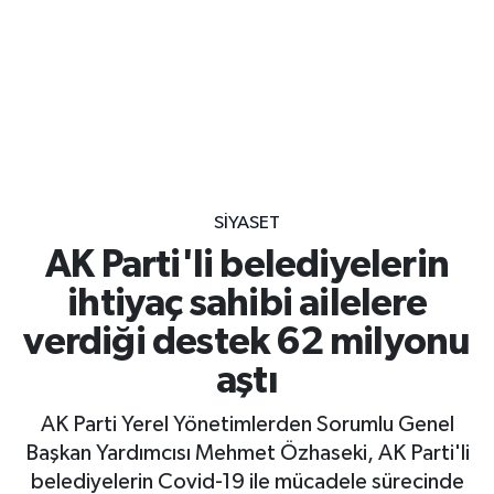
SİYASET
AK Parti'li belediyelerin
ihtiyaç sahibi ailelere
verdiği destek 62 milyonu
aştı
AK Parti Yerel Yönetimlerden Sorumlu Genel
Başkan Yardımcısı Mehmet Özhaseki, AK Parti'li
belediyelerin Covid-19 ile mücadele sürecinde