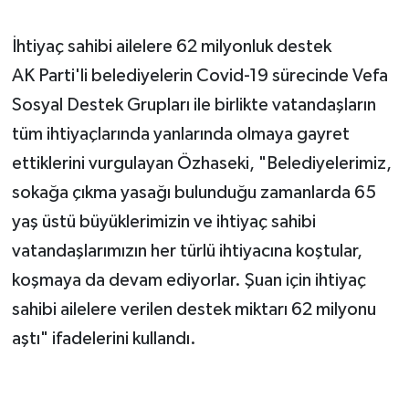
İhtiyaç sahibi ailelere 62 milyonluk destek
AK Parti'li belediyelerin Covid-19 sürecinde Vefa
Sosyal Destek Grupları ile birlikte vatandaşların
tüm ihtiyaçlarında yanlarında olmaya gayret
ettiklerini vurgulayan Özhaseki, "Belediyelerimiz,
sokağa çıkma yasağı bulunduğu zamanlarda 65
yaş üstü büyüklerimizin ve ihtiyaç sahibi
vatandaşlarımızın her türlü ihtiyacına koştular,
koşmaya da devam ediyorlar. Şuan için ihtiyaç
sahibi ailelere verilen destek miktarı 62 milyonu
aştı" ifadelerini kullandı.