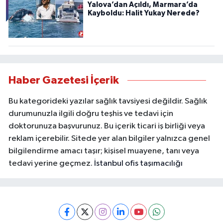
Yalova’dan Açıldı, Marmara’da
Kayboldu: Halit Yukay Nerede?
Haber Gazetesi İçerik
Bu kategorideki yazılar sağlık tavsiyesi değildir. Sağlık
durumunuzla ilgili doğru teşhis ve tedavi için
doktorunuza başvurunuz. Bu içerik ticari iş birliği veya
reklam içerebilir. Sitede yer alan bilgiler yalnızca genel
bilgilendirme amacı taşır; kişisel muayene, tanı veya
tedavi yerine geçmez.
İstanbul ofis taşımacılığı