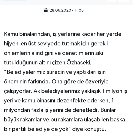
28.06.2020 - 11:06
Kamu binalarından, iş yerlerine kadar her yerde
hijyeni en üst seviyede tutmak için gerekli
önlemlerin alındığını ve denetimlerin sıkı
tutulduğunun altını çizen Özhaseki,
"Belediyelerimiz sürecin ve yaptıkları işin
öneminin farkında. Ona göre de özveriyle
çalışıyorlar. Ak belediyelerimiz yaklaşık 1 milyon iş
yeri ve kamu binasını dezenfekte ederken, 1
milyondan fazla iş yerini de denetledi. Bunlar
büyük rakamlar ve bu rakamlara ulaşabilen başka
bir partili belediye de yok" diye konuştu.