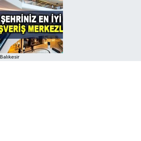
Balıkesir