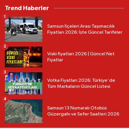
Trend Haberler
1
Samsun İlçeleri Arası Taşımacılık
Fiyatları 2026: İşte Güncel Tarifeler
2
Viski fiyatları 2026 | Güncel Net
Fiyatlar
3
Votka Fiyatları 2026: Türkiye'de
Tüm Markaların Güncel Listesi
4
Samsun 13 Numaralı Otobüs
Güzergahı ve Sefer Saatleri 2026