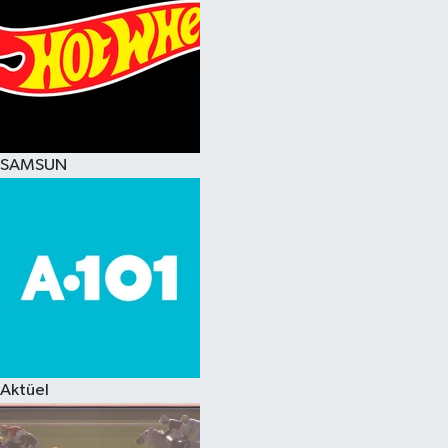
SAMSUN
Aktüel