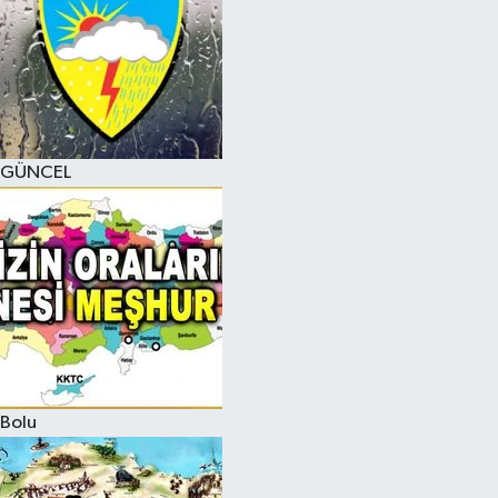
GÜNCEL
Bolu