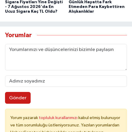
Sigara Fiyatları Yine Değişti
Günlük Hayatta Fark
- 7 Ağustos 2026'da En
Etmeden Para Kaybettiren
Ucuz Sigara Kaç TL Oldu?
Alışkanlıklar
Yorumlar
Gönder
Yorum yazarak
topluluk kurallarımızı
kabul etmiş bulunuyor
ve tüm sorumluluğu üstleniyorsunuz. Yazılan yorumlardan