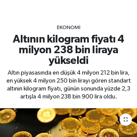
EKONOMİ
Altının kilogram fiyatı 4
milyon 238 bin liraya
yükseldi
Altın piyasasında en düşük 4 milyon 212 bin lira,
en yüksek 4 milyon 250 bin lirayı gören standart
altının kilogram fiyatı, günün sonunda yüzde 2,3
artışla 4 milyon 238 bin 900 lira oldu.