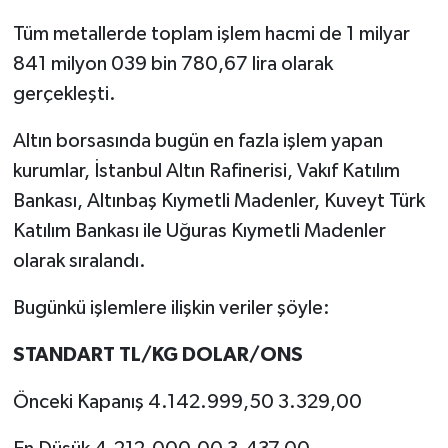
Tüm metallerde toplam işlem hacmi de 1 milyar
841 milyon 039 bin 780,67 lira olarak
gerçekleşti.
Altın borsasında bugün en fazla işlem yapan
kurumlar, İstanbul Altın Rafinerisi, Vakıf Katılım
Bankası, Altınbaş Kıymetli Madenler, Kuveyt Türk
Katılım Bankası ile Uğuras Kıymetli Madenler
olarak sıralandı.
Bugünkü işlemlere ilişkin veriler şöyle:
STANDART TL/KG DOLAR/ONS
Önceki Kapanış 4.142.999,50 3.329,00