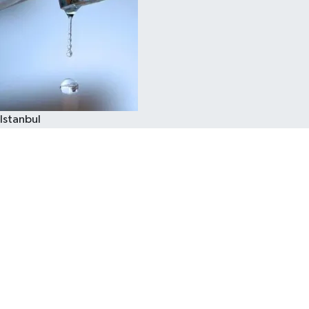
Istanbul