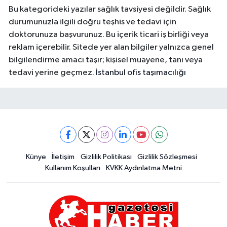
Bu kategorideki yazılar sağlık tavsiyesi değildir. Sağlık
durumunuzla ilgili doğru teşhis ve tedavi için
doktorunuza başvurunuz. Bu içerik ticari iş birliği veya
reklam içerebilir. Sitede yer alan bilgiler yalnızca genel
bilgilendirme amacı taşır; kişisel muayene, tanı veya
tedavi yerine geçmez.
İstanbul ofis taşımacılığı
Künye
İletişim
Gizlilik Politikası
Gizlilik Sözleşmesi
Kullanım Koşulları
KVKK Aydınlatma Metni