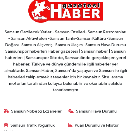
Samsun Gezilecek Yerler - Samsun Otelleri- Samsun Restoranları
- Samsun Aktiviteleri -Samsun Tarihi-Samsun Kültürü -Samsun
Doğası -Samsun Alışveriş -Samsun Ulaşım -Samsun Hava Durumu
Samsunspor haberleri Haber gazetesi | Samsun haber | Samsun
haberleri | Samsunspor Sitede, Samsun ilinde gerçekleşen yerel
haberler, Türkiye ve dünya gündemi ile ilgili haberler yer
almaktadır. Samsun Haber, Samsun'da yaşayan ve Samsun ile ilgili
haberleri takip etmek isteyenler için bir kaynaktır. Site, arama
motorları tarafından kolayca bulunabilir ve okunabilir şekilde
tasarlanmıştır
Samsun Nöbetçi Eczaneler
Samsun Hava Durumu
Samsun Trafik Yoğunluk
Puan Durumu ve Fikstür