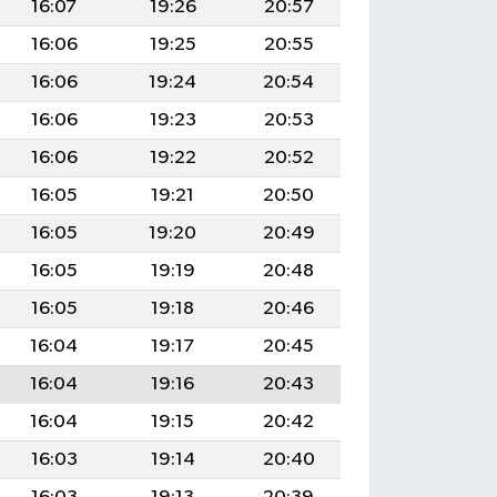
16:07
19:26
20:57
16:06
19:25
20:55
16:06
19:24
20:54
16:06
19:23
20:53
16:06
19:22
20:52
16:05
19:21
20:50
16:05
19:20
20:49
16:05
19:19
20:48
16:05
19:18
20:46
16:04
19:17
20:45
16:04
19:16
20:43
16:04
19:15
20:42
16:03
19:14
20:40