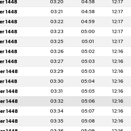
fer 1448
03:20
04:58
12:17
fer 1448
03:21
04:58
12:17
fer 1448
03:22
04:59
12:17
fer 1448
03:23
05:00
12:17
fer 1448
03:25
05:01
12:17
fer 1448
03:26
05:02
12:16
fer 1448
03:27
05:03
12:16
er 1448
03:29
05:03
12:16
fer 1448
03:30
05:04
12:16
er 1448
03:31
05:05
12:16
er 1448
03:32
05:06
12:16
er 1448
03:34
05:07
12:16
er 1448
03:35
05:08
12:16