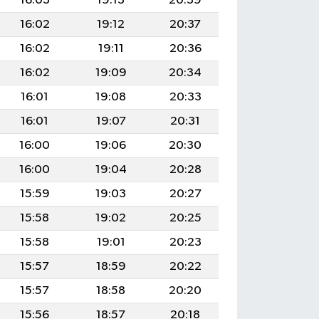
16:03
19:13
20:39
16:02
19:12
20:37
16:02
19:11
20:36
16:02
19:09
20:34
16:01
19:08
20:33
16:01
19:07
20:31
16:00
19:06
20:30
16:00
19:04
20:28
15:59
19:03
20:27
15:58
19:02
20:25
15:58
19:01
20:23
15:57
18:59
20:22
15:57
18:58
20:20
15:56
18:57
20:18