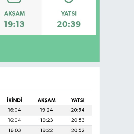
AKŞAM
YATSI
19:13
20:39
İKINDI
AKŞAM
YATSI
16:04
19:24
20:54
16:04
19:23
20:53
16:03
19:22
20:52