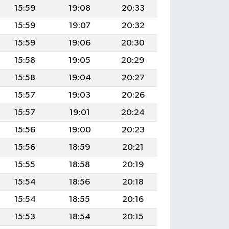
15:59
19:08
20:33
15:59
19:07
20:32
15:59
19:06
20:30
15:58
19:05
20:29
15:58
19:04
20:27
15:57
19:03
20:26
15:57
19:01
20:24
15:56
19:00
20:23
15:56
18:59
20:21
15:55
18:58
20:19
15:54
18:56
20:18
15:54
18:55
20:16
15:53
18:54
20:15