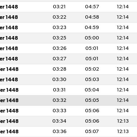
fer 1448
03:21
04:57
12:14
fer 1448
03:22
04:58
12:14
fer 1448
03:23
04:59
12:14
fer 1448
03:25
05:00
12:14
fer 1448
03:26
05:01
12:14
fer 1448
03:27
05:01
12:14
er 1448
03:28
05:02
12:14
fer 1448
03:30
05:03
12:14
er 1448
03:31
05:04
12:14
er 1448
03:32
05:05
12:14
er 1448
03:33
05:06
12:14
er 1448
03:34
05:06
12:13
er 1448
03:36
05:07
12:13