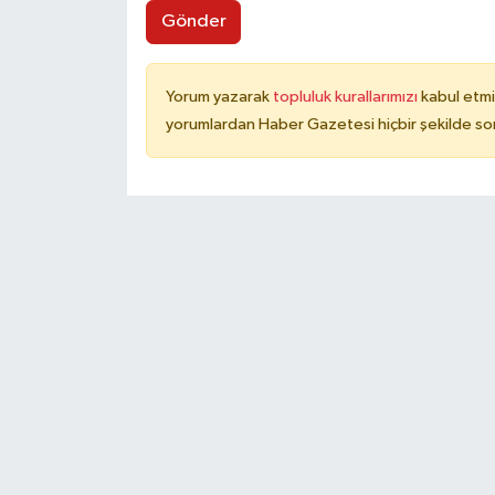
Gönder
Yorum yazarak
topluluk kurallarımızı
kabul etmi
yorumlardan Haber Gazetesi hiçbir şekilde so