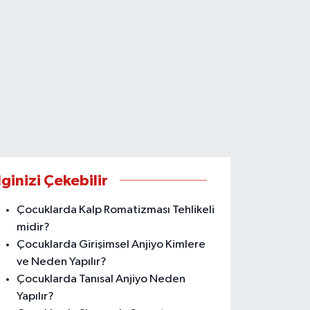
lginizi Çekebilir
Çocuklarda Kalp Romatizması Tehlikeli
midir?
Çocuklarda Girişimsel Anjiyo Kimlere
ve Neden Yapılır?
Çocuklarda Tanısal Anjiyo Neden
Yapılır?