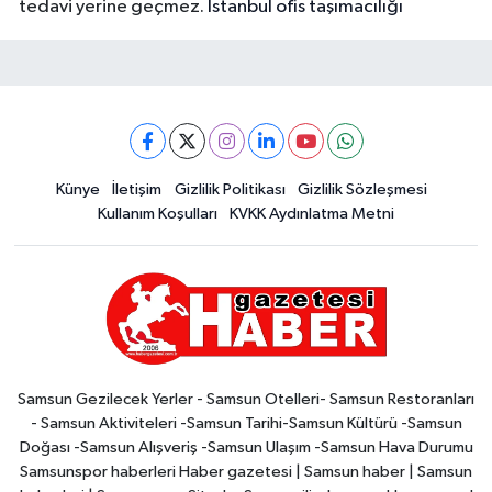
tedavi yerine geçmez.
İstanbul ofis taşımacılığı
Künye
İletişim
Gizlilik Politikası
Gizlilik Sözleşmesi
Kullanım Koşulları
KVKK Aydınlatma Metni
Samsun Gezilecek Yerler - Samsun Otelleri- Samsun Restoranları
- Samsun Aktiviteleri -Samsun Tarihi-Samsun Kültürü -Samsun
Doğası -Samsun Alışveriş -Samsun Ulaşım -Samsun Hava Durumu
Samsunspor haberleri Haber gazetesi | Samsun haber | Samsun