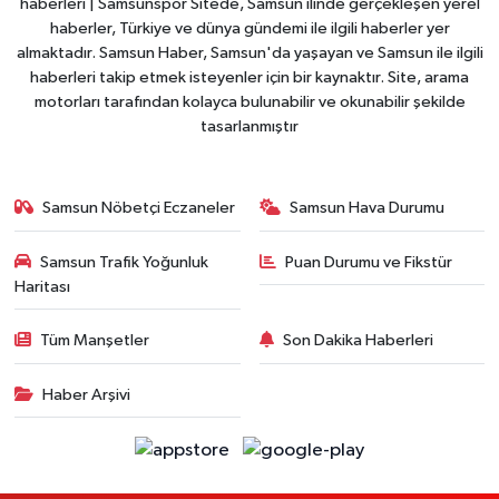
haberleri | Samsunspor Sitede, Samsun ilinde gerçekleşen yerel
haberler, Türkiye ve dünya gündemi ile ilgili haberler yer
almaktadır. Samsun Haber, Samsun'da yaşayan ve Samsun ile ilgili
haberleri takip etmek isteyenler için bir kaynaktır. Site, arama
motorları tarafından kolayca bulunabilir ve okunabilir şekilde
tasarlanmıştır
Samsun Nöbetçi Eczaneler
Samsun Hava Durumu
Samsun Trafik Yoğunluk
Puan Durumu ve Fikstür
Haritası
Tüm Manşetler
Son Dakika Haberleri
Haber Arşivi