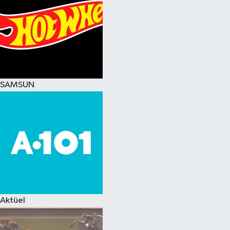
SAMSUN
Aktüel