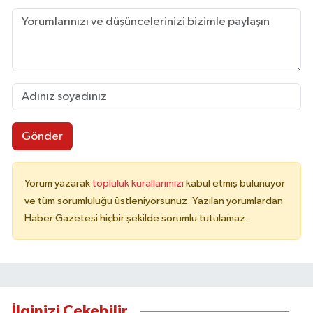
Gönder
Yorum yazarak
topluluk kurallarımızı
kabul etmiş bulunuyor
ve tüm sorumluluğu üstleniyorsunuz. Yazılan yorumlardan
Haber Gazetesi hiçbir şekilde sorumlu tutulamaz.
İlginizi Çekebilir