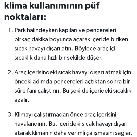
klima kullanımının püf
noktaları:
Park halindeyken kapıları ve pencereleri
birkaç dakika boyunca açarak içeride biriken
sıcak havayı dışarı atın. Böylece araç içi
sıcaklık daha hızlı bir şekilde düşer.
Araç içerisindeki sıcak havayı dışarı atmak için
önceki adımda pencereleri açtıktan sonra bir
süre fanı çalıştırın. Bu şekilde içerideki sıcaklık
azalır.
Klimayı çalıştırmadan önce araç içerisini
havalandırın. Bu, içerideki sıcak havayı dışarı
atarak klimanın daha verimli çalışmasını sağlar.