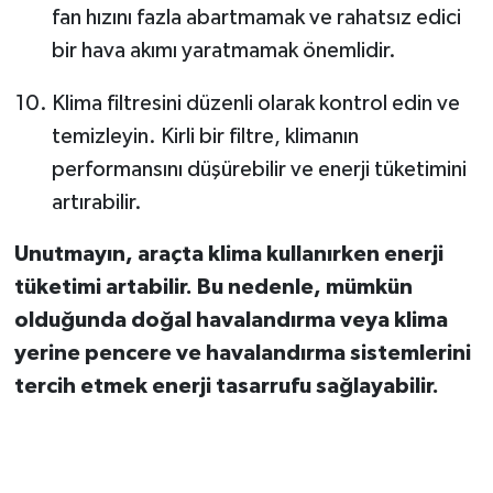
fan hızını fazla abartmamak ve rahatsız edici
bir hava akımı yaratmamak önemlidir.
Klima filtresini düzenli olarak kontrol edin ve
temizleyin. Kirli bir filtre, klimanın
performansını düşürebilir ve enerji tüketimini
artırabilir.
Unutmayın, araçta klima kullanırken enerji
tüketimi artabilir. Bu nedenle, mümkün
olduğunda doğal havalandırma veya klima
yerine pencere ve havalandırma sistemlerini
tercih etmek enerji tasarrufu sağlayabilir.