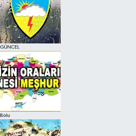
GÜNCEL
Bolu