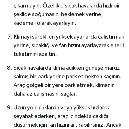
çıkarmayın. Özellikle sıcak havalarda hızlı bir
şekilde soğumasını beklemek yerine,
kademeli olarak ayarlayın.
Klimayı sürekli en yüksek ayarlarda çalıştırmak
yerine, sıcaklığı ve fan hızını ayarlayarak enerji
tüketimini azaltın.
Sıcak havalarda klima açıkken güneşe maruz
kalmış bir park yerine park etmekten kaçının.
Araç gölgeli bir yere park etmek, klimanın
daha az çalışmasını sağlar.
Uzun yolculuklarda veya yüksek hızlarda
seyahat ederken, araç içindeki sıcaklığı
düşürmek için fan hızını artırabilirsiniz. Ancak