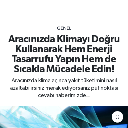
GENEL
Aracınızda Klimayı Doğru
Kullanarak Hem Enerji
Tasarrufu Yapın Hem de
Sıcakla Mücadele Edin!
Aracınızda klima açınca yakıt tüketimini nasıl
azaltabilirsiniz merak ediyorsanız püf noktası
cevabı haberimizde..